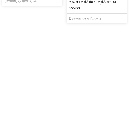
মঙ্গলবার, ২৮ জুলাই, ২০২৬
গ্রুপের প্রতিবাদ ও প্রতিবেদকের
বক্তব্য
সোমবার, ২৭ জুলাই, ২০২৬