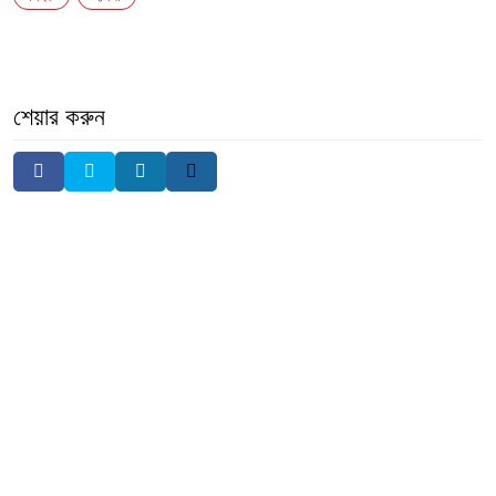
শেয়ার করুন