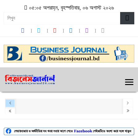
০৫:০৫ অপরাহ্ন, বৃহস্পতিবার, ০৬ অগাস্ট ২০২৬