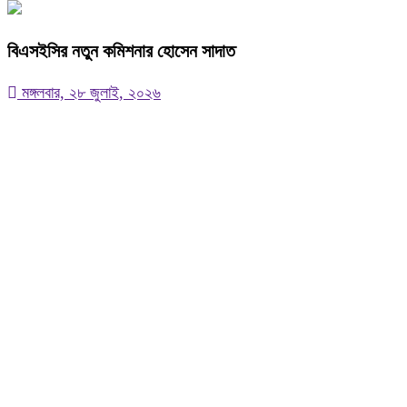
বিএসইসির নতুন কমিশনার হোসেন সাদাত
মঙ্গলবার, ২৮ জুলাই, ২০২৬