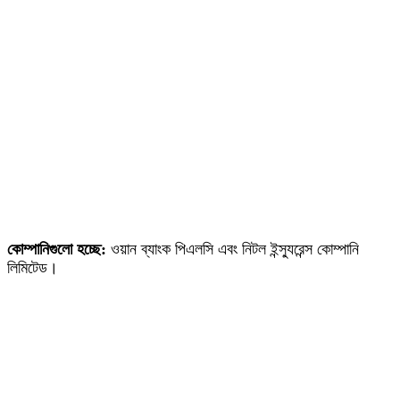
কোম্পানিগুলো হচ্ছে:
ওয়ান ব্যাংক পিএলসি এবং নিটল ইন্স্যুরেন্স কোম্পানি
লিমিটেড।