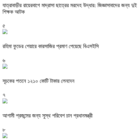
যাত্রাবাড়ীর রায়েরবাগে মাদ্রাসা ছাত্রের মরদেহ উদ্ধার: জিজ্ঞাসাবাদের জন্য দুই
শিক্ষক আটক
৫
রহিমা ফুডের শেয়ারে কারসাজির প্রমাণ পেয়েছে বিএসইসি
৬
সূচকের পতনে ১২১০ কোটি টাকার লেনদেন
৭
আগামী প্রজন্মের জন্য সুস্থ পরিবেশ চান প্রধানমন্ত্রী
৮