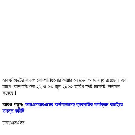
রেকর্ড ডেটের কারণে কোম্পানিগুলোর শেয়ার লেনদেন আজ বন্ধ রয়েছে। এর
আগে কোম্পানিগুলো ২২ ও ২৩ জুন ২০২৫ তারিখ স্পট মার্কেটে লেনদেন
করেছে।
আরও পড়ুন:
আরএসআরএমের অর্থপাচারসহ ব্যবসায়িক কার্যক্রম যাচাইয়ে
তদন্ত কমিটি
ঢাকা/এসএইচ