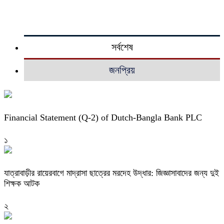
সর্বশেষ
জনপ্রিয়
Financial Statement (Q-2) of Dutch-Bangla Bank PLC
১
যাত্রাবাড়ীর রায়েরবাগে মাদ্রাসা ছাত্রের মরদেহ উদ্ধার: জিজ্ঞাসাবাদের জন্য দুই
শিক্ষক আটক
২