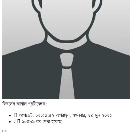
বিজনেস জার্নাল প্রতিবেদক:
আপডেট: ০২:২৫:৫২ অপরাহ্ন, মঙ্গলবার, ২৪ জুন ২০২৫
/
১০৪৯৯ বার দেখা হয়েছে