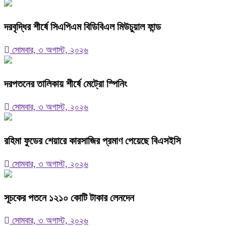
দরবৃদ্ধির শীর্ষে সিএপিএম বিডিবিএল মিউচুয়াল ফান্ড
সোমবার, ৩ অগাস্ট, ২০২৬
দরপতনের তালিকায় শীর্ষে মেট্রো স্পিনিং
সোমবার, ৩ অগাস্ট, ২০২৬
রহিমা ফুডের শেয়ারে কারসাজির প্রমাণ পেয়েছে বিএসইসি
সোমবার, ৩ অগাস্ট, ২০২৬
সূচকের পতনে ১২১০ কোটি টাকার লেনদেন
সোমবার, ৩ অগাস্ট, ২০২৬