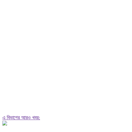
এ বিভাগের আরও খবর: