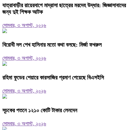
যাত্রাবাড়ীর রায়েরবাগে মাদ্রাসা ছাত্রের মরদেহ উদ্ধার: জিজ্ঞাসাবাদের
জন্য দুই শিক্ষক আটক
সোমবার, ৩ অগাস্ট, ২০২৬
বিরোধী দল শেখ হাসিনার মতো কথা বলছে: মির্জা ফখরুল
সোমবার, ৩ অগাস্ট, ২০২৬
রহিমা ফুডের শেয়ারে কারসাজির প্রমাণ পেয়েছে বিএসইসি
সোমবার, ৩ অগাস্ট, ২০২৬
সূচকের পতনে ১২১০ কোটি টাকার লেনদেন
সোমবার, ৩ অগাস্ট, ২০২৬