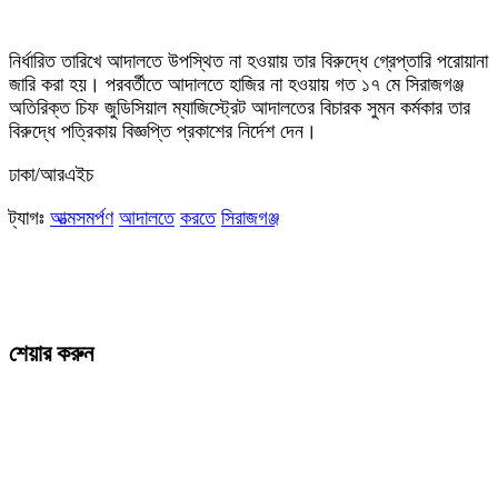
নির্ধারিত তারিখে আদালতে উপস্থিত না হওয়ায় তার বিরুদ্ধে গ্রেপ্তারি পরোয়ানা
জারি করা হয়। পরবর্তীতে আদালতে হাজির না হওয়ায় গত ১৭ মে সিরাজগঞ্জ
অতিরিক্ত চিফ জুডিসিয়াল ম্যাজিস্ট্রেট আদালতের বিচারক সুমন কর্মকার তার
বিরুদ্ধে পত্রিকায় বিজ্ঞপ্তি প্রকাশের নির্দেশ দেন।
ঢাকা/আরএইচ
ট্যাগঃ
আত্মসমর্পণ
আদালতে
করতে
সিরাজগঞ্জ
শেয়ার করুন