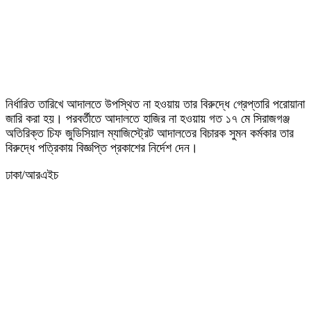
নির্ধারিত তারিখে আদালতে উপস্থিত না হওয়ায় তার বিরুদ্ধে গ্রেপ্তারি পরোয়ানা
জারি করা হয়। পরবর্তীতে আদালতে হাজির না হওয়ায় গত ১৭ মে সিরাজগঞ্জ
অতিরিক্ত চিফ জুডিসিয়াল ম্যাজিস্ট্রেট আদালতের বিচারক সুমন কর্মকার তার
বিরুদ্ধে পত্রিকায় বিজ্ঞপ্তি প্রকাশের নির্দেশ দেন।
ঢাকা/আরএইচ