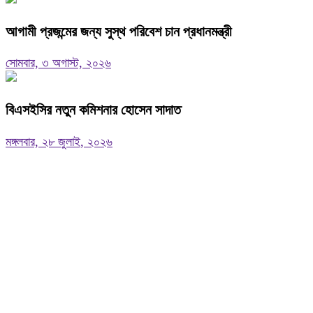
আগামী প্রজন্মের জন্য সুস্থ পরিবেশ চান প্রধানমন্ত্রী
সোমবার, ৩ অগাস্ট, ২০২৬
বিএসইসির নতুন কমিশনার হোসেন সাদাত
মঙ্গলবার, ২৮ জুলাই, ২০২৬