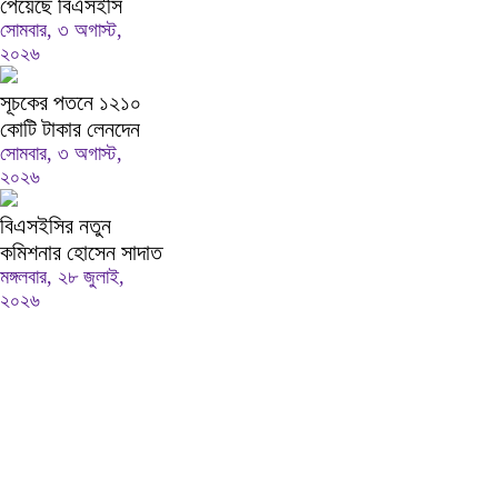
পেয়েছে বিএসইসি
সোমবার, ৩ অগাস্ট,
২০২৬
সূচকের পতনে ১২১০
কোটি টাকার লেনদেন
সোমবার, ৩ অগাস্ট,
২০২৬
বিএসইসির নতুন
কমিশনার হোসেন সাদাত
মঙ্গলবার, ২৮ জুলাই,
২০২৬