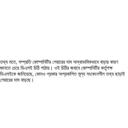
তথ্য মতে, সম্প্রতি কোম্পানিটির শেয়ারের দাম অস্বাভাবিকভাবে বাড়ার কারণ
জানতে চেয়ে ডিএসই চিঠি পাঠায়। ওই চিঠির জবাবে কোম্পানিটির কর্তৃপক্ষ
ডিএসইকে জানিয়েছে, কোনও প্রকার অপ্রকাশিত মূল্য সংবেদনশীল তথ্য ছাড়াই
শেয়ারের দাম বাড়ছে।