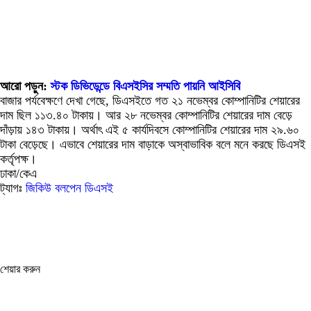
আরো পড়ুন:
স্টক ডিভিডেন্ডে বিএসইসির সম্মতি পায়নি আইসিবি
বাজার পর্যবেক্ষণে দেখা গেছে, ডিএসইতে গত ২১ নভেম্বর কোম্পানিটির শেয়ারের
দাম ছিল ১১৩.৪০ টাকায়। আর ২৮ নভেম্বর কোম্পানিটির শেয়ারের দাম বেড়ে
দাঁড়ায় ১৪৩ টাকায়। অর্থাৎ এই ৫ কার্যদিবসে কোম্পানিটির শেয়ারের দাম ২৯.৬০
টাকা বেড়েছে। এভাবে শেয়ারের দাম বাড়াকে অস্বাভাবিক বলে মনে করছে ডিএসই
কর্তৃপক্ষ।
ঢাকা/কেএ
ট্যাগঃ
জিকিউ বলপেন
ডিএসই
শেয়ার করুন