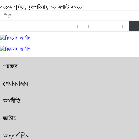
০৬:০৯ পূর্বাহ্ন, বৃহস্পতিবার, ০৬ অগাস্ট ২০২৬
প্রচ্ছদ
শেয়ারবাজার
অর্থনীতি
জাতীয়
আন্তর্জাতিক