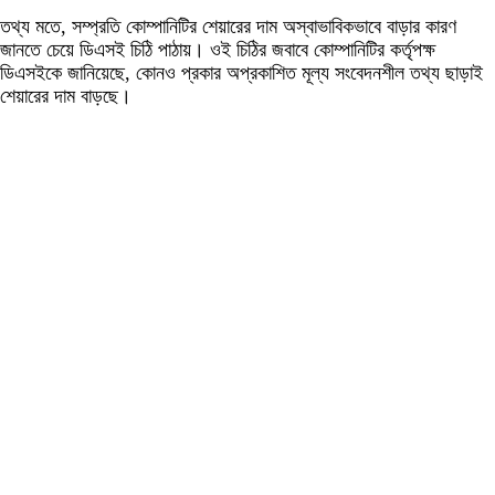
তথ্য মতে, সম্প্রতি কোম্পানিটির শেয়ারের দাম অস্বাভাবিকভাবে বাড়ার কারণ
জানতে চেয়ে ডিএসই চিঠি পাঠায়। ওই চিঠির জবাবে কোম্পানিটির কর্তৃপক্ষ
ডিএসইকে জানিয়েছে, কোনও প্রকার অপ্রকাশিত মূল্য সংবেদনশীল তথ্য ছাড়াই
শেয়ারের দাম বাড়ছে।