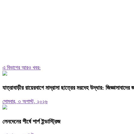
এ বিভাগের আরও খবর:
যাত্রাবাড়ীর রায়েরবাগে মাদ্রাসা ছাত্রের মরদেহ উদ্ধার: জিজ্ঞাসাবাদের
সোমবার, ৩ অগাস্ট, ২০২৬
লেনদেনের শীর্ষে শার্প ইন্ডাস্ট্রিজ