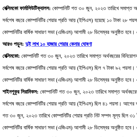
বেক্সিমকো ফার্মাসিউটিক্যালস:
কোম্পানিটি গত ৩০ জুন, ২০২৩ তারিখে সমাপ্ত অর
সর্বশেষ বছরে কোম্পানিটির শেয়ার প্রতি আয় (ইপিএস) হয়েছে ১০ টাকা ২৮ 
কোম্পানিটির বার্ষিক সাধারণ সভা (এজিএম) আগামী ২৮ ডিসেম্বর অনুষ্ঠিত হবে। 
আরও পড়ুন:
দুই লাখ ১০ হাজার শেয়ার কেনার ঘোষণা
বেক্সিমকো:
কোম্পানিটি গত ৩০ জুন, ২০২৩ তারিখে সমাপ্ত অর্থবছরের বিনিয়োগক
সর্বশেষ বছরে কোম্পানিটির শেয়ার প্রতি আয় (ইপিএস) ছিল ৭ টাকা ৯২ পয়সা
কোম্পানিটির বার্ষিক সাধারণ সভা (এজিএম) আগামী ২৮ ডিসেম্বর অনুষ্ঠিত হবে। 
শাইনপুকুর সিরামিকস:
কোম্পানিটি গত ৩০ জুন, ২০২৩ তারিখে সমাপ্ত অর্থবছরে
সর্বশেষ বছরে কোম্পানিটির শেয়ার প্রতি আয় (ইপিএস) ছিল ৪১ পয়সা। আগের
গত ৩০ জুন, ২০২৩ তারিখে কোম্পানিটির শেয়ার প্রতি নিট সম্পদ মূল্য ছিল ৩
কোম্পানিটির বার্ষিক সাধারণ সভা (এজিএম) আগামী ২৮ ডিসেম্বর অনুষ্ঠিত হবে। 