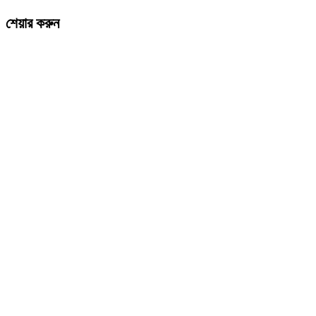
শেয়ার করুন