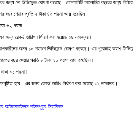
ের জন্য নো ডিভিডেন্ড ঘোষণা করেছে। কোম্পানিটি আলোচিত বছরের জন্য বিনিয়
আগের বছর শেয়ার প্রতি ২ টাকা ৪০ পয়সা আয় হয়েছিল।
 টাকা ৬২ পয়সা।
এর জন্য রেকর্ড তারিখ নির্ধারণ করা হয়েছে ১৯ নভেম্বর।
োগকারীদের জন্য ১০ শতাংশ ডিভিডেন্ড ঘোষণা করেছে। এর পুরোটাই ক্যাশ ডিভিড
। আগের বছর শেয়ার প্রতি ৮ টাকা ২০ পয়সা আয় হয়েছিল।
২ টাকা ৯১ পয়সা।
অনুষ্ঠিত হবে। এর জন্য রেকর্ড তারিখ নির্ধারণ করা হয়েছে ১২ নভেম্বর।
নার অটোমোবাইলস
শাইনপুকুর সিরামিকস