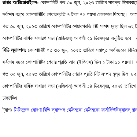
রানার অটোমোবাইলস:
কোম্পানিটি গত ৩০ জুন, ২০২৩ তারিখে সমাপ্ত হিসাববছর
সর্বশেষ বছরে কোম্পানিটির শেয়ারপ্রতি ৭ টাকা ৭৫ পয়সা লোকসান দিয়েছে। 
গত ৩০ জুন, ২০২৩ তারিখে কোম্পানিটির শেয়ারপ্রতি নিট সম্পদ মূল্য ছিল ৬২
কোম্পানিটির বার্ষিক সাধারণ সভা (এজিএম) আগামী ২১ ডিসেম্বর অনুষ্ঠিত হবে। 
বিডি ল্যাম্পস:
কোম্পানিটি গত ৩০ জুন, ২০২৩ তারিখে সমাপ্ত অর্থবছরের বিনিয়
সর্বশেষ বছরে কোম্পানিটির শেয়ার প্রতি আয় (ইপিএস) ছিল ১ টাকা ১০ পয়সা
গত ৩০ জুন, ২০২৩ তারিখে কোম্পানিটির শেয়ার প্রতি নিট সম্পদ মূল্য ছিল ৮
কোম্পানিটির বার্ষিক সাধারণ সভা (এজিএম) আগামী ১৪ ডিসেম্বর, ২০২৪ তারিখে 
ঢাকা/টিএ
ট্যাগঃ
ডিভিডেন্ড ঘোষণা
বিডি ল্যাম্পস
বেক্সিমকো
বেক্সিমকো ফার্মাসিউটিক্যালস্
রা