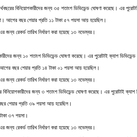
্থবছরের বিনিয়োগকারীদের জন্য ৩৫ শতাংশ ডিভিডেন্ড ঘোষণা করেছে। এর পুরোটা
পয়সা। আগের বছর শেয়ার প্রতি ১১ টাকা ৫৭ পয়সা আয় হয়েছিল।
এর জন্য রেকর্ড তারিখ নির্ধারণ করা হয়েছে ১৩ নভেম্বর।
ারীদের জন্য ১০ শতাংশ ডিভিডেন্ড ঘোষণা করেছে। এর পুরোটাই ক্যাশ ডিভিডেন্
। আগের বছর শেয়ার প্রতি ১৪ টাকা ০১ পয়সা আয় হয়েছিল।
এর জন্য রেকর্ড তারিখ নির্ধারণ করা হয়েছে ১৩ নভেম্বর।
র বিনিয়োগকারীদের জন্য ৩ শতাংশ ডিভিডেন্ড ঘোষণা করেছে। এর পুরোটাই ক্যাশ 
 বছর শেয়ার প্রতি ৩৯ পয়সা আয় হয়েছিল।
১ টাকা ৩৭ পয়সা।
এর জন্য রেকর্ড তারিখ নির্ধারণ করা হয়েছে ১৩ নভেম্বর।