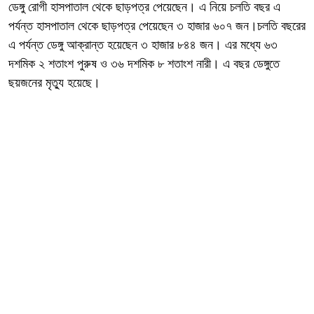
ডেঙ্গু রোগী হাসপাতাল থেকে ছাড়পত্র পেয়েছেন। এ নিয়ে চলতি বছর এ
পর্যন্ত হাসপাতাল থেকে ছাড়পত্র পেয়েছেন ৩ হাজার ৬০৭ জন।চলতি বছরের
এ পর্যন্ত ডেঙ্গু আক্রান্ত হয়েছেন ৩ হাজার ৮৪৪ জন। এর মধ্যে ৬৩
দশমিক ২ শতাংশ পুরুষ ও ৩৬ দশমিক ৮ শতাংশ নারী। এ বছর ডেঙ্গুতে
ছয়জনের মৃত্যু হয়েছে।