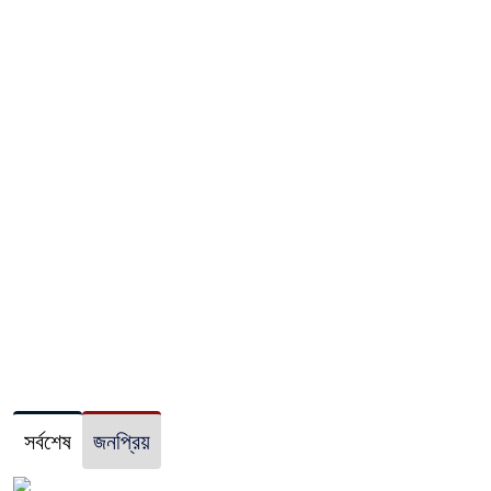
সর্বশেষ
জনপ্রিয়