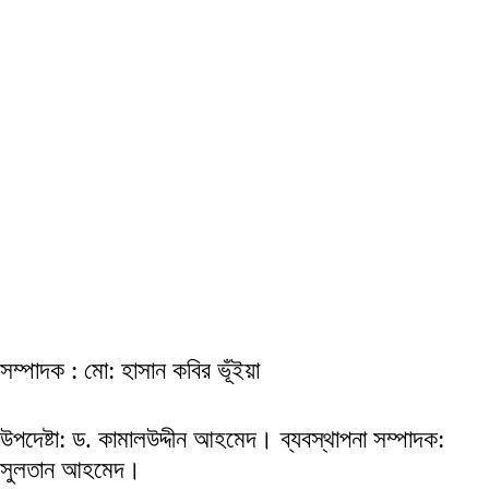
সম্পাদক : মো: হাসান কবির ভূঁইয়া
উপদেষ্টা: ড. কামালউদ্দীন আহমেদ। ব্যবস্থাপনা সম্পাদক:
সুলতান আহমেদ।