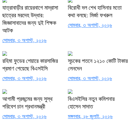
যাত্রাবাড়ীর রায়েরবাগে মাদ্রাসা
বিরোধী দল শেখ হাসিনার মতো
ছাত্রের মরদেহ উদ্ধার:
কথা বলছে: মির্জা ফখরুল
জিজ্ঞাসাবাদের জন্য দুই শিক্ষক
সোমবার, ৩ অগাস্ট, ২০২৬
আটক
সোমবার, ৩ অগাস্ট, ২০২৬
রহিমা ফুডের শেয়ারে কারসাজির
সূচকের পতনে ১২১০ কোটি টাকার
প্রমাণ পেয়েছে বিএসইসি
লেনদেন
সোমবার, ৩ অগাস্ট, ২০২৬
সোমবার, ৩ অগাস্ট, ২০২৬
আগামী প্রজন্মের জন্য সুস্থ
বিএসইসির নতুন কমিশনার
পরিবেশ চান প্রধানমন্ত্রী
হোসেন সাদাত
সোমবার, ৩ অগাস্ট, ২০২৬
মঙ্গলবার, ২৮ জুলাই, ২০২৬