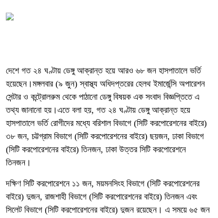
দেশে গত ২৪ ঘণ্টায় ডেঙ্গু আক্রান্ত হয়ে আরও ৬৮ জন হাসপাতালে ভর্তি
হয়েছেন।মঙ্গলবার (৯ জুন) স্বাস্থ্য অধিদপ্তরের হেলথ ইমার্জেন্সি অপারেশন
সেন্টার ও কন্ট্রোলরুম থেকে পাঠানো ডেঙ্গু বিষয়ক এক সংবাদ বিজ্ঞপ্তিতে এ
তথ্য জানানো হয়।এতে বলা হয়, গত ২৪ ঘণ্টায় ডেঙ্গু আক্রান্ত হয়ে
হাসপাতালে ভর্তি রোগীদের মধ্যে বরিশাল বিভাগে (সিটি করপোরেশনের বাইরে)
৩৮ জন, চট্টগ্রাম বিভাগে (সিটি করপোরেশনের বাইরে) ছয়জন, ঢাকা বিভাগে
(সিটি করপোরেশনের বাইরে) তিনজন, ঢাকা উত্তর সিটি করপোরেশনে
তিনজন।
দক্ষিণ সিটি করপোরেশনে ১১ জন, ময়মনসিংহ বিভাগে (সিটি করপোরেশনের
বাইরে) দুজন, রাজশাহী বিভাগে (সিটি করপোরেশনের বাইরে) তিনজন এবং
সিলেট বিভাগে (সিটি করপোরেশনের বাইরে) দুজন রয়েছেন। এ সময়ে ৬৫ জন