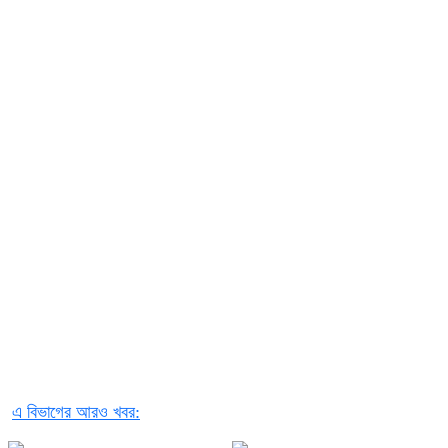
এ বিভাগের আরও খবর: