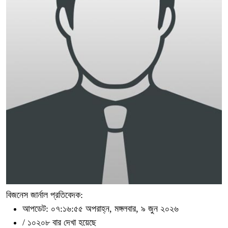
বিজনেস জার্নাল প্রতিবেদক:
আপডেট: ০৭:১৬:৫৫ অপরাহ্ন, মঙ্গলবার, ৯ জুন ২০২৬
/
১০২০৮ বার দেখা হয়েছে