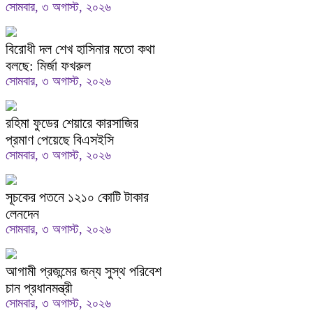
সোমবার, ৩ অগাস্ট, ২০২৬
বিরোধী দল শেখ হাসিনার মতো কথা
বলছে: মির্জা ফখরুল
সোমবার, ৩ অগাস্ট, ২০২৬
রহিমা ফুডের শেয়ারে কারসাজির
প্রমাণ পেয়েছে বিএসইসি
সোমবার, ৩ অগাস্ট, ২০২৬
সূচকের পতনে ১২১০ কোটি টাকার
লেনদেন
সোমবার, ৩ অগাস্ট, ২০২৬
আগামী প্রজন্মের জন্য সুস্থ পরিবেশ
চান প্রধানমন্ত্রী
সোমবার, ৩ অগাস্ট, ২০২৬