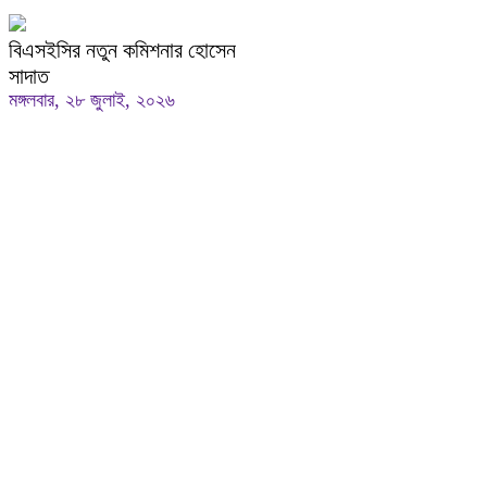
বিএসইসির নতুন কমিশনার হোসেন
সাদাত
মঙ্গলবার, ২৮ জুলাই, ২০২৬