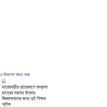
এ বিভাগের আরও খবর:
যাত্রাবাড়ীর রায়েরবাগে মাদ্রাসা
ছাত্রের মরদেহ উদ্ধার:
জিজ্ঞাসাবাদের জন্য দুই শিক্ষক
আটক