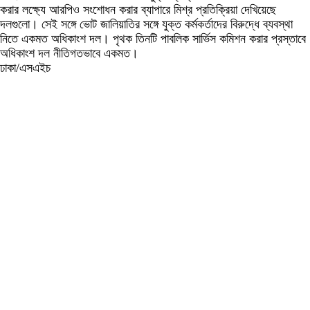
করার লক্ষ্যে আরপিও সংশোধন করার ব্যাপারে মিশ্র প্রতিক্রিয়া দেখিয়েছে
দলগুলো। সেই সঙ্গে ভোট জালিয়াতির সঙ্গে যুক্ত কর্মকর্তাদের বিরুদ্ধে ব্যবস্থা
নিতে একমত অধিকাংশ দল। পৃথক তিনটি পাবলিক সার্ভিস কমিশন করার প্রস্তাবে
অধিকাংশ দল নীতিগতভাবে একমত।
ঢাকা/এসএইচ