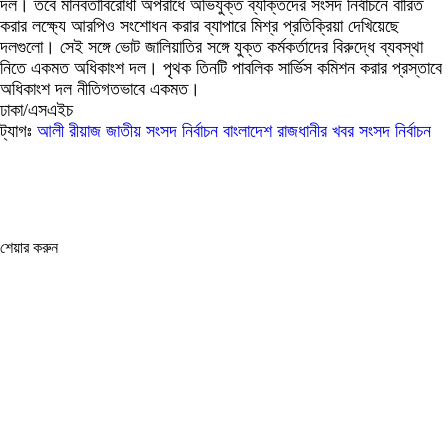
দল। তবে মানবতাবিরোধী অপরাধে অভিযুক্ত ব্যক্তিদের সংসদ নির্বাচনে বারিত
করার লক্ষ্যে আরপিও সংশোধন করার ব্যাপারে মিশ্র প্রতিক্রিয়া দেখিয়েছে
দলগুলো। সেই সঙ্গে ভোট জালিয়াতির সঙ্গে যুক্ত কর্মকর্তাদের বিরুদ্ধে ব্যবস্থা
নিতে একমত অধিকাংশ দল। পৃথক তিনটি পাবলিক সার্ভিস কমিশন করার প্রস্তাবে
অধিকাংশ দল নীতিগতভাবে একমত।
ঢাকা/এসএইচ
ট্যাগঃ
আলী রীয়াজ
জাতীয় সংসদ
নির্বাচন
বাংলাদেশ
রাজধানীর খবর
সংসদ নির্বাচন
শেয়ার করুন