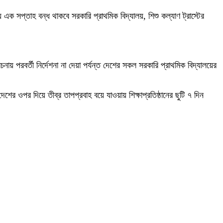
চনায় এক সপ্তাহ বন্ধ থাকবে সরকারি প্রাথমিক বিদ্যালয়, শিশু কল্যাণ ট্রাস্টের
ায় পরবর্তী নির্দেশনা না দেয়া পর্যন্ত দেশের সকল সরকারি প্রাথমিক বিদ্যালয়ের
শের ওপর দিয়ে তীব্র তাপপ্রবাহ বয়ে যাওয়ায় শিক্ষাপ্রতিষ্ঠানের ছুটি ৭ দিন