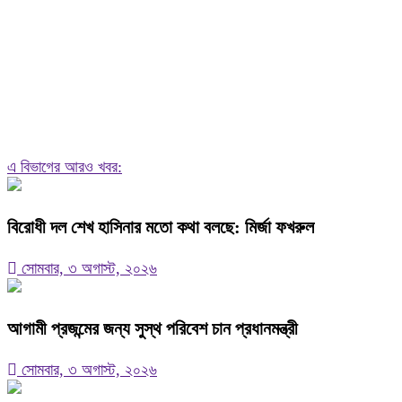
এ বিভাগের আরও খবর:
বিরোধী দল শেখ হাসিনার মতো কথা বলছে: মির্জা ফখরুল
সোমবার, ৩ অগাস্ট, ২০২৬
আগামী প্রজন্মের জন্য সুস্থ পরিবেশ চান প্রধানমন্ত্রী
সোমবার, ৩ অগাস্ট, ২০২৬