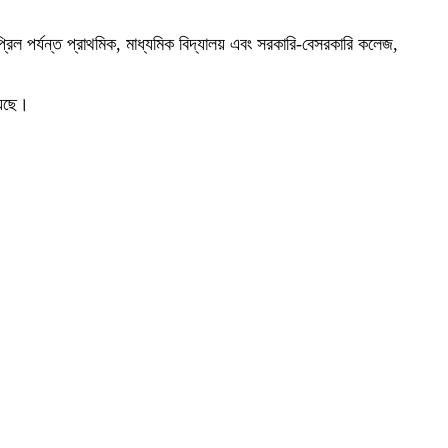
এপ্রিল পর্যন্ত প্রাথমিক, মাধ্যমিক বিদ্যালয় এবং সরকারি-বেসরকারি কলেজ,
়েছে।