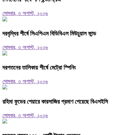
সোমবার, ৩ অগাস্ট, ২০২৬
দরবৃদ্ধির শীর্ষে সিএপিএম বিডিবিএল মিউচুয়াল ফান্ড
সোমবার, ৩ অগাস্ট, ২০২৬
দরপতনের তালিকায় শীর্ষে মেট্রো স্পিনিং
সোমবার, ৩ অগাস্ট, ২০২৬
রহিমা ফুডের শেয়ারে কারসাজির প্রমাণ পেয়েছে বিএসইসি
সোমবার, ৩ অগাস্ট, ২০২৬