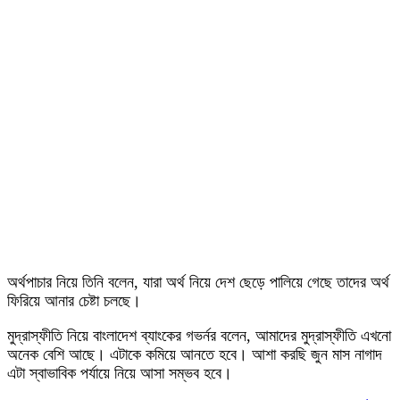
অর্থপাচার নিয়ে তিনি বলেন, যারা অর্থ নিয়ে দেশ ছেড়ে পালিয়ে গেছে তাদের অর্থ
ফিরিয়ে আনার চেষ্টা চলছে।
মুদ্রাস্ফীতি নিয়ে বাংলাদেশ ব্যাংকের গভর্নর বলেন, আমাদের মুদ্রাস্ফীতি এখনো
অনেক বেশি আছে। এটাকে কমিয়ে আনতে হবে। আশা করছি জুন মাস নাগাদ
এটা স্বাভাবিক পর্যায়ে নিয়ে আসা সম্ভব হবে।