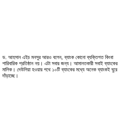
ড. আহসান এইচ মনসুর আরও বলেন, ব্যাংক কোনো ব্যক্তিগত কিংবা
পারিবারিক প্রতিষ্ঠান নয়। এটা সবার জন্য। আমানতকারী সবাই ব্যাংকের
মালিক। দেউলিয়া হওয়ার পথে ১০টি ব্যাংকের মধ্যে অনেক ব্যাংকই ঘুরে
দাঁড়াচ্ছে।