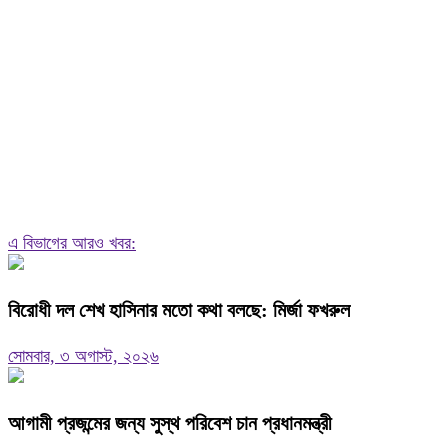
এ বিভাগের আরও খবর:
বিরোধী দল শেখ হাসিনার মতো কথা বলছে: মির্জা ফখরুল
সোমবার, ৩ অগাস্ট, ২০২৬
আগামী প্রজন্মের জন্য সুস্থ পরিবেশ চান প্রধানমন্ত্রী