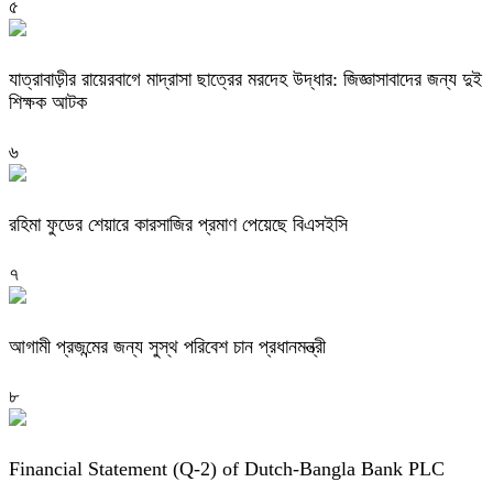
৫
যাত্রাবাড়ীর রায়েরবাগে মাদ্রাসা ছাত্রের মরদেহ উদ্ধার: জিজ্ঞাসাবাদের জন্য দুই
শিক্ষক আটক
৬
রহিমা ফুডের শেয়ারে কারসাজির প্রমাণ পেয়েছে বিএসইসি
৭
আগামী প্রজন্মের জন্য সুস্থ পরিবেশ চান প্রধানমন্ত্রী
৮
Financial Statement (Q-2) of Dutch-Bangla Bank PLC