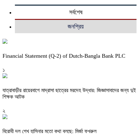
সর্বশেষ
জনপ্রিয়
Financial Statement (Q-2) of Dutch-Bangla Bank PLC
১
যাত্রাবাড়ীর রায়েরবাগে মাদ্রাসা ছাত্রের মরদেহ উদ্ধার: জিজ্ঞাসাবাদের জন্য দুই
শিক্ষক আটক
২
বিরোধী দল শেখ হাসিনার মতো কথা বলছে: মির্জা ফখরুল