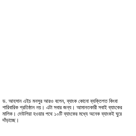
ড. আহসান এইচ মনসুর আরও বলেন, ব্যাংক কোনো ব্যক্তিগত কিংবা
পারিবারিক প্রতিষ্ঠান নয়। এটা সবার জন্য। আমানতকারী সবাই ব্যাংকের
মালিক। দেউলিয়া হওয়ার পথে ১০টি ব্যাংকের মধ্যে অনেক ব্যাংকই ঘুরে
দাঁড়াচ্ছে।