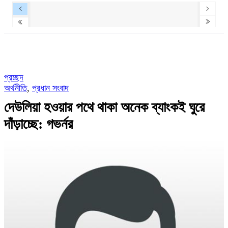
প্রচ্ছদ
অর্থনীতি
,
প্রধান সংবাদ
দেউলিয়া হওয়ার পথে থাকা অনেক ব্যাংকই ঘুরে
দাঁড়াচ্ছে: গভর্নর