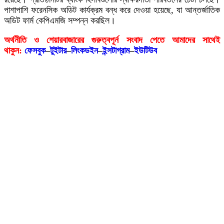
পাশাপাশি ফরেনসিক অডিট কার্যক্রম বন্ধ করে দেওয়া হয়েছে, যা আন্তর্জাতিক
অডিট ফার্ম কেপিএমজি সম্পন্ন করছিল।
অর্থনীতি ও শেয়ারবাজারের গুরুত্বপূর্ন সংবাদ পেতে আমাদের সাথেই
থাকুন:
ফেসবুক
–
টুইটার
–
লিংকডইন
–
ইন্সটাগ্রাম
–
ইউটিউব