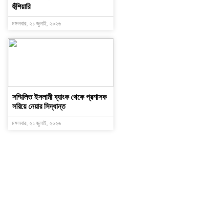
হুঁশিয়ারি
মঙ্গলবার, ২১ জুলাই, ২০২৬
সম্মিলিত ইসলামী ব্যাংক থেকে প্রশাসক
সরিয়ে নেয়ার সিদ্ধান্ত
মঙ্গলবার, ২১ জুলাই, ২০২৬