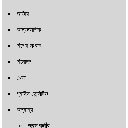
জাতীয়
আন্তর্জাতিক
বিশেষ সংবাদ
বিনোদন
খেলা
প্রাইস সেন্সিটিভ
অন্যান্য
জবস কর্নার