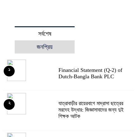
সর্বশেষ
জনপ্রিয়
Financial Statement (Q-2) of
১
Dutch-Bangla Bank PLC
যাত্রাবাড়ীর রায়েরবাগে মাদ্রাসা ছাত্রের
২
মরদেহ উদ্ধার: জিজ্ঞাসাবাদের জন্য দুই
শিক্ষক আটক