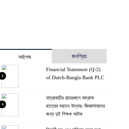
জনপ্রিয়
সর্বশেষ
Financial Statement (Q-2)
১
of Dutch-Bangla Bank PLC
যাত্রাবাড়ীর রায়েরবাগে মাদ্রাসা
২
ছাত্রের মরদেহ উদ্ধার: জিজ্ঞাসাবাদের
জন্য দুই শিক্ষক আটক