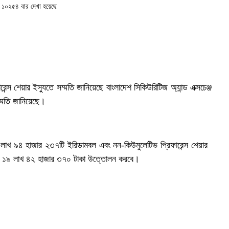
১০২৫৪ বার দেখা হয়েছে
েন্স শেয়ার ইস্যুতে সম্মতি জানিয়েছে বাংলাদেশ সিকিউরিটিজ অ্যান্ড এক্সচেঞ্জ
্মতি জানিয়েছে।
 লাখ ৯৪ হাজার ২৩৭টি ইরিডামবল এবং নন-কিউমুলেটিভ প্রিফারেন্স শেয়ার
কোটি ১৯ লাখ ৪২ হাজার ৩৭০ টাকা উত্তোলন করবে।