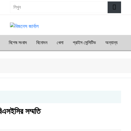
বিশেষ সংবাদ
বিনোদন
খেলা
প্রাইস সেন্সিটিভ
অন্যান্য
 বিএসইসির সম্মতি