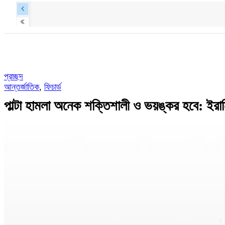
প্রচ্ছদ
আন্তর্জাতিক
,
ফিচার্ড
পাল্টা হামলা অনেক শক্তিশালী ও ভয়ঙ্কর হবে: ইরানি পর