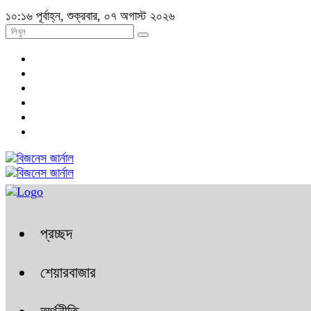
১০:১৬ পূর্বাহ্ন, শুক্রবার, ০৭ অগাস্ট ২০২৬
প্রচ্ছদ
শেয়ারবাজার