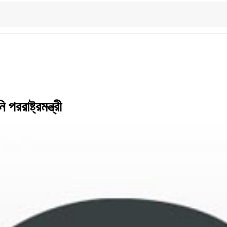
রাষ্ট্রমন্ত্রী