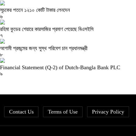
সূচকের পতনে ১২১০ কোটি টাকার লেনদেন
৬
রহিমা ফুডের শেয়ারে কারসাজির প্রমাণ পেয়েছে বিএসইসি
৭
আগামী প্রজন্মের জন্য সুস্থ পরিবেশ চান প্রধানমন্ত্রী
৮
Financial Statement (Q-2) of Dutch-Bangla Bank PLC
৯
Contact Us
Terms of Use
Privacy Policy