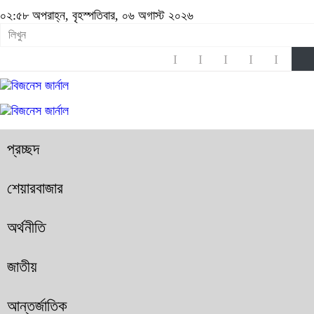
০২:৫৮ অপরাহ্ন, বৃহস্পতিবার, ০৬ অগাস্ট ২০২৬
প্রচ্ছদ
শেয়ারবাজার
অর্থনীতি
জাতীয়
আন্তর্জাতিক