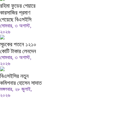
রহিমা ফুডের শেয়ারে
কারসাজির প্রমাণ
পেয়েছে বিএসইসি
সোমবার, ৩ অগাস্ট,
২০২৬
সূচকের পতনে ১২১০
কোটি টাকার লেনদেন
সোমবার, ৩ অগাস্ট,
২০২৬
বিএসইসির নতুন
কমিশনার হোসেন সাদাত
মঙ্গলবার, ২৮ জুলাই,
২০২৬