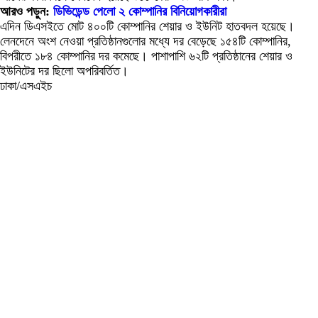
আরও পড়ুন:
ডিভিডেন্ড পেলো ২ কোম্পানির বিনিয়োগকারীরা
এদিন ডিএসইতে মোট ৪০০টি কোম্পানির শেয়ার ও ইউনিট হাতবদল হয়েছে।
লেনদেনে অংশ নেওয়া প্রতিষ্ঠানগুলোর মধ্যে দর বেড়েছে ১৫৪টি কোম্পানির,
বিপরীতে ১৮৪ কোম্পানির দর কমেছে। পাশাপাশি ৬২টি প্রতিষ্ঠানের শেয়ার ও
ইউনিটের দর ছিলো অপরিবর্তিত।
ঢাকা/এসএইচ