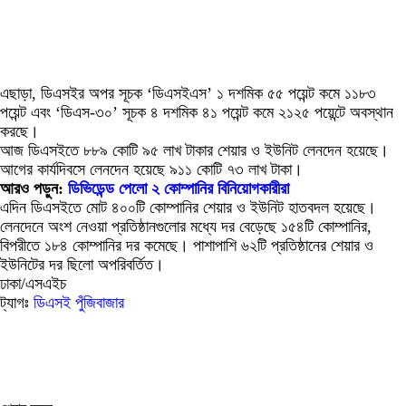
এছাড়া, ডিএসইর অপর সূচক ‘ডিএসইএস’ ১ দশমিক ৫৫ পয়েন্ট কমে ১১৮৩
পয়েন্ট এবং ‘ডিএস-৩০’ সূচক ৪ দশমিক ৪১ পয়েন্ট কমে ২১২৫ পয়েন্টে অবস্থান
করছে।
আজ ডিএসইতে ৮৮৯ কোটি ৯৫ লাখ টাকার শেয়ার ও ইউনিট লেনদেন হয়েছে।
আগের কার্যদিবসে লেনদেন হয়েছে ৯১১ কোটি ৭৩ লাখ টাকা।
আরও পড়ুন:
ডিভিডেন্ড পেলো ২ কোম্পানির বিনিয়োগকারীরা
এদিন ডিএসইতে মোট ৪০০টি কোম্পানির শেয়ার ও ইউনিট হাতবদল হয়েছে।
লেনদেনে অংশ নেওয়া প্রতিষ্ঠানগুলোর মধ্যে দর বেড়েছে ১৫৪টি কোম্পানির,
বিপরীতে ১৮৪ কোম্পানির দর কমেছে। পাশাপাশি ৬২টি প্রতিষ্ঠানের শেয়ার ও
ইউনিটের দর ছিলো অপরিবর্তিত।
ঢাকা/এসএইচ
ট্যাগঃ
ডিএসই
পুঁজিবাজার