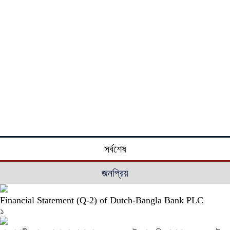
সর্বশেষ
জনপ্রিয়
Financial Statement (Q-2) of Dutch-Bangla Bank PLC
১