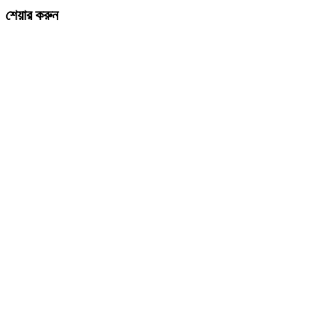
শেয়ার করুন