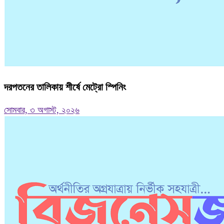
দরপতনের তালিকায় শীর্ষে মেট্রো স্পিনিং
সোমবার, ৩ অগাস্ট, ২০২৬