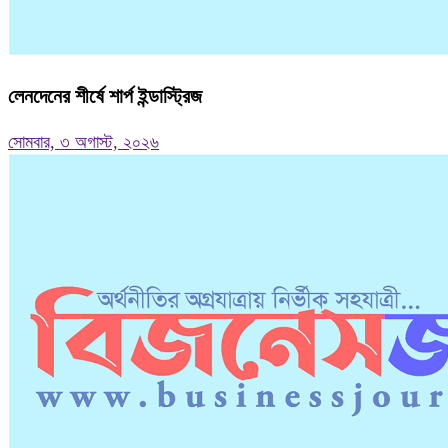
লেনদেনের শীর্ষে শার্প ইন্ডাস্ট্রিজ
সোমবার, ৩ অগাস্ট, ২০২৬