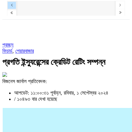
প্রচ্ছদ
ফিচার্ড
,
শেয়ারবাজার
প্রগতি ইন্স্যুরেন্সের ক্রেডিট রেটিং সম্পন্ন
বিজনেস জার্নাল প্রতিবেদক:
আপডেট: ১১:০০:৩১ পূর্বাহ্ন, রবিবার, ১ সেপ্টেম্বর ২০২৪
/
১০৪৯৩ বার দেখা হয়েছে