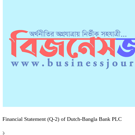
Financial Statement (Q-2) of Dutch-Bangla Bank PLC
১