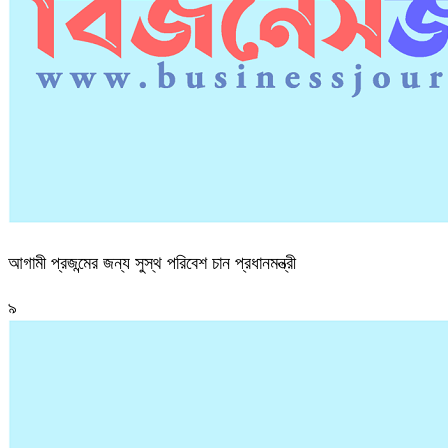
আগামী প্রজন্মের জন্য সুস্থ পরিবেশ চান প্রধানমন্ত্রী
৯