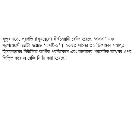
সূত্র মতে, প্রগতি ইন্স্যুরেন্সের দীর্ঘমেয়াদী রেটিং হয়েছে ‘এএএ’ এবং
স্বল্পমেয়াদী রেটিং হয়েছে ‘এসটি-১’। ২০২৩ সালের ৩১ ডিসেম্বর সমাপ্ত
হিসাববছরের নিরীক্ষিত আর্থিক প্রতিবেদন এবং অন্যান্য প্রাসঙ্গিক তথ্যের ওপর
ভিত্তি করে এ রেটিং নির্ণয় করা হয়েছে।