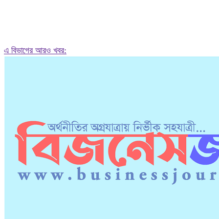
এ বিভাগের আরও খবর: