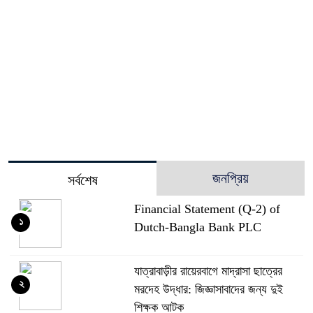
জনপ্রিয়
সর্বশেষ
Financial Statement (Q-2) of
১
Dutch-Bangla Bank PLC
যাত্রাবাড়ীর রায়েরবাগে মাদ্রাসা ছাত্রের
২
মরদেহ উদ্ধার: জিজ্ঞাসাবাদের জন্য দুই
শিক্ষক আটক