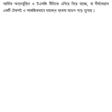
আর্থিক অন্তর্ভুক্তি ও ইএসজি নীতিকে এগিয়ে নিয়ে যাচ্ছে, যা দীর্ঘমেয়াদে
একটি টেকসই ও সামাজিকভাবে দায়বদ্ধ ব্যবসা মডেল গড়ে তুলছে।