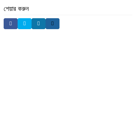
শেয়ার করুন