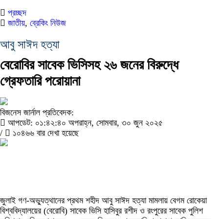
প্রচ্ছদ
জাতীয়
,
ব্রেকিং নিউজ
আবু সাঈদ হত্যা
বেরোবির সাবেক ভিসিসহ ২৬ জনের বিরুদ্ধে
গ্রেফতারি পরোয়ানা
বিজনেস জার্নাল প্রতিবেদক:
আপডেট: ০১:৪২:৪০ অপরাহ্ন, সোমবার, ৩০ জুন ২০২৫
/
১০৪৬৬ বার দেখা হয়েছে
জুলাই গণ-অভ্যুত্থানের প্রথম শহীদ আবু সাঈদ হত্যা মামলায় বেগম রোকেয়া
বিশ্ববিদ্যালয়ের (বেরোবি) সাবেক ভিসি হাসিবুর রশীদ ও রংপুরের সাবেক পুলিশ