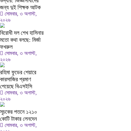
উদ্ধার: জিজ্ঞাসাবাদের
জন্য দুই শিক্ষক আটক
সোমবার, ৩ অগাস্ট,
২০২৬
বিরোধী দল শেখ হাসিনার
মতো কথা বলছে: মির্জা
ফখরুল
সোমবার, ৩ অগাস্ট,
২০২৬
রহিমা ফুডের শেয়ারে
কারসাজির প্রমাণ
পেয়েছে বিএসইসি
সোমবার, ৩ অগাস্ট,
২০২৬
সূচকের পতনে ১২১০
কোটি টাকার লেনদেন
সোমবার, ৩ অগাস্ট,