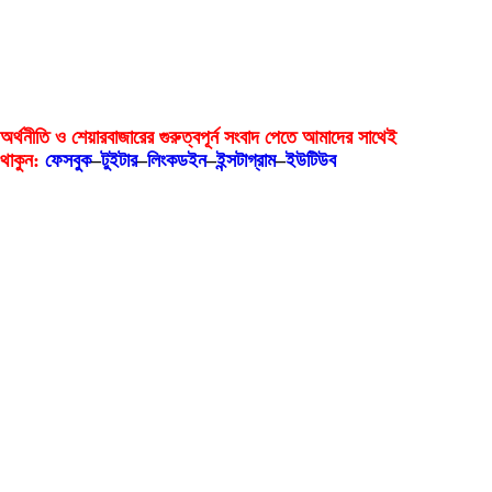
অর্থনীতি ও শেয়ারবাজারের গুরুত্বপূর্ন সংবাদ পেতে আমাদের সাথেই
থাকুন:
ফেসবুক
–
টুইটার
–
লিংকডইন
–
ইন্সটাগ্রাম
–
ইউটিউব