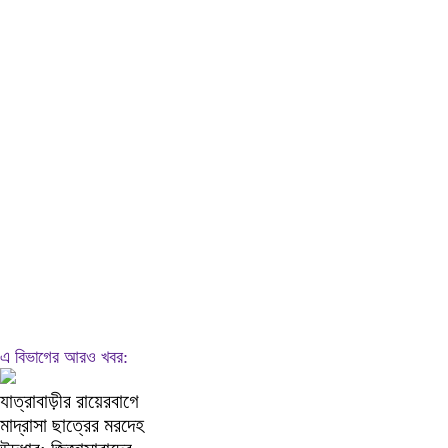
এ বিভাগের আরও খবর:
যাত্রাবাড়ীর রায়েরবাগে
মাদ্রাসা ছাত্রের মরদেহ