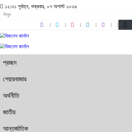
১২:৩১ পূর্বাহ্ন, শুক্রবার, ০৭ অগাস্ট ২০২৬
প্রচ্ছদ
শেয়ারবাজার
অর্থনীতি
জাতীয়
আন্তর্জাতিক