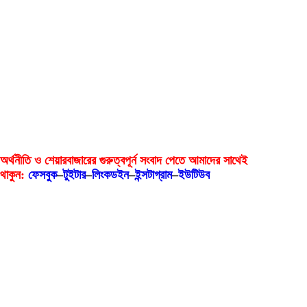
অর্থনীতি ও শেয়ারবাজারের গুরুত্বপূর্ন সংবাদ পেতে আমাদের সাথেই
থাকুন:
ফেসবুক
–
টুইটার
–
লিংকডইন
–
ইন্সটাগ্রাম
–
ইউটিউব