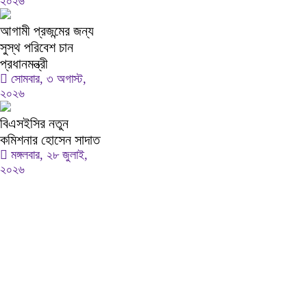
২০২৬
আগামী প্রজন্মের জন্য
সুস্থ পরিবেশ চান
প্রধানমন্ত্রী
সোমবার, ৩ অগাস্ট,
২০২৬
বিএসইসির নতুন
কমিশনার হোসেন সাদাত
মঙ্গলবার, ২৮ জুলাই,
২০২৬