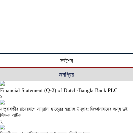
সর্বশেষ
জনপ্রিয়
Financial Statement (Q-2) of Dutch-Bangla Bank PLC
১
যাত্রাবাড়ীর রায়েরবাগে মাদ্রাসা ছাত্রের মরদেহ উদ্ধার: জিজ্ঞাসাবাদের জন্য দুই
শিক্ষক আটক
২