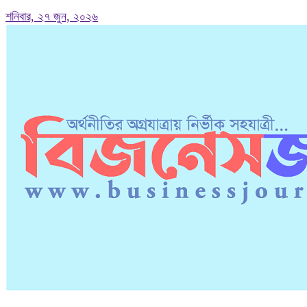
শনিবার, ২৭ জুন, ২০২৬