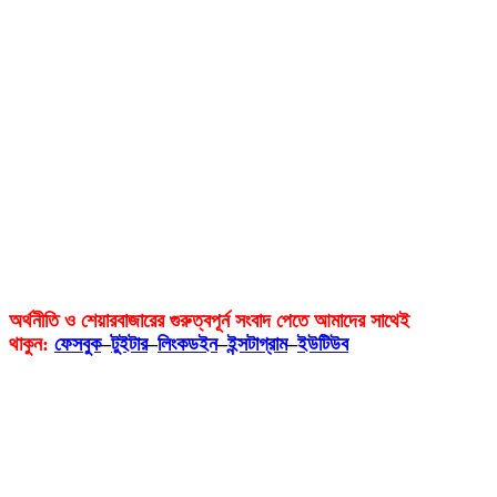
অর্থনীতি ও শেয়ারবাজারের গুরুত্বপূর্ন সংবাদ পেতে আমাদের সাথেই
থাকুন:
ফেসবুক
–
টুইটার
–
লিংকডইন
–
ইন্সটাগ্রাম
–
ইউটিউব