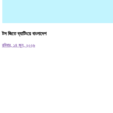
টস জিতে ব্যাটিংয়ে বাংলাদেশ
রবিবার, ১৪ জুন, ২০২৬