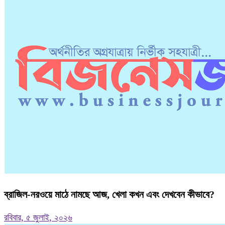
ব্রাজিল-নরওয়ে মাঠে নামছে আজ, খেলা কখন এবং দেখবেন কীভাবে?
রবিবার, ৫ জুলাই, ২০২৬