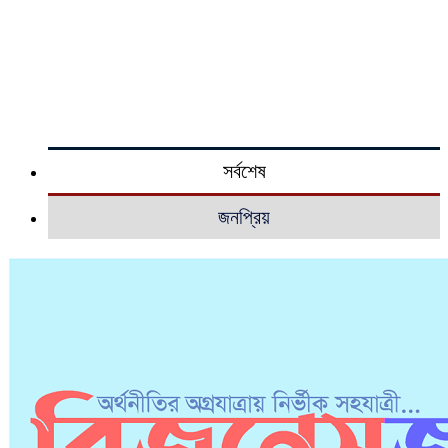
সর্বশেষ
জনপ্রিয়