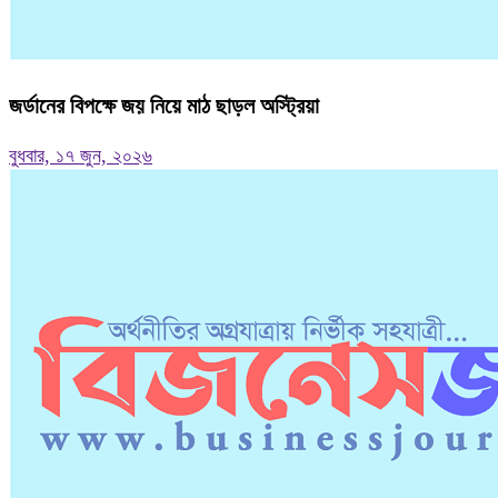
জর্ডানের বিপক্ষে জয় নিয়ে মাঠ ছাড়ল অস্ট্রিয়া
বুধবার, ১৭ জুন, ২০২৬