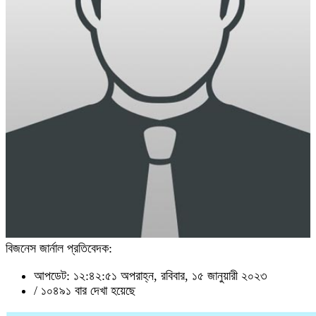
বিজনেস জার্নাল প্রতিবেদক:
আপডেট: ১২:৪২:৫১ অপরাহ্ন, রবিবার, ১৫ জানুয়ারী ২০২৩
/
১০৪৯১ বার দেখা হয়েছে