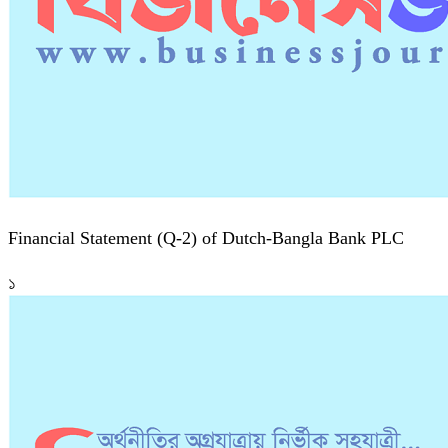
Financial Statement (Q-2) of Dutch-Bangla Bank PLC
১