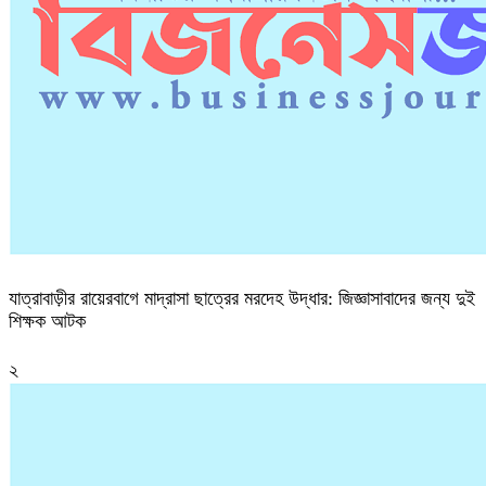
যাত্রাবাড়ীর রায়েরবাগে মাদ্রাসা ছাত্রের মরদেহ উদ্ধার: জিজ্ঞাসাবাদের জন্য দুই
শিক্ষক আটক
২