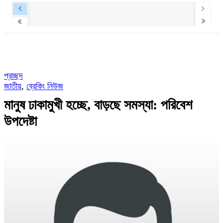
প্রচ্ছদ
জাতীয়
,
ব্রেকিং নিউজ
মানুষ ঢাকামুখী হচ্ছে, বাড়ছে সমস্যা: পরিবেশ
উপদেষ্টা