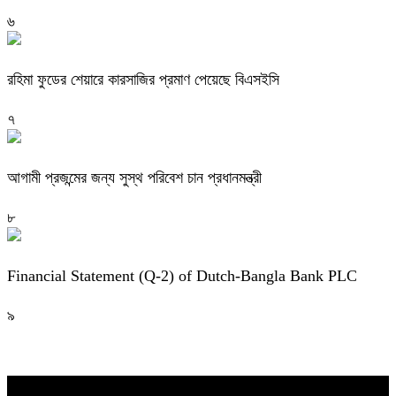
৬
রহিমা ফুডের শেয়ারে কারসাজির প্রমাণ পেয়েছে বিএসইসি
৭
আগামী প্রজন্মের জন্য সুস্থ পরিবেশ চান প্রধানমন্ত্রী
৮
Financial Statement (Q-2) of Dutch-Bangla Bank PLC
৯