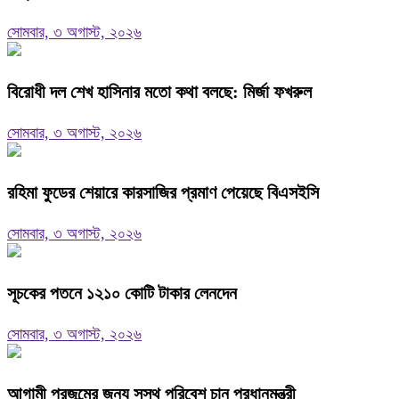
সোমবার, ৩ অগাস্ট, ২০২৬
বিরোধী দল শেখ হাসিনার মতো কথা বলছে: মির্জা ফখরুল
সোমবার, ৩ অগাস্ট, ২০২৬
রহিমা ফুডের শেয়ারে কারসাজির প্রমাণ পেয়েছে বিএসইসি
সোমবার, ৩ অগাস্ট, ২০২৬
সূচকের পতনে ১২১০ কোটি টাকার লেনদেন
সোমবার, ৩ অগাস্ট, ২০২৬
আগামী প্রজন্মের জন্য সুস্থ পরিবেশ চান প্রধানমন্ত্রী