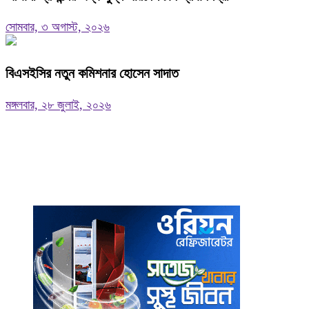
সোমবার, ৩ অগাস্ট, ২০২৬
বিএসইসির নতুন কমিশনার হোসেন সাদাত
মঙ্গলবার, ২৮ জুলাই, ২০২৬