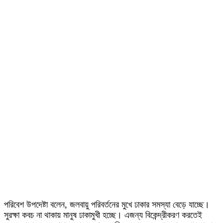
পরিবেশ উপদেষ্টা বলেন, জলবায়ু পরিবর্তনের মুখে ঢাকার সমস্যা বেড়ে যাচ্ছে।
সুরক্ষা কবচ না থাকায় মানুষ ঢাকামুখী হচ্ছে। এজন্য বিকেন্দ্রীকরণ করতেই