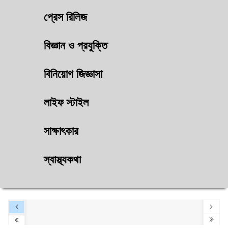
প্রেস রিলিজ
বিজ্ঞান ও প্রযুক্তি
বিনিয়োগ জিজ্ঞাসা
লাইফ স্টাইল
সাক্ষাৎকার
স্বাস্থ্যকথা