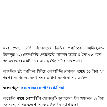
জানা গেছে, চলতি হিসাববছরের দ্বিতীয় প্রান্তিকে (অক্টোবর,২৩-
ডিসেম্বর,২৩) কোম্পানিটির শেয়ারপ্রতি লোকসান হয়েছে ৪ টাকা ৬৩ পয়সা।
গত অর্থবছরের একই সময়ে আয় হয়েছিল ১ টাকা ৬৩ পয়সা।
অন্যদিকে দুই প্রান্তিক মিলিয়ে কোম্পানিটির লোকসান হয়েছে ১১ টাকা ২৩
পয়সা। আগের বছর একই সময়ে ৩ টাকা ২৮ পয়সা আয় হয়েছিল।
আরও পড়ুন:
বিকালে তিন কোম্পানির বোর্ড সভা
আলোচিত সময়ে কোম্পানিটির শেয়ারপ্রতি ক্যাশফ্লো ছিল ঋণাত্বক ১১ টাকা
২৬ পয়সা, যা গত বছর ঋণাত্বক ১ টাকা ৪৭ পয়াসা ছিল।