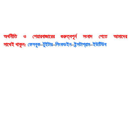
অর্থনীতি ও শেয়ারবাজারের গুরুত্বপূর্ন সংবাদ পেতে আমাদের
সাথেই
থাকুন:
ফেসবুক
–
টুইটার
–
লিংকডইন
–
ইন্সটাগ্রাম
–
ইউটিউব