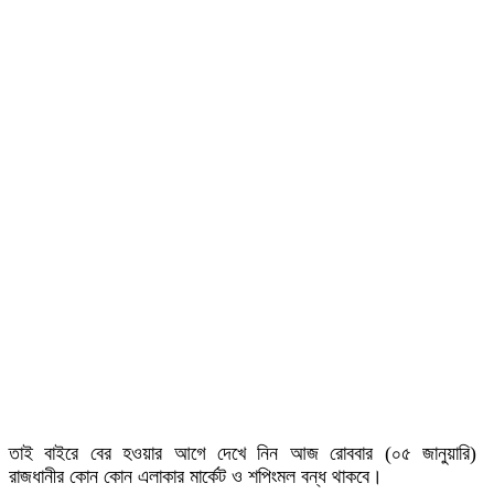
তাই বাইরে বের হওয়ার আগে দেখে নিন আজ রোববার (০৫ জানুয়ারি)
রাজধানীর কোন কোন এলাকার মার্কেট ও শপিংমল বন্ধ থাকবে।