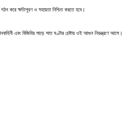
িল গঠন করে ক্ষতিপূরণ ও সহায়তা নিশ্চিত করতে হবে।
নবাহিনী এবং বিজিবির সাড়ে সাত ঘণ্টার চেষ্টায় ওই আগুন নিয়ন্ত্রণে আসে।