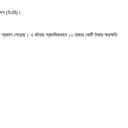
লাদেশ (ইএবি)।
া প্রকাশ পেয়েছে। এ ঘটনায় প্রাথমিকভাবে ১২ হাজার কোটি টাকার ক্ষয়ক্ষতি