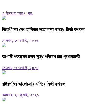
এ বিভাগের আরও খবর:
বিরোধী দল শেখ হাসিনার মতো কথা বলছে: মির্জা ফখরুল
সোমবার, ৩ অগাস্ট, ২০২৬
আগামী প্রজন্মের জন্য সুস্থ পরিবেশ চান প্রধানমন্ত্রী
সোমবার, ৩ অগাস্ট, ২০২৬
রাষ্ট্রপতির আলোচনায় এগিয়ে মির্জা ফখরুল
মঙ্গলবার, ২৮ জুলাই, ২০২৬