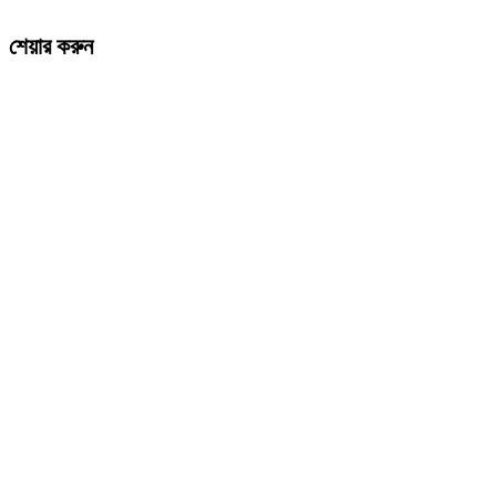
শেয়ার করুন