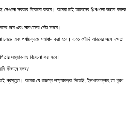
য়েছে সেগুলো সরকার বিবেচনা করবে। আমরা চাই আমাদের শিল্পগুলো ভালো করুক।
করতে হবে এবং সমাধানের চেষ্টা চলবে।
 চলছে এবং পর্যায়ক্রমে সমাধান করা হবে। এতে সৌদি আরবের সঙ্গে দক্ষতা
যোগিতার সম্ভাবনাও বিবেচনা করা হবে।
আমি কীভাবে বলব?
বাই প্রস্তুত। আমরা যে রাজস্ব লক্ষ্যমাত্রা দিয়েছি, ইনশাআল্লাহ তা পূরণ