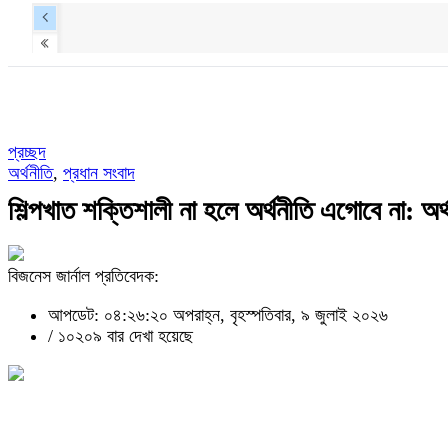
প্রচ্ছদ
অর্থনীতি
,
প্রধান সংবাদ
শিল্পখাত শক্তিশালী না হলে অর্থনীতি এগোবে না: অর্থম
বিজনেস জার্নাল প্রতিবেদক:
আপডেট: ০৪:২৬:২০ অপরাহ্ন, বৃহস্পতিবার, ৯ জুলাই ২০২৬
/
১০২০৯ বার দেখা হয়েছে