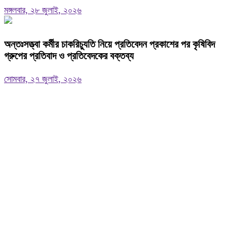
মঙ্গলবার, ২৮ জুলাই, ২০২৬
অন্তঃসত্ত্বা কর্মীর চাকরিচ্যুতি নিয়ে প্রতিবেদন প্রকাশের পর কৃষিবিদ
গ্রুপের প্রতিবাদ ও প্রতিবেদকের বক্তব্য
সোমবার, ২৭ জুলাই, ২০২৬