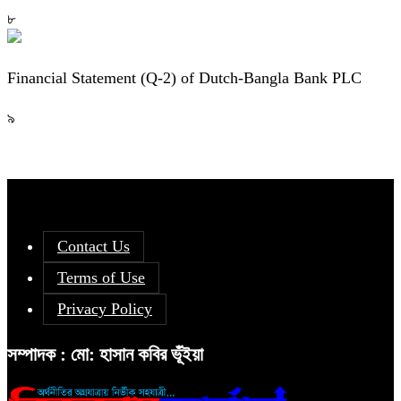
৮
Financial Statement (Q-2) of Dutch-Bangla Bank PLC
৯
Contact Us
Terms of Use
Privacy Policy
সম্পাদক : মো: হাসান কবির ভূঁইয়া