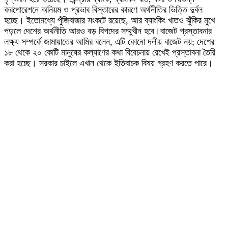
করপোরেশনে অনিয়ম ও প্রভাব বিস্তারের কারণে অর্থনীতির ভিত্তি দুর্বল
হচ্ছে। ইতোমধ্যে পুঁজিবাজার সংকটে রয়েছে, আর ব্যাংকিং খাতও ঝুঁকির মুখে
পড়লে দেশের অর্থনীতি আরও বড় বিপদের সম্মুখীন হবে।বাজেট প্রস্তাবনার
লক্ষ্য সম্পর্কে জামায়াতের আমির বলেন, এটি কোনো দলীয় বাজেট নয়; দেশের
১৮ থেকে ২০ কোটি মানুষের কল্যাণের কথা বিবেচনায় রেখেই প্রস্তাবনা তৈরি
করা হচ্ছে। সরকার চাইলে এখান থেকে ইতিবাচক বিষয় গ্রহণ করতে পারে।