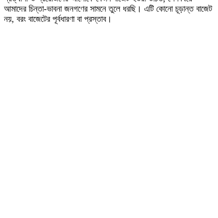
আমাদের চিন্তা-ভাবনা জনগণের সামনে তুলে ধরছি। এটি কোনো চূড়ান্ত বাজেট
নয়, বরং বাজেটের পূর্বধারণা বা প্রস্তাব।