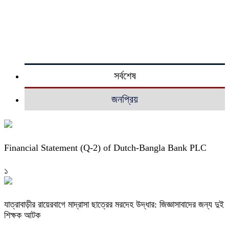
সর্বশেষ
জনপ্রিয়
Financial Statement (Q-2) of Dutch-Bangla Bank PLC
১
যাত্রাবাড়ীর রায়েরবাগে মাদ্রাসা ছাত্রের মরদেহ উদ্ধার: জিজ্ঞাসাবাদের জন্য দুই
শিক্ষক আটক