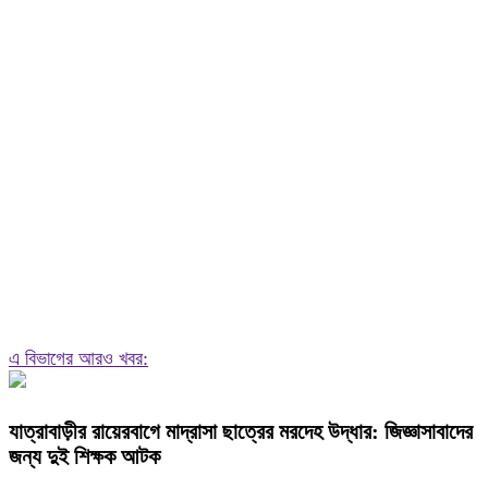
এ বিভাগের আরও খবর:
যাত্রাবাড়ীর রায়েরবাগে মাদ্রাসা ছাত্রের মরদেহ উদ্ধার: জিজ্ঞাসাবাদের
জন্য দুই শিক্ষক আটক