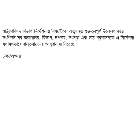
মন্ত্রিপরিষদ বিভাগ নির্দেশনায় বিষয়টিকে অত্যন্ত গুরুত্বপূর্ণ উল্লেখ করে
সংশ্লিষ্ট সব মন্ত্রণালয়, বিভাগ, দপ্তর, সংস্থা এবং মাঠ প্রশাসনকে এ নির্দেশনা
যথাযথভাবে বাস্তবায়নের আহ্বান জানিয়েছে।
ঢাকা/এআর