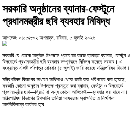
সরকারি অনুষ্ঠানের ব্যানার-ফেস্টুনে
প্রধানমন্ত্রীর ছবি ব্যবহার নিষিদ্ধ
আপডেট: ০১:৫৫:৩২ অপরাহ্ন, রবিবার, ৫ জুলাই ২০২৬
সরকারি যে কোনো অনুষ্ঠান উপলক্ষে প্রচারণার কাজে ব্যবহৃত ব্যানার, ফেস্টুন ও
বিলবোর্ডে প্রধানমন্ত্রীর ছবি ব্যবহার সম্পূর্ণরূপে নিষিদ্ধ করেছে সরকার। এ
সংক্রান্ত একটি পরিপত্র রোববার (৫ জুলাই) জারি করেছে মন্ত্রিপরিষদ বিভাগ।
মন্ত্রিপরিষদ বিভাগের সাধারণ অধিশাখা থেকে জারি করা পরিপত্রে বলা হয়েছে,
সরকারি কোনো অনুষ্ঠান উপলক্ষে প্রস্তুত করা ব্যানার, ফেস্টুন ও বিলবোর্ডে
প্রধানমন্ত্রীর ছবি—থ্রিডি বা অন্য কোনো আঙ্গিকেই—ব্যবহার করা যাবে না।
মন্ত্রিপরিষদ বিভাগের উপসচিব তানিয়া আফরোজ স্বাক্ষরিত এ নির্দেশনা
অনতিবিলম্বে কার্যকর হবে।