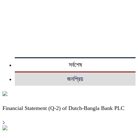
সর্বশেষ
জনপ্রিয়
Financial Statement (Q-2) of Dutch-Bangla Bank PLC
১