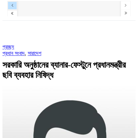
প্রচ্ছদ
প্রধান সংবাদ
,
সারাদেশ
সরকারি অনুষ্ঠানের ব্যানার-ফেস্টুনে প্রধানমন্ত্রীর
ছবি ব্যবহার নিষিদ্ধ