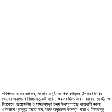
পরিপত্রে আরও বলা হয়, সরকারি অনুষ্ঠানের প্রচারণামূলক উপকরণ তৈরির
ক্ষেত্রে অনুষ্ঠানের বিষয়বস্তুকেই সর্বোচ্চ গুরুত্ব দিতে হবে। ব্যানার, ফেস্টুন ও
বিলবোর্ডে প্রয়োজনীয় ও সামঞ্জস্যপূর্ণ তথ্য উপস্থাপনের পাশাপাশি নকশা
এমনভাবে প্রস্তুত করতে হবে, যাতে অনুষ্ঠানের উদ্দেশ্য, বার্তা ও বিষয়বস্তু