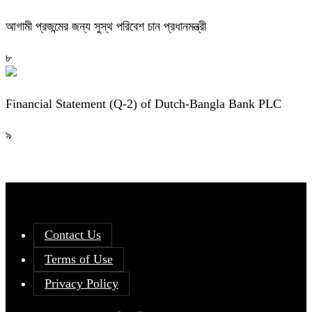
আগামী প্রজন্মের জন্য সুস্থ পরিবেশ চান প্রধানমন্ত্রী
৮
Financial Statement (Q-2) of Dutch-Bangla Bank PLC
৯
Contact Us
Terms of Use
Privacy Policy