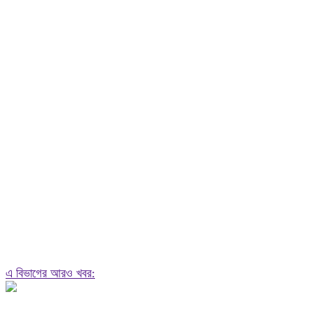
এ বিভাগের আরও খবর: