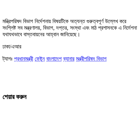
মন্ত্রিপরিষদ বিভাগ নির্দেশনায় বিষয়টিকে অত্যন্ত গুরুত্বপূর্ণ উল্লেখ করে
সংশ্লিষ্ট সব মন্ত্রণালয়, বিভাগ, দপ্তর, সংস্থা এবং মাঠ প্রশাসনকে এ নির্দেশনা
যথাযথভাবে বাস্তবায়নের আহ্বান জানিয়েছে।
ঢাকা/এআর
ট্যাগঃ
প্রধানমন্ত্রী
ফেষ্টুন
বাংলাদেশ
ব্যানার
মন্ত্রীপরিষদ বিভাগ
শেয়ার করুন