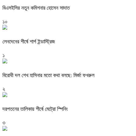
বিএসইসির নতুন কমিশনার হোসেন সাদাত
১০
লেনদেনের শীর্ষে শার্প ইন্ডাস্ট্রিজ
১
বিরোধী দল শেখ হাসিনার মতো কথা বলছে: মির্জা ফখরুল
২
দরপতনের তালিকায় শীর্ষে মেট্রো স্পিনিং
৩