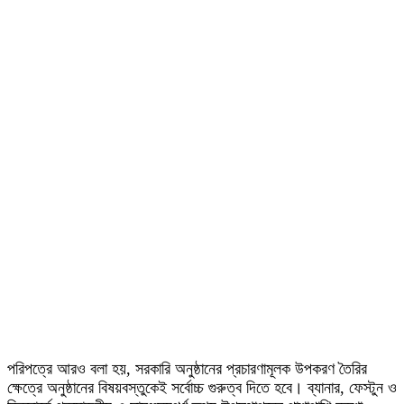
পরিপত্রে আরও বলা হয়, সরকারি অনুষ্ঠানের প্রচারণামূলক উপকরণ তৈরির
ক্ষেত্রে অনুষ্ঠানের বিষয়বস্তুকেই সর্বোচ্চ গুরুত্ব দিতে হবে। ব্যানার, ফেস্টুন ও