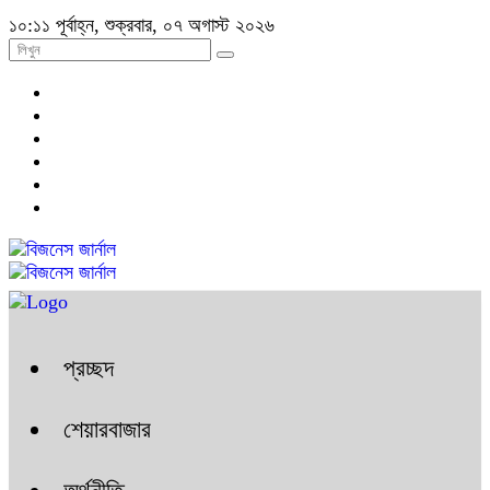
১০:১১ পূর্বাহ্ন, শুক্রবার, ০৭ অগাস্ট ২০২৬
প্রচ্ছদ
শেয়ারবাজার