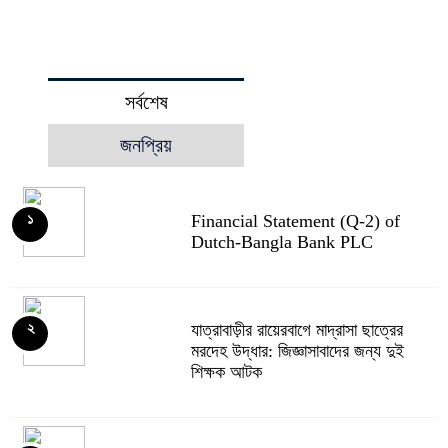
সর্বশেষ
জনপ্রিয়
Financial Statement (Q-2) of
১
Dutch-Bangla Bank PLC
যাত্রাবাড়ীর রায়েরবাগে মাদ্রাসা ছাত্রের
২
মরদেহ উদ্ধার: জিজ্ঞাসাবাদের জন্য দুই
শিক্ষক আটক