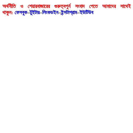
অর্থনীতি ও শেয়ারবাজারের গুরুত্বপূর্ন সংবাদ পেতে আমাদের সাথেই
থাকুন:
ফেসবুক
–
টুইটার
–
লিংকডইন
–
ইন্সটাগ্রাম
–
ইউটিউব