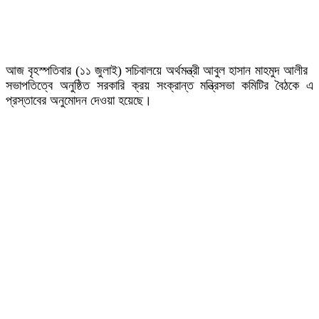
আজ বৃহস্পতিবার (১১ জুলাই) সচিবালয়ে অর্থমন্ত্রী আবুল হাসান মাহমুদ আলীর
সভাপতিত্বে অনুষ্ঠিত সরকারি ক্রয় সংক্রান্ত মন্ত্রিসভা কমিটির বৈঠকে এ
প্রস্তাবের অনুমোদন দেওয়া হয়েছে।