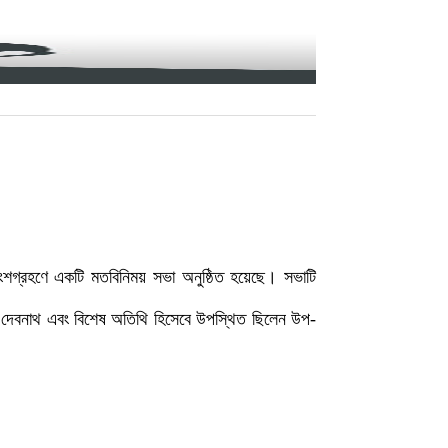
অংশগ্রহণে একটি মতবিনিময় সভা অনুষ্ঠিত হয়েছে। সভাটি
্র দেবনাথ এবং বিশেষ অতিথি হিসেবে উপস্থিত ছিলেন উপ-