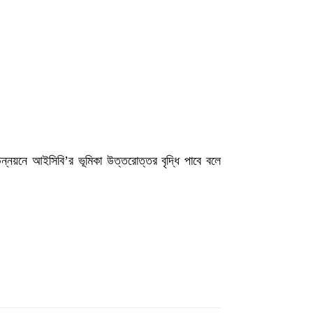
উন্নয়নে আইসিবি’র ভূমিকা উত্তরোত্তর বৃদ্ধি পাবে বলে