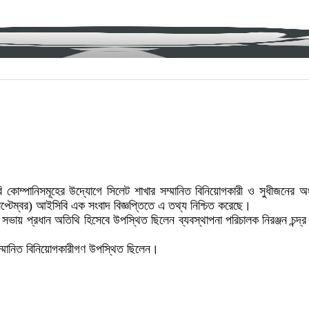
 কোম্পানিসমূহের উদ্যোগে সিলেট শাখার সম্মানিত বিনিয়োগকারী ও সুধীজনের 
েপ্টেম্বর) আইসিবি এক সংবাদ বিজ্ঞপ্তিতে এ তথ্য নিশ্চিত করেছে।
ায় প্রধান অতিথি হিসেবে উপস্থিত ছিলেন ব্যবস্থাপনা পরিচালক নিরঞ্জন চন্দ
হ সম্মানিত বিনিয়োগকারীগণ উপস্থিত ছিলেন।