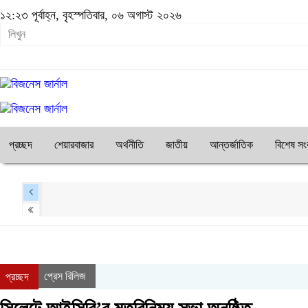
১২:২৩ পূর্বাহ্ন, বৃহস্পতিবার, ০৬ অগাস্ট ২০২৬
প্রচ্ছদ
শেয়ারবাজার
অর্থনীতি
জাতীয়
আন্তর্জাতিক
বিশেষ সং
প্রেস রিলিজ
প্রচ্ছদ