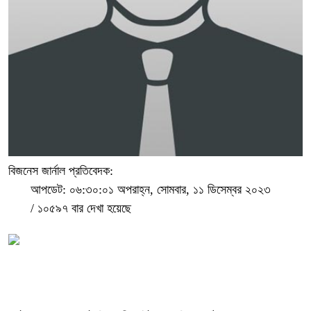
বিজনেস জার্নাল প্রতিবেদক:
আপডেট: ০৬:৩০:০১ অপরাহ্ন, সোমবার, ১১ ডিসেম্বর ২০২৩
/
১০৫৯৭ বার দেখা হয়েছে