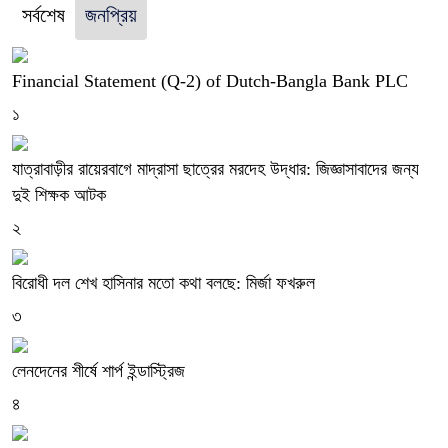
সর্বশেষ
জনপ্রিয়
Financial Statement (Q-2) of Dutch-Bangla Bank PLC
১
যাত্রাবাড়ীর রায়েরবাগে মাদ্রাসা ছাত্রের মরদেহ উদ্ধার: জিজ্ঞাসাবাদের জন্য
দুই শিক্ষক আটক
২
বিরোধী দল শেখ হাসিনার মতো কথা বলছে: মির্জা ফখরুল
৩
লেনদেনের শীর্ষে শার্প ইন্ডাস্ট্রিজ
৪