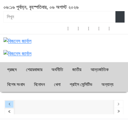
০৬:১৬ পূর্বাহ্ন, বৃহস্পতিবার, ০৬ অগাস্ট ২০২৬
প্রচ্ছদ
শেয়ারবাজার
অর্থনীতি
জাতীয়
আন্তর্জাতিক
বিশেষ সংবাদ
বিনোদন
খেলা
প্রাইস সেন্সিটিভ
অন্যান্য