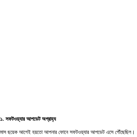
১. সফটওয়্যার আপডেট অগ্রাহ্য
মাস ছয়েক আগেই হয়তো আপনার ফোনে সফটওয়্যার আপডেট এসে পৌঁছেছিল।