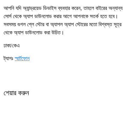
আপনি যদি অ্যান্ড্রয়েড ডিভাইস ব্যবহার করেন, তাহলে বাইরের অন্যান্য
সোর্স থেকে অ্যাপ ডাউনলোড করার আগে আপনাকে সতর্ক হতে হবে।
সবসময় গুগল প্লে স্টোর বা অ্যাপল অ্যাপ স্টোরের মতো বিশ্বস্ত সূত্র
থেকে অ্যাপ ডাউনলোড করা উচিত।
ঢাকা/কেএ
ট্যাগঃ
স্মার্টফোন
শেয়ার করুন