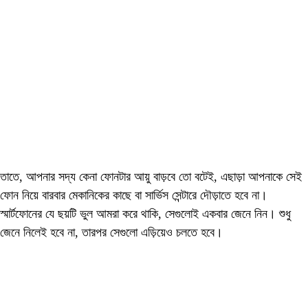
তাতে, আপনার সদ্য কেনা ফোনটার আয়ু বাড়বে তো বটেই, এছাড়া আপনাকে সেই
ফোন নিয়ে বারবার মেকানিকের কাছে বা সার্ভিস সেন্টারে দৌড়াতে হবে না।
স্মার্টফোনের যে ছয়টি ভুল আমরা করে থাকি, সেগুলোই একবার জেনে নিন। শুধু
জেনে নিলেই হবে না, তারপর সেগুলো এড়িয়েও চলতে হবে।