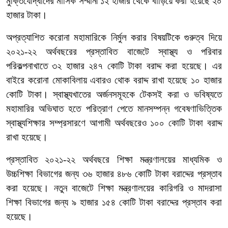
মুক্তিযোদ্ধাদের মাসিক সম্মানী ১২ হাজার থেকে বাড়িয়ে করা হয়েছে ২০
হাজার টাকা।
অপ্রত্যাশিত করোনা মহামারিকে নির্মুল করার বিষয়টিকে গুরুত্ব দিয়ে
২০২১-২২ অর্থবছরের প্রস্তাবিত বাজেটে স্বাস্থ্য ও পরিবার
পরিকল্পনাখাতে ৩২ হাজার ২৪৭ কোটি টাকা বরাদ্দ করা হয়েছে। এর
বাইরে করোনা মোকাবিলায় এবারও থোক বরাদ্দ রাখা হয়েছে ১০ হাজার
কোটি টাকা। স্বাস্থ্যখাতের অর্জনসমূহকে টেকসই করা ও ভবিষ্যতে
মহামারির অভিঘাত হতে পরিত্রাণ পেতে মানসম্পন্ন গবেষণাভিত্তিক
স্বাস্থ্যশিক্ষার সম্প্রসারণে আগামী অর্থবছরেও ১০০ কোটি টাকা বরাদ্দ
রাখা হয়েছে।
প্রস্তাবিত ২০২১-২২ অর্থবছরে শিক্ষা মন্ত্রণালয়ের মাধ্যমিক ও
উচ্চশিক্ষা বিভাগের জন্য ৩৬ হাজার ৪৮৬ কোটি টাকা বরাদ্দের প্রস্তাব
করা হয়েছে। নতুন বাজেটে শিক্ষা মন্ত্রণালয়ের কারিগরি ও মাদরাসা
শিক্ষা বিভাগের জন্য ৯ হাজার ১৫৪ কোটি টাকা বরাদ্দের প্রস্তাব করা
হয়েছে।