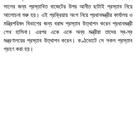
সালের জন্য প্রস্তাবিত বাজেটের উপর আনীত ছাটাই প্রস্তাব নিয়ে
আলোচনা শুরু হয়। এই প্রক্রিয়ায় অংশ নিয়ে প্রধানমন্ত্রীর কার্যালয় ও
মন্ত্রিপরিষদ বিভাগের জন্য বরাদ্দ প্রস্তাব উত্থাপন করেন প্রধানমন্ত্রী
শেখ হাসিনা। এরপর একে একে অন্য মন্ত্রীরা তাদের স্ব-স্ব
মন্ত্রণালয়ের প্রস্তাব উত্থাপন করেন। কণ্ঠভোটে সে সকল প্রস্তাব
গ্রহণ করা হয়।