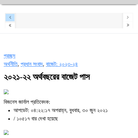
প্রচ্ছদ
অর্থনীতি
,
প্রধান সংবাদ
,
বাজেট: ২০২৩-২৪
২০২১-২২ অর্থবছরের বাজেট পাস
বিজনেস জার্নাল প্রতিবেদক:
আপডেট: ০৪:২২:১৭ অপরাহ্ন, বুধবার, ৩০ জুন ২০২১
/
১০৫১৭ বার দেখা হয়েছে