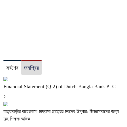
সর্বশেষ
জনপ্রিয়
Financial Statement (Q-2) of Dutch-Bangla Bank PLC
১
যাত্রাবাড়ীর রায়েরবাগে মাদ্রাসা ছাত্রের মরদেহ উদ্ধার: জিজ্ঞাসাবাদের জন্য
দুই শিক্ষক আটক