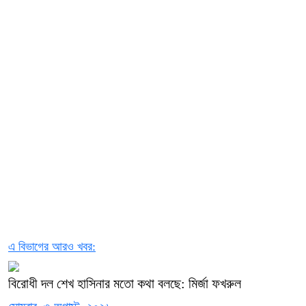
এ বিভাগের আরও খবর:
বিরোধী দল শেখ হাসিনার মতো কথা বলছে: মির্জা ফখরুল