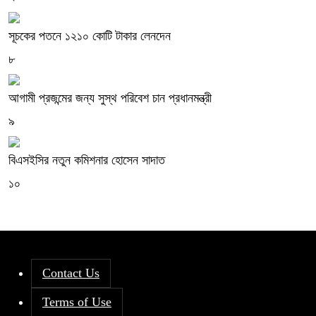
সূচকের পতনে ১২১০ কোটি টাকার লেনদেন
৮
আগামী প্রজন্মের জন্য সুস্থ পরিবেশ চান প্রধানমন্ত্রী
৯
বিএসইসির নতুন কমিশনার হোসেন সাদাত
১০
Contact Us
Terms of Use