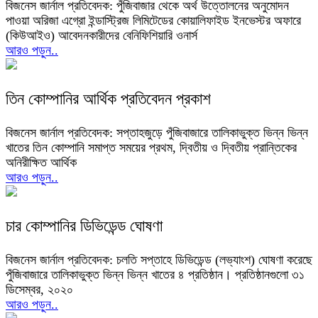
বিজনেস জার্নাল প্রতিবেদক: পুঁজিবাজার থেকে অর্থ উত্তোলনের অনুমোদন
পাওয়া অরিজা এগ্রো ইন্ডাস্ট্রিজ লিমিটেডের কোয়ালিফাইড ইনভেস্টর অফারে
(কিউআইও) আবেদনকারীদের বেনিফিশিয়ারি ওনার্স
আরও পড়ুন..
তিন কোম্পানির আর্থিক প্রতিবেদন প্রকাশ
বিজনেস জার্নাল প্রতিবেদক: সপ্তাহজুড়ে পুঁজিবাজারে তালিকাভুক্ত ভিন্ন ভিন্ন
খাতের তিন কোম্পানি সমাপ্ত সময়ের প্রথম, দ্বিতীয় ও দ্বিতীয় প্রান্তিকের
অনিরীক্ষিত আর্থিক
আরও পড়ুন..
চার কোম্পানির ডিভিডেন্ড ঘোষণা
বিজনেস জার্নাল প্রতিবেদক: চলতি সপ্তাহে ডিভিডেন্ড (লভ্যাংশ) ঘোষণা করেছে
পুঁজিবাজারে তালিকাভুক্ত ভিন্ন ভিন্ন খাতের ৪ প্রতিষ্ঠান। প্রতিষ্ঠানগুলো ৩১
ডিসেম্বর, ২০২০
আরও পড়ুন..