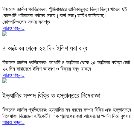
বিজনেস জার্নাল প্রতিবেদক: পুঁজিবাজারে তালিকাভুক্ত ভিন্ন ভিন্ন খাতের দুই
কোম্পানি পরিচালনা পর্ষদের সভার (বোর্ড সভা) তারিখ জানিয়েছে।
কোম্পানিগুলোর সভায় সমাপ্ত
আরও পড়ুন..
৪ অক্টোবর থেকে ২২ দিন ইলিশ ধরা বন্ধ
বিজনেস জার্নাল প্রতিবেদক: আগামী ৪ অক্টোবর থেকে ২৫ অক্টোবর পর্যন্ত মোট
২২ দিন সারাদেশে ইলিশ আহরণ ও বিক্রয় বন্ধ থাকবে।
আরও পড়ুন..
ইভ্যালির সম্পদ বিক্রি ও হস্তান্তরে নিষেধাজ্ঞা
বিজনেস জার্নাল প্রতিবেদক: ইভ্যালির সব ধরনের সম্পদ বিক্রি এবং হস্তান্তরে
নিষেধাজ্ঞা দিয়েছেন হাইকোর্ট। এক গ্রাহকের করা আবেদনের শুনানি নিয়ে বুধবার
আরও পড়ুন..