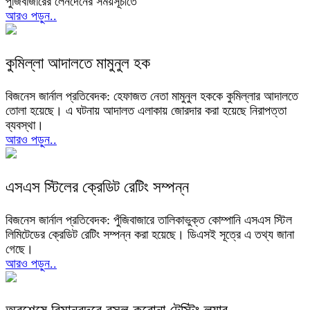
পুঁজিবাজারের লেনদেনের সময়সূচীতে
আরও পড়ুন..
কুমিল্লা আদালতে মামুনুল হক
বিজনেস জার্নাল প্রতিবেদক: হেফাজত নেতা মামুনুল হককে কুমিল্লার আদালতে
তোলা হয়েছে। এ ঘটনায় আদালত এলাকায় জোরদার করা হয়েছে নিরাপত্তা
ব্যবস্থা।
আরও পড়ুন..
এসএস স্টিলের ক্রেডিট রেটিং সম্পন্ন
বিজনেস জার্নাল প্রতিবেদক: পুঁজিবাজারে তালিকাভুক্ত কোম্পানি এসএস স্টিল
লিমিটেডের ক্রেডিট রেটিং সম্পন্ন করা হয়েছে। ডিএসই সূত্রে এ তথ্য জানা
গেছে।
আরও পড়ুন..