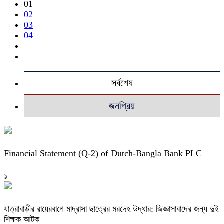
01
02
03
04
সর্বশেষ
জনপ্রিয়
Financial Statement (Q-2) of Dutch-Bangla Bank PLC
১
যাত্রাবাড়ীর রায়েরবাগে মাদ্রাসা ছাত্রের মরদেহ উদ্ধার: জিজ্ঞাসাবাদের জন্য দুই
শিক্ষক আটক