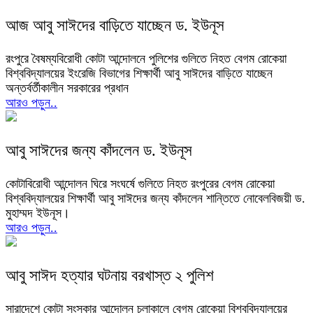
আজ আবু সাঈদের বাড়িতে যাচ্ছেন ড. ইউনূস
রংপুরে বৈষম্যবিরোধী কোটা আন্দোলনে পুলিশের গুলিতে নিহত বেগম রোকেয়া
বিশ্ববিদ্যালয়ের ইংরেজি বিভাগের শিক্ষার্থী আবু সাঈদের বাড়িতে যাচ্ছেন
অন্তর্বর্তীকালীন সরকারের প্রধান
আরও পড়ুন..
আবু সাঈদের জন্য কাঁদলেন ড. ইউনূস
কোটাবিরোধী আন্দোলন ঘিরে সংঘর্ষে গুলিতে নিহত রংপুরের বেগম রোকেয়া
বিশ্ববিদ্যালয়ের শিক্ষার্থী আবু সাঈদের জন্য কাঁদলেন শান্তিতে নোবেলবিজয়ী ড.
মুহাম্মদ ইউনূস।
আরও পড়ুন..
আবু সাঈদ হত্যার ঘটনায় বরখাস্ত ২ পুলিশ
সারাদেশে কোটা সংস্কার আন্দোলন চলাকালে বেগম রোকেয়া বিশ্ববিদ্যালয়ের