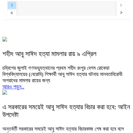
শহীদ আবু সাঈদ হত্যা মামলার রায় ৯ এপ্রিল
চব্বিশের জুলাই গণঅভ্যুত্থানের প্রথম শহীদ রংপুর বেগম রোকেয়া
বিশ্ববিদ্যালয়ের (বেরোবি) শিক্ষার্থী আবু সাঈদ হত্যার ঘটনায় মানবতাবিরোধী
অপরাধের মামলার রায়ের জন্য
আরও পড়ুন..
এ সরকারের সময়েই আবু সাঈদ হত্যার বিচার করা হবে: আইন
উপদেষ্টা
অন্তর্বর্তী সরকারের সময়েই আবু সাঈদ হত্যার বিচারকাজ শেষ করা হবে বলে