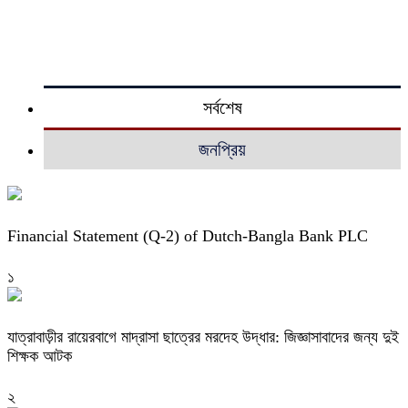
সর্বশেষ
জনপ্রিয়
Financial Statement (Q-2) of Dutch-Bangla Bank PLC
১
যাত্রাবাড়ীর রায়েরবাগে মাদ্রাসা ছাত্রের মরদেহ উদ্ধার: জিজ্ঞাসাবাদের জন্য দুই
শিক্ষক আটক
২