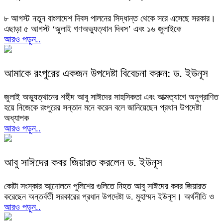
৮ আগস্ট নতুন বাংলাদেশ দিবস পালনের সিদ্ধান্ত থেকে সরে এসেছে সরকার।
এছাড়া ৫ আগস্ট ‘জুলাই গণঅভ্যুত্থান দিবস’ এবং ১৬ জুলাইকে
আরও পড়ুন..
আমাকে রংপুরের একজন উপদেষ্টা বিবেচনা করুন: ড. ইউনূস
জুলাই অভ্যুত্থানের শহীদ আবু সাঈদের সাহসিকতা এবং আত্মত্যাগে অনুপ্রাণিত
হয়ে নিজেকে রংপুরের সন্তান মনে করেন বলে জানিয়েছেন প্রধান উপদেষ্টা
অধ্যাপক
আরও পড়ুন..
আবু সাঈদের কবর জিয়ারত করলেন ড. ইউনূস
কোটা সংস্কার আন্দোলনে পুলিশের গুলিতে নিহত আবু সাঈদের কবর জিয়ারত
করেছেন অন্তর্বর্তী সরকারের প্রধান উপদেষ্টা ড. মুহাম্মদ ইউনূস। অর্থনীতি ও
আরও পড়ুন..