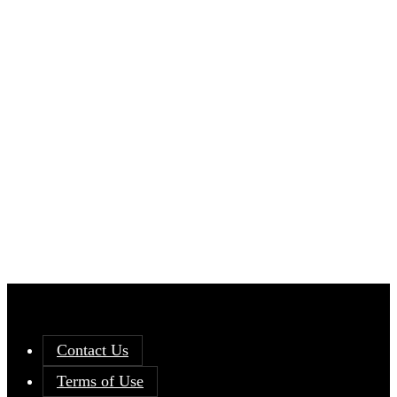
Contact Us
Terms of Use