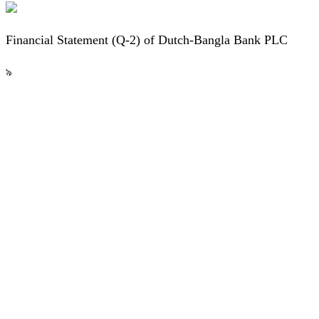
Financial Statement (Q-2) of Dutch-Bangla Bank PLC
৯