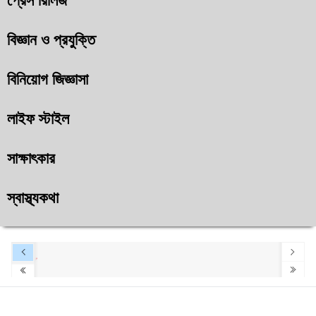
প্রেস রিলিজ
বিজ্ঞান ও প্রযুক্তি
বিনিয়োগ জিজ্ঞাসা
লাইফ স্টাইল
সাক্ষাৎকার
স্বাস্থ্যকথা