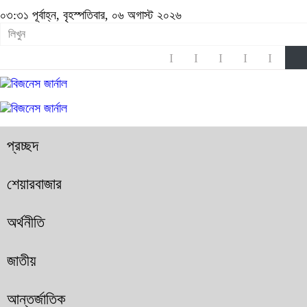
০৩:৩১ পূর্বাহ্ন, বৃহস্পতিবার, ০৬ অগাস্ট ২০২৬
প্রচ্ছদ
শেয়ারবাজার
অর্থনীতি
জাতীয়
আন্তর্জাতিক