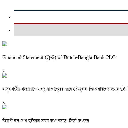
Financial Statement (Q-2) of Dutch-Bangla Bank PLC
১
যাত্রাবাড়ীর রায়েরবাগে মাদ্রাসা ছাত্রের মরদেহ উদ্ধার: জিজ্ঞাসাবাদের জন্য দু
২
বিরোধী দল শেখ হাসিনার মতো কথা বলছে: মির্জা ফখরুল