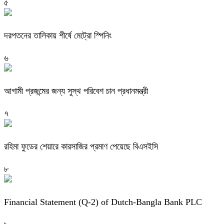
৫
দরপতনের তালিকায় শীর্ষে মেট্রো স্পিনিং
৬
আগামী প্রজন্মের জন্য সুস্থ পরিবেশ চান প্রধানমন্ত্রী
৭
রহিমা ফুডের শেয়ারে কারসাজির প্রমাণ পেয়েছে বিএসইসি
৮
Financial Statement (Q-2) of Dutch-Bangla Bank PLC