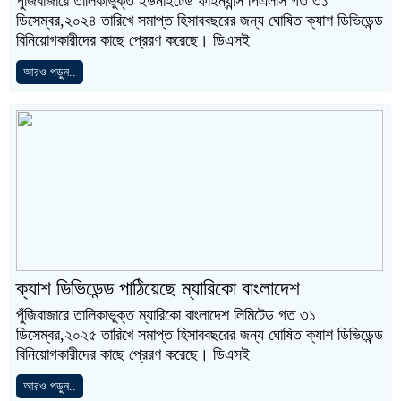
পুঁজিবাজারে তালিকাভুক্ত ইউনাইটেড ফাইন্যান্স পিএলসি গত ৩১
ডিসেম্বর,২০২৪ তারিখে সমাপ্ত হিসাববছরের জন্য ঘোষিত ক্যাশ ডিভিডেন্ড
বিনিয়োগকারীদের কাছে প্রেরণ করেছে। ডিএসই
আরও পড়ুন..
ক্যাশ ডিভিডেন্ড পাঠিয়েছে ম্যারিকো বাংলাদেশ
পুঁজিবাজারে তালিকাভুক্ত ম্যারিকো বাংলাদেশ লিমিটেড গত ৩১
ডিসেম্বর,২০২৫ তারিখে সমাপ্ত হিসাববছরের জন্য ঘোষিত ক্যাশ ডিভিডেন্ড
বিনিয়োগকারীদের কাছে প্রেরণ করেছে। ডিএসই
আরও পড়ুন..