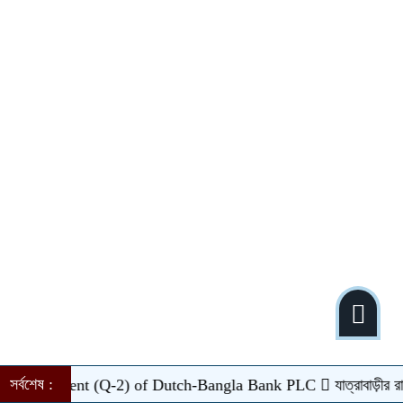
সর্বশেষ :
tement (Q-2) of Dutch-Bangla Bank PLC
যাত্রাবাড়ীর রায়েরবাগে 