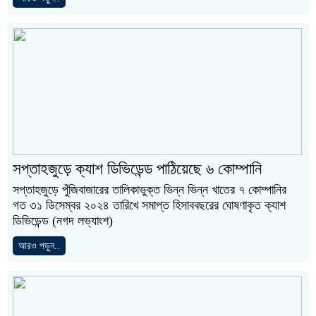
সপ্তাহজুড়ে ক্যাশ ডিভিডেন্ড পাঠিয়েছে ৬ কোম্পানি
সপ্তাহজুড়ে পুঁজিবাজারের তালিকাভুক্ত ভিন্ন ভিন্ন খাতের ৭ কোম্পানির
গত ৩১ ডিসেম্বর ২০২৪ তারিখে সমাপ্ত হিসাববছরের ঘোষণাকৃত ক্যাশ
ডিভিডেন্ড (নগদ লভ্যাংশ)
আরও পড়ুন..