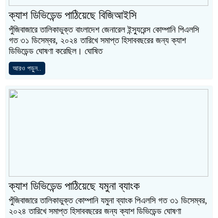
ক্যাশ ডিভিডেন্ড পাঠিয়েছে বিজিআইসি
পুঁজিবাজারে তালিকাভুক্ত বাংলাদেশ জেনারেল ইন্স্যুরেন্স কোম্পানি পিএলসি
গত ৩১ ডিসেম্বর, ২০২৪ তারিখে সমাপ্ত হিসাববছরের জন্য ক্যাশ
ডিভিডেন্ড ঘোষণা করেছিল। ঘোষিত
আরও পড়ুন..
ক্যাশ ডিভিডেন্ড পাঠিয়েছে যমুনা ব্যাংক
পুঁজিবাজারে তালিকাভুক্ত কোম্পানি যমুনা ব্যাংক পিএলসি গত ৩১ ডিসেম্বর,
২০২৪ তারিখে সমাপ্ত হিসাববছরের জন্য ক্যাশ ডিভিডেন্ড ঘোষণা