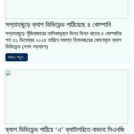
সপ্তাহজুড়ে ক্যাশ ডিভিডেন্ড পাঠিয়েছে ৪ কোম্পানি
সপ্তাহজুড়ে পুঁজিবাজারের তালিকাভুক্ত ভিন্ন ভিন্ন খাতের ৪ কোম্পানির
গত ৩১ ডিসেম্বর ২০২৪ তারিখে সমাপ্ত হিসাববছরের ঘোষণাকৃত ক্যাশ
ডিভিডেন্ড (নগদ লভ্যাংশ)
আরও পড়ুন..
ক্যাশ ডিভিডেন্ড পাঠিয়ে ‘এ’ ক্যাটাগরিতে নাভানা সিএনজি