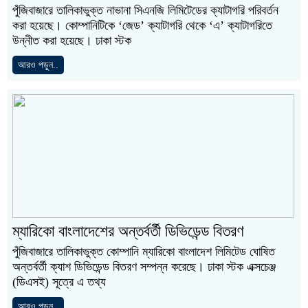
পুঁজিবাজারে তালিকাভুক্ত নাভানা সিএনজি লিমিটেডের ক্যাটাগরি পরিবর্তন
করা হয়েছে। কোম্পানিটিকে ‘জেড’ ক্যাটাগরি থেকে ‘এ’ ক্যাটাগরিতে
উন্নীত করা হয়েছে। ঢাকা স্টক
আরও পড়ুন..
ম্যারিকো বাংলাদেশের অন্তর্বর্তী ডিভিডেন্ড বিতরণ
পুঁজিবাজারে তালিকাভুক্ত কোম্পানি ম্যারিকো বাংলাদেশ লিমিটেড ঘোষিত
অন্তর্বর্তী ক্যাশ ডিভিডেন্ড বিতরণ সম্পন্ন করেছে। ঢাকা স্টক এক্সচেঞ্জ
(ডিএসই) সূত্রে এ তথ্য
আরও পড়ুন..