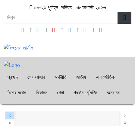
০৮:২১ পূর্বাহ্ন, শনিবার, ০৮ অগাস্ট ২০২৬
প্রচ্ছদ
শেয়ারবাজার
অর্থনীতি
জাতীয়
আন্তর্জাতিক
বিশেষ সংবাদ
বিনোদন
খেলা
প্রাইস সেন্সিটিভ
অন্যান্য