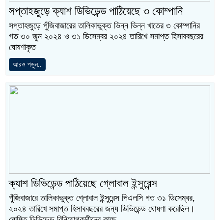
সপ্তাহজুড়ে ক্যাশ ডিভিডেন্ড পাঠিয়েছে ৩ কোম্পানি
সপ্তাহজুড়ে পুঁজিবাজারের তালিকাভুক্ত ভিন্ন ভিন্ন খাতের ৩ কোম্পানির
গত ৩০ জুন ২০২৪ ও ৩১ ডিসেম্বর ২০২৪ তারিখে সমাপ্ত হিসাববছরের
ঘোষণাকৃত
আরও পড়ুন..
ক্যাশ ডিভিডেন্ড পাঠিয়েছে গ্লোবাল ইন্সুরেন্স
পুঁজিবাজারে তালিকাভুক্ত গ্লোবাল ইন্সুরেন্স পিএলসি গত ৩১ ডিসেম্বর,
২০২৪ তারিখে সমাপ্ত হিসাববছরের জন্য ডিভিডেন্ড ঘোষণা করেছিল।
ঘোষিত ডিভিডেন্ড বিনিয়োগকারীদের কাছে