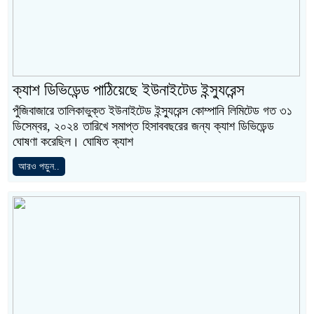
ক্যাশ ডিভিডেন্ড পাঠিয়েছে ইউনাইটেড ইন্স্যুরেন্স
পুঁজিবাজারে তালিকাভুক্ত ইউনাইটেড ইন্স্যুরেন্স কোম্পানি লিমিটেড গত ৩১
ডিসেম্বর, ২০২৪ তারিখে সমাপ্ত হিসাববছরের জন্য ক্যাশ ডিভিডেন্ড
ঘোষণা করেছিল। ঘোষিত ক্যাশ
আরও পড়ুন..