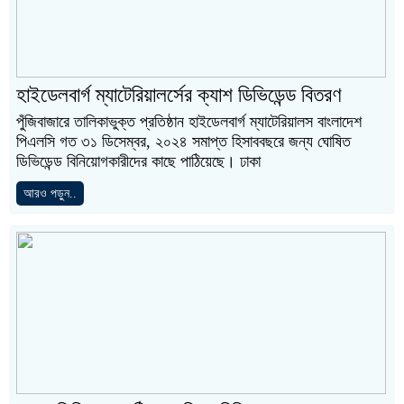
হাইডেলবার্গ ম্যাটেরিয়ালর্সের ক্যাশ ডিভিডেন্ড বিতরণ
পুঁজিবাজারে তালিকাভুক্ত প্রতিষ্ঠান হাইডেলবার্গ ম্যাটেরিয়ালস বাংলাদেশ
পিএলসি গত ৩১ ডিসেম্বর, ২০২৪ সমাপ্ত হিসাববছরে জন্য ঘোষিত
ডিভিডেন্ড বিনিয়োগকারীদের কাছে পাঠিয়েছে। ঢাকা
আরও পড়ুন..