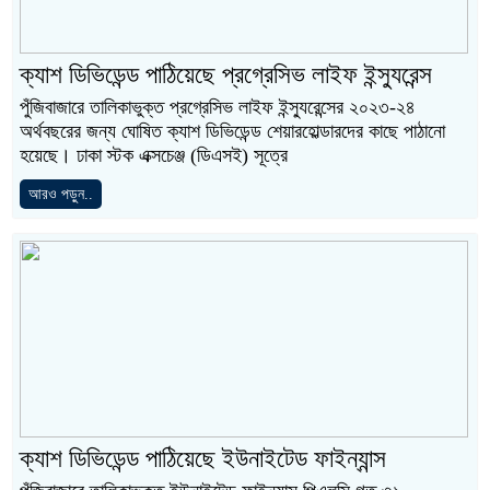
ক্যাশ ডিভিডেন্ড পাঠিয়েছে প্রগ্রেসিভ লাইফ ইন্স্যুরেন্স
পুঁজিবাজারে তালিকাভুক্ত প্রগ্রেসিভ লাইফ ইন্স্যুরেন্সের ২০২৩-২৪
অর্থবছরের জন্য ঘোষিত ক্যাশ ডিভিডেন্ড শেয়ারহোল্ডারদের কাছে পাঠানো
হয়েছে। ঢাকা স্টক এক্সচেঞ্জ (ডিএসই) সূত্রে
আরও পড়ুন..
ক্যাশ ডিভিডেন্ড পাঠিয়েছে ইউনাইটেড ফাইন্যান্স