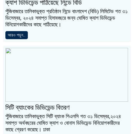
ক্যাশ ডিভিডেন্ড পাঠিয়েছে লিন্ডে বিডি
পুঁজিবাজারে তালিকাভুক্ত প্রতিষ্ঠান লিন্ডে বাংলাদেশ (বিডি) লিমিটেড গত ৩১
ডিসেম্বর, ২০২৪ সমাপ্ত হিসাববছরে জন্য ঘোষিত ক্যাশ ডিভিডেন্ড
বিনিয়োগকারীদের কাছে পাঠিয়েছে।
আরও পড়ুন..
সিটি ব্যাংকের ডিভিডেন্ড বিতরণ
পুঁজিবাজারে তালিকাভুক্ত সিটি ব্যাংক পিএলসি গত ৩১ ডিসেম্বর,২০২৪
সমাপ্ত অর্থবছরের ঘোষিত ক্যাশ ও বোনাস ডিভিডেন্ড বিনিয়োগকারীদের
কাছে প্রেরণ করেছে। ঢাকা