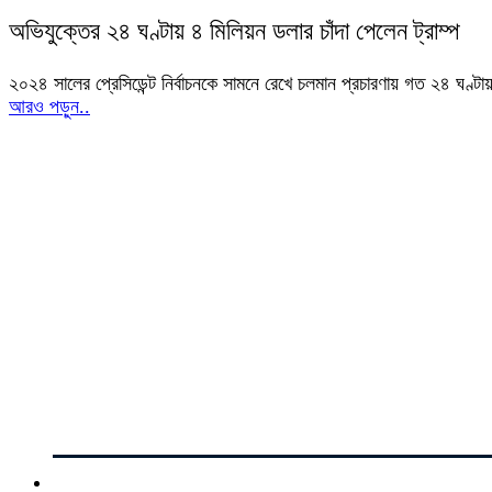
অভিযুক্তের ২৪ ঘণ্টায় ৪ মিলিয়ন ডলার চাঁদা পেলেন ট্রাম্প
২০২৪ সালের প্রেসিডেন্ট নির্বাচনকে সামনে রেখে চলমান প্রচারণায় গত ২৪ ঘণ্ট
আরও পড়ুন..