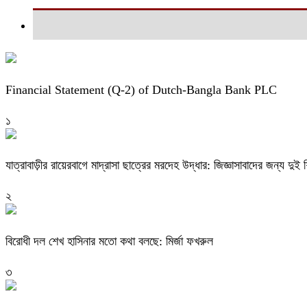
Financial Statement (Q-2) of Dutch-Bangla Bank PLC
১
যাত্রাবাড়ীর রায়েরবাগে মাদ্রাসা ছাত্রের মরদেহ উদ্ধার: জিজ্ঞাসাবাদের জন্য দু
২
বিরোধী দল শেখ হাসিনার মতো কথা বলছে: মির্জা ফখরুল
৩