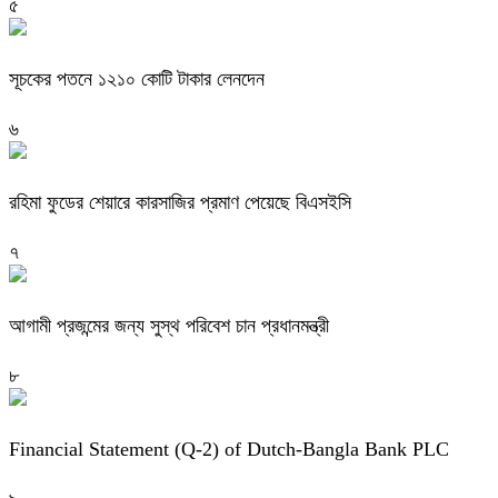
৫
সূচকের পতনে ১২১০ কোটি টাকার লেনদেন
৬
রহিমা ফুডের শেয়ারে কারসাজির প্রমাণ পেয়েছে বিএসইসি
৭
আগামী প্রজন্মের জন্য সুস্থ পরিবেশ চান প্রধানমন্ত্রী
৮
Financial Statement (Q-2) of Dutch-Bangla Bank PLC