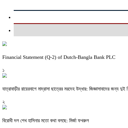
Financial Statement (Q-2) of Dutch-Bangla Bank PLC
১
যাত্রাবাড়ীর রায়েরবাগে মাদ্রাসা ছাত্রের মরদেহ উদ্ধার: জিজ্ঞাসাবাদের জন্য দু
২
বিরোধী দল শেখ হাসিনার মতো কথা বলছে: মির্জা ফখরুল