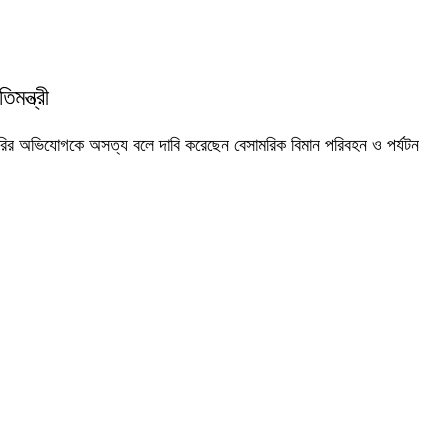
মন্ত্রী
রির অভিযোগকে অসত্য বলে দাবি করেছেন বেসামরিক বিমান পরিবহন ও পর্যটন