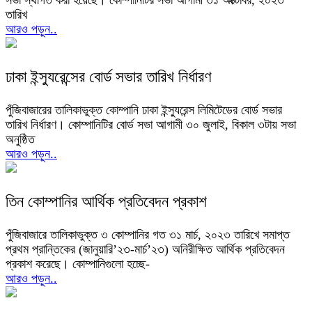
তারিখ
আরও পড়ুন..
ঢাকা ইন্স্যুরেন্সের বোর্ড সভার তারিখ নির্ধারণ
পুঁজিবাজারের তালিকাভুক্ত কোম্পানি ঢাকা ইন্স্যুরেন্স লিমিটেডের বোর্ড সভার
তারিখ নির্ধারণ। কোম্পানিটির বোর্ড সভা আগামী ৩০ জুলাই, বিকাল ৩টায় সভা
অনুষ্ঠিত
আরও পড়ুন..
তিন কোম্পানির আর্থিক প্রতিবেদন প্রকাশ
পুঁজিবাজারে তালিকাভুক্ত ৩ কোম্পানির গত ৩১ মার্চ, ২০২৩ তারিখে সমাপ্ত
প্রথম প্রান্তিকের (জানুয়ারি’২৩-মার্চ’২৩) অনিরীক্ষিত আর্থিক প্রতিবেদন
প্রকাশ করেছে। কোম্পানিগুলো হচ্ছে-
আরও পড়ুন..