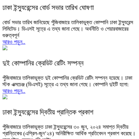
ঢাকা ইন্স্যুরেন্সের বোর্ড সভার তারিখ ঘোষণা
বোর্ড সভার তারিখ জানিয়েছে পুঁজিবাজারে তালিকাভুক্ত কোম্পানি ঢাকা ইন্স্যুরেন্স
লিমিটেড। ডিএসই সূত্রে এ তথ্য জানা গেছে। অর্থনীতি ও শেয়ারবাজারের
গুরুত্বপূর্ন
আরও পড়ুন..
দুই কোম্পানির ক্রেডিট রেটিং সম্পন্ন
পুঁজিবাজারে তালিকাভুক্ত দুই কোম্পানির ক্রেডিট রেটিং সম্পন্ন হয়েছে। ঢাকা
স্টক এক্সচেঞ্জ (ডিএসই) সূত্রে এ তথ্য জানা গেছে। কোম্পানি দুইটি হলো:
আরও পড়ুন..
ঢাকা ইন্স্যুরেন্সের দ্বিতীয় প্রান্তিক প্রকাশ
পুঁজিবাজারে তালিকাভুক্ত ঢাকা ইন্স্যুরেন্সের ৩০ জুন, ২০২৪ সমাপ্ত দ্বিতীয়
প্রান্তিকের (এপ্রিল-জুন’২৪) অনিরীক্ষিত আর্থিক প্রতিবেদন প্রকাশ করেছে।