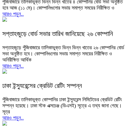
পুঁজিবাজারে তালিকাভুক্ত ভিন্ন ভিন্ন খাতের ৪ কোম্পানির বোর্ড সভা অনুষ্ঠিত
হবে আজ (১১ মে)। কোম্পানিগুলোর সভায় সমাপ্ত সময়ের নিরীক্ষিত ও
আরও পড়ুন..
সপ্তাহজুড়ে বোর্ড সভার তারিখ জানিয়েছে ২৬ কোম্পানি
সপ্তাহজুড়ে পুঁজিবাজারে তালিকাভুক্ত ভিন্ন ভিন্ন খাতের ২৬ কোম্পানির বোর্ড
সভা অনুষ্ঠিত হবে। কোম্পানিগুলোর সভায় সমাপ্ত সময়ের নিরীক্ষিত ও
অনিরীক্ষিত আর্থিক
আরও পড়ুন..
ঢাকা ইন্স্যুরেন্সের ক্রেডিট রেটিং সম্পন্ন
পুঁজিবাজারে তালিকাভুক্ত কোম্পানির ঢাকা ইন্স্যুরেন্স লিমিটেডের ক্রেডিট রেটিং
সম্পন্ন হয়েছে। ঢাকা স্টক এক্সচেঞ্জ (ডিএসই) সূত্রে এ তথ্য জানা গেছে।
সূত্র
আরও পড়ুন..