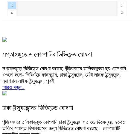
সপ্তাহজুড়ে ৬ কোম্পানির ডিভিডেন্ড ঘোষণা
সপ্তাহজুড়ে ডিভিডেন্ড ঘোষণা করেছে পুঁজিবাজারে তালিকাভুক্ত ছয় কোম্পানি।
এগুলো হলো- ডিবিএইচ ফাইন্যান্স, ঢাকা ইন্স্যুরেন্স, ডেল্টা লাইফ ইন্স্যুরেন্স,
ন্যাশনাল লাইফ ইন্স্যুরেন্স, পূরবী
আরও পড়ুন..
ঢাকা ইন্স্যুরেন্সের ডিভিডেন্ড ঘোষণা
পুঁজিবাজারে তালিকাভুক্ত কোম্পানি ঢাকা ইন্স্যুরেন্স গত ৩১ ডিসেম্বর, ২০২৫
তারিখে সমাপ্ত হিসাববছরের জন্য ডিভিডেন্ড ঘোষণা করেছে। কোম্পানিটি