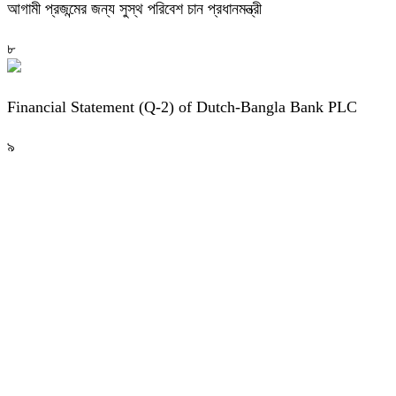
আগামী প্রজন্মের জন্য সুস্থ পরিবেশ চান প্রধানমন্ত্রী
৮
Financial Statement (Q-2) of Dutch-Bangla Bank PLC
৯