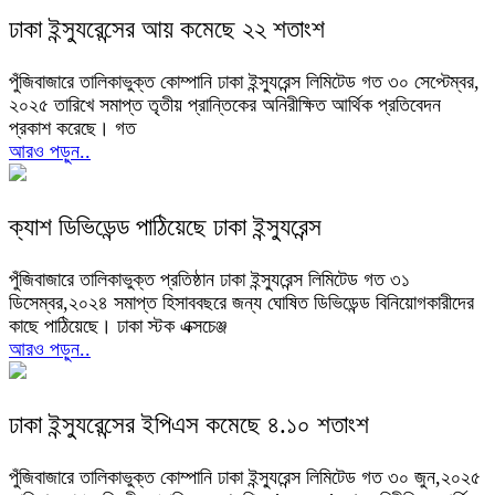
ঢাকা ইন্স্যুরেন্সের আয় কমেছে ২২ শতাংশ
পুঁজিবাজারে তালিকাভুক্ত কোম্পানি ঢাকা ইন্স্যুরেন্স লিমিটেড গত ৩০ সেপ্টেম্বর,
২০২৫ তারিখে সমাপ্ত তৃতীয় প্রান্তিকের অনিরীক্ষিত আর্থিক প্রতিবেদন
প্রকাশ করেছে। গত
আরও পড়ুন..
ক্যাশ ডিভিডেন্ড পাঠিয়েছে ঢাকা ইন্স্যুরেন্স
পুঁজিবাজারে তালিকাভুক্ত প্রতিষ্ঠান ঢাকা ইন্স্যুরেন্স লিমিটেড গত ৩১
ডিসেম্বর,২০২৪ সমাপ্ত হিসাববছরে জন্য ঘোষিত ডিভিডেন্ড বিনিয়োগকারীদের
কাছে পাঠিয়েছে। ঢাকা স্টক এক্সচেঞ্জ
আরও পড়ুন..
ঢাকা ইন্স্যুরেন্সের ইপিএস কমেছে ৪.১০ শতাংশ
পুঁজিবাজারে তালিকাভুক্ত কোম্পানি ঢাকা ইন্স্যুরেন্স লিমিটেড গত ৩০ জুন,২০২৫