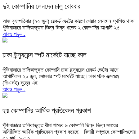
দুই কোম্পানির লেনদেন চালু রোববার
আজ বৃহস্পতিবার (২২ জুন) রেকর্ড ডেটের কারণে শেয়ার লেনদেন স্থগিত থাকা
পুঁজিবাজারে তালিকাভুক্ত ভিন্ন ভিন্ন খাতের ২ কোম্পানির আগামী ২৫
আরও পড়ুন..
ঢাকা ইন্স্যুরেন্স স্পট মার্কেটে যাচ্ছে কাল
পুঁজিবাজারে তালিকাভুক্ত কোম্পানি ঢাকা ইন্স্যুরেন্স রেকর্ড ডেটের আগে
আগামীকাল ২০ জুন, সোমবার স্পট মার্কেটে যাচ্ছে।ঢাকা স্টক এক্সচেঞ্জ
(ডিএসই) সূত্রে এই
আরও পড়ুন..
ছয় কোম্পানির আর্থিক প্রতিবেদন প্রকাশ
পুঁজিবাজারে তালিকাভুক্ত বীমা খাতের ৬ কোম্পানি ভিন্ন ভিন্ন সময়ের
অনিরীক্ষিত আর্থিক প্রতিবেদন প্রকাশ করেছে। বিদায়ী সপ্তাহে কোম্পানিগুলোর
৩১ মার্চ, ২০২৩