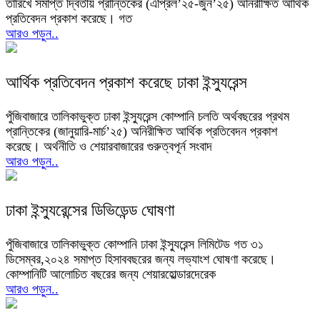
তারিখে সমাপ্ত দ্বিতীয় প্রান্তিকের (এপ্রিল’২৫-জুন’২৫) অনিরীক্ষিত আর্থিক
প্রতিবেদন প্রকাশ করেছে। গত
আরও পড়ুন..
আর্থিক প্রতিবেদন প্রকাশ করেছে ঢাকা ইন্স্যুরেন্স
পুঁজিবাজারে তালিকাভুক্ত ঢাকা ইন্স্যুরেন্স কোম্পানি চলতি অর্থবছরের প্রথম
প্রান্তিকের (জানুয়ারি-মার্চ’২৫) অনিরীক্ষিত আর্থিক প্রতিবেদন প্রকাশ
করেছে। অর্থনীতি ও শেয়ারবাজারের গুরুত্বপূর্ন সংবাদ
আরও পড়ুন..
ঢাকা ইন্স্যুরেন্সের ডিভিডেন্ড ঘোষণা
পুঁজিবাজারে তালিকাভুক্ত কোম্পানি ঢাকা ইন্স্যুরেন্স লিমিটেড গত ৩১
ডিসেম্বর,২০২৪ সমাপ্ত হিসাববছরের জন্য লভ্যাংশ ঘোষণা করেছে।
কোম্পানিটি আলোচিত বছরের জন্য শেয়ারহোল্ডারদেরেক
আরও পড়ুন..