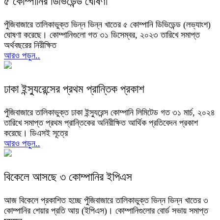
৫ কোম্পানির ডিভিডেন্ড ঘোষণা
পুঁজিবাজারে তালিকাভুক্ত ভিন্ন ভিন্ন খাতের ৫ কোম্পানি ডিভিডেন্ড (লভ্যাংশ)
ঘোষণা করেছে। কোম্পানিগুলো গত ৩১ ডিসেম্বর, ২০২৩ তারিখে সমাপ্ত
অর্থবছরের নিরীক্ষিত
আরও পড়ুন..
ঢাকা ইন্স্যুরেন্সের প্রথম প্রান্তিক প্রকাশ
পুঁজিবাজারে তালিকাভুক্ত ঢাকা ইন্স্যুরেন্স কোম্পানি লিমিটেড গত ৩১ মার্চ, ২০২৪
তারিখে সমাপ্ত প্রথম প্রান্তিকের অনিরীক্ষিত আর্থিক প্রতিবেদন প্রকাশ
করেছে। ডিএসই সূত্রে
আরও পড়ুন..
বিকেলে আসছে ৩ কোম্পানির ইপিএস
আজ বিকেলে প্রকাশিত হচ্ছে পুঁজিবাজারে তালিকাভুক্ত ভিন্ন ভিন্ন খাতের ৩
কোম্পানির শেয়ার প্রতি আয় (ইপিএস)। কোম্পানিগুলোর বোর্ড সভায় সমাপ্ত