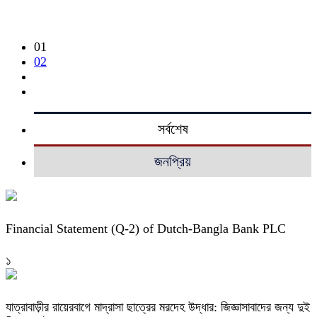
01
02
সর্বশেষ
জনপ্রিয়
Financial Statement (Q-2) of Dutch-Bangla Bank PLC
১
যাত্রাবাড়ীর রায়েরবাগে মাদ্রাসা ছাত্রের মরদেহ উদ্ধার: জিজ্ঞাসাবাদের জন্য দুই