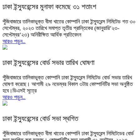
ঢাকা ইন্স্যুরেন্সের মুনাফা কমেছে ৩১ শতাংশ
পুঁজিবাজারে তালিকাভুক্ত বীমা খাতের কোম্পানি ঢাকা ইন্স্যুরেন্স লিমিটেড গত ৩০
সেপ্টেম্বর, ২০২৩ তারিখে সমাপ্ত তৃতীয় প্রান্তিকের (জানুয়ারি’২৩-
সেপ্টেম্বর’২৩) অনিরীক্ষিত আর্থিক প্রতিবেদন
আরও পড়ুন..
ঢাকা ইন্স্যুরেন্সের বোর্ড সভার তারিখ ঘোষণা
পুঁজিবাজারে তালিকাভুক্ত কোম্পানি ঢাকা ইন্স্যুরেন্স লিমিটেড বোর্ড সভার তারিখ
ঘোষণা করেছে। আগামী ২৯ নভেম্বর বিকাল ৩টায় কোম্পানিটির সভা অনুষ্ঠিত
হবে।ডিএসই সূত্রে
আরও পড়ুন..
ঢাকা ইন্স্যুরেন্সের বোর্ড সভা স্থগিত
পুঁজিবাজারে তালিকাভুক্ত বীমা খাতের কোম্পানি ঢাকা ইন্স্যুরেন্স লিমিটেডের বোর্ড
সভা স্থগিত করা হয়েছে। কোম্পানিটির সভা আগামী ৩১ অক্টোবর, ২০২৩