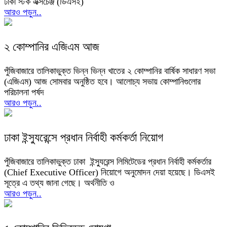
ঢাকা স্টক এক্সচেঞ্জ (ডিএসই)
আরও পড়ুন..
২ কোম্পানির এজিএম আজ
পুঁজিবাজারে তালিকাভুক্ত ভিন্ন ভিন্ন খাতের ২ কোম্পানির বার্ষিক সাধারণ সভা
(এজিএম) আজ সোমবার অনুষ্ঠিত হবে। আলোচ্য সভায় কোম্পানিগুলোর
পরিচালনা পর্ষদ
আরও পড়ুন..
ঢাকা ইন্স্যুরেন্সে প্রধান নির্বাহী কর্মকর্তা নিয়োগ
পুঁজিবাজারে তালিকাভুক্ত ঢাকা ইন্স্যুরেন্স লিমিটেডের প্রধান নির্বাহী কর্মকর্তার
(Chief Executive Officer) নিয়োগে অনুমোদন দেয়া হয়েছে। ডিএসই
সূত্রে এ তথ্য জানা গেছে। অর্থনীতি ও
আরও পড়ুন..