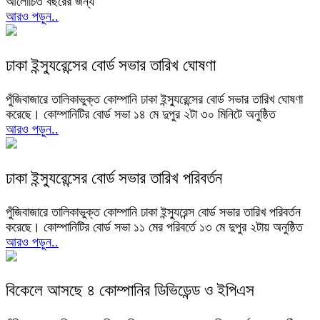
আলোচিত বছরের জন্য
আরও পড়ুন..
ঢাকা ইন্স্যুরেন্সের বোর্ড সভার তারিখ ঘোষণা
পুঁজিবাজারে তালিকাভুক্ত কোম্পানি ঢাকা ইন্স্যুরেন্সের বোর্ড সভার তারিখ ঘোষণা
করেছে। কোম্পানিটির বোর্ড সভা ১৪ মে দুপুর ২টা ৩০ মিনিটে অনুষ্ঠিত
আরও পড়ুন..
ঢাকা ইন্স্যুরেন্সের বোর্ড সভার তারিখ পরিবর্তন
পুঁজিবাজারে তালিকাভুক্ত কোম্পানি ঢাকা ইন্স্যুরেন্স বোর্ড সভার তারিখ পরিবর্তন
করেছে। কোম্পানিটির বোর্ড সভা ১১ মের পরিবর্তে ১৩ মে দুপুর ২টায় অনুষ্ঠিত
আরও পড়ুন..
বিকেলে আসছে ৪ কোম্পানির ডিভিডেন্ড ও ইপিএস