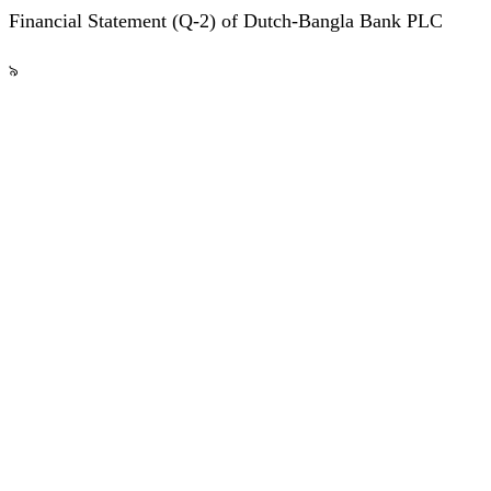
Financial Statement (Q-2) of Dutch-Bangla Bank PLC
৯