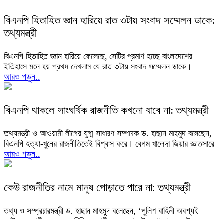
বিএনপি হিতাহিত জ্ঞান হারিয়ে রাত ৩টায় সংবাদ সম্মেলন ডাকে:
তথ্যমন্ত্রী
বিএনপি হিতাহিত জ্ঞান হারিয়ে ফেলেছে, সেটির প্রমাণ হচ্ছে বাংলাদেশের
ইতিহাসে মনে হয় প্রথম দেখলাম যে রাত ৩টায় সংবাদ সম্মেলন ডাকে।
আরও পড়ুন..
বিএনপি থাকলে সাংঘর্ষিক রাজনীতি কখনো যাবে না: তথ্যমন্ত্রী
তথ্যমন্ত্রী ও আওয়ামী লীগের যুগ্ম সাধারণ সম্পাদক ড. হাছান মাহমুদ বলেছেন,
বিএনপি হত্যা-খুনের রাজনীতিতেই বিশ্বাস করে। বেগম খালেদা জিয়ার জ্ঞাতসারে
আরও পড়ুন..
কেউ রাজনীতির নামে মানুষ পোড়াতে পারে না: তথ্যমন্ত্রী
তথ্য ও সম্প্রচারমন্ত্রী ড. হাছান মাহমুদ বলেছেন, ‘পুলিশ বাহিনী অবশ্যই