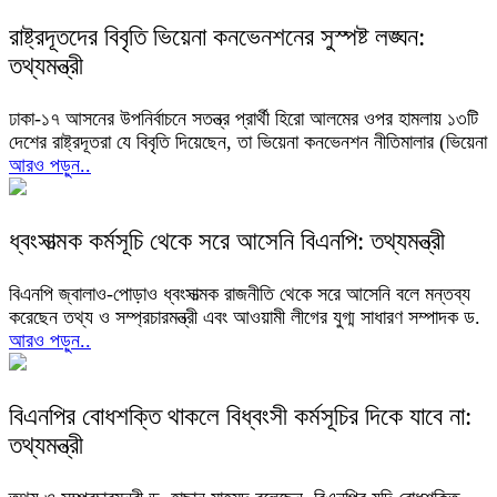
রাষ্ট্রদূতদের বিবৃতি ভিয়েনা কনভেনশনের সুস্পষ্ট লঙ্ঘন:
তথ্যমন্ত্রী
ঢাকা-১৭ আসনের উপনির্বাচনে সতন্ত্র প্রার্থী হিরো আলমের ওপর হামলায় ১৩টি
দেশের রাষ্ট্রদূতরা যে বিবৃতি দিয়েছেন, তা ভিয়েনা কনভেনশন নীতিমালার (ভিয়েনা
আরও পড়ুন..
ধ্বংসাত্মক কর্মসূচি থেকে সরে আসেনি বিএনপি: তথ্যমন্ত্রী
বিএনপি জ্বালাও-পোড়াও ধ্বংসাত্মক রাজনীতি থেকে সরে আসেনি বলে মন্তব্য
করেছেন তথ্য ও সম্প্রচারমন্ত্রী এবং আওয়ামী লীগের যুগ্ম সাধারণ সম্পাদক ড.
আরও পড়ুন..
বিএনপির বোধশক্তি থাকলে বিধ্বংসী কর্মসূচির দিকে যাবে না:
তথ্যমন্ত্রী