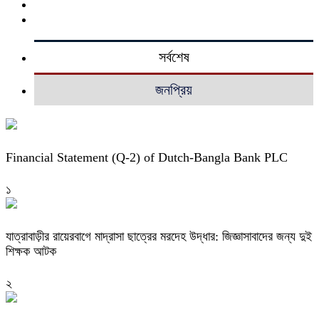
সর্বশেষ
জনপ্রিয়
Financial Statement (Q-2) of Dutch-Bangla Bank PLC
১
যাত্রাবাড়ীর রায়েরবাগে মাদ্রাসা ছাত্রের মরদেহ উদ্ধার: জিজ্ঞাসাবাদের জন্য দুই
শিক্ষক আটক
২