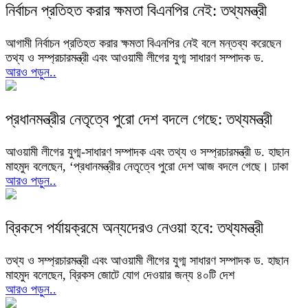
নির্বাচন প্রতিহত করার ক্ষমতা বিএনপির নেই: তথ্যমন্ত্রী
আগামী নির্বাচন প্রতিহত করার ক্ষমতা বিএনপির নেই বলে মন্তব্য করেছেন
তথ্য ও সম্প্রচারমন্ত্রী এবং আওয়ামী লীগের যুগ্ম সাধারণ সম্পাদক ড.
আরও পড়ুন..
প্রধানমন্ত্রীর নেতৃত্বে পুরো দেশ বদলে গেছে: তথ্যমন্ত্রী
আওয়ামী লীগের যুগ্ম-সাধারণ সম্পাদক এবং তথ্য ও সম্প্রচারমন্ত্রী ড. হাছান
মাহমুদ বলেছেন, ‘প্রধানমন্ত্রীর নেতৃত্বে পুরো দেশ আজ বদলে গেছে। ঢাকা
আরও পড়ুন..
ব্রিকসে পর্যায়ক্রমে অন্যদেরও নেওয়া হবে: তথ্যমন্ত্রী
তথ্য ও সম্প্রচারমন্ত্রী এবং আওয়ামী লীগের যুগ্ম সাধারণ সম্পাদক ড. হাছান
মাহমুদ বলেছেন, ব্রিকস জোটে যোগ দেওয়ার জন্য ৪০টি দেশ
আরও পড়ুন..