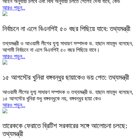
আইন অনুযায়ী চলবে এবং বিধি অনুযায়ী চলতে গেলেই দেখা যাবে, কেউ
আরও পড়ুন..
নির্বাচনে না এলে বিএনপিই ৫০ বছর পিছিয়ে যাবে: তথ্যমন্ত্রী
তথ্যমন্ত্রী ও আওয়ামী লীগের যুগ্ম সাধারণ সম্পাদক ড. হাছান মাহমুদ বলেছেন,
আগামী নির্বাচনে না এলে বিএনপিই ৫০ বছর পিছিয়ে যাবে।
আরও পড়ুন..
১৫ আগস্টের খুনিরা বঙ্গবন্ধুর ছায়াকেও ভয় পেত: তথ্যমন্ত্রী
আওয়ামী লীগের যুগ্ম সাধারণ সম্পাদক ও তথ্যমন্ত্রী ড. হাছান মাহমুদ বলেছেন,
১৫ আগস্টের খুনিরা শুধু বঙ্গবন্ধুকে নয়, বঙ্গবন্ধুর ছায়া কেও
আরও পড়ুন..
তারেককে ফেরাতে ব্রিটিশ সরকারের সঙ্গে আলোচনা চলছে:
তথ্যমন্ত্রী