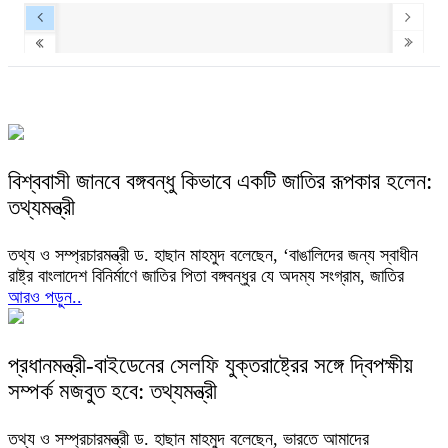
বিশ্ববাসী জানবে বঙ্গবন্ধু কিভাবে একটি জাতির রূপকার হলেন:
তথ্যমন্ত্রী
তথ্য ও সম্প্রচারমন্ত্রী ড. হাছান মাহমুদ বলেছেন, ‘বাঙালিদের জন্য স্বাধীন
রাষ্ট্র বাংলাদেশ বিনির্মাণে জাতির পিতা বঙ্গবন্ধুর যে অদম্য সংগ্রাম, জাতির
আরও পড়ুন..
প্রধানমন্ত্রী-বাইডেনের সেলফি যুক্তরাষ্ট্রের সঙ্গে দ্বিপক্ষীয়
সম্পর্ক মজবুত হবে: তথ্যমন্ত্রী
তথ্য ও সম্প্রচারমন্ত্রী ড. হাছান মাহমুদ বলেছেন, ভারতে আমাদের