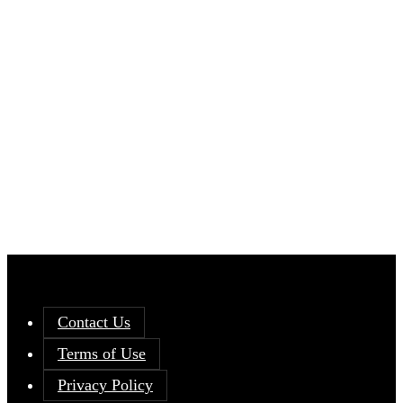
Contact Us
Terms of Use
Privacy Policy