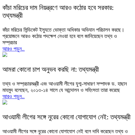
কাঁচা মরিচের দাম নিয়ন্ত্রণে আরও কঠোর হবে সরকার:
তথ্যমন্ত্রী
কাঁচা মরিচের সিন্ডিকেট ইস্যুতে ভোক্তা অধিকার অভিযান পরিচালন করছে।
প্রয়োজনে আরও কঠোর পদক্ষেপ নেওয়া হবে বলে জানিয়েছেন তথ্য ও
সম্প্রচার
আরও পড়ুন..
আমরা কোনো চাপ অনুভব করছি না: তথ্যমন্ত্রী
তথ্য ও সম্প্রচারমন্ত্রী এবং আওয়ামী লীগের যুগ্ম-সাধারণ সম্পাদক ড. হাছান
মাহমুদ বলেছেন, ২০১৩-১৪ সালে যে আন্দোলন ও সহিংসতা তারা করেছে
আরও পড়ুন..
আওয়ামী লীগের সঙ্গে নুরের কোনো যোগাযোগ নেই: তথ্যমন্ত্রী
আওয়ামী লীগের সঙ্গে নুরের কোনো যোগাযোগ নেই বলে দাবি করেছেন তথ্য ও