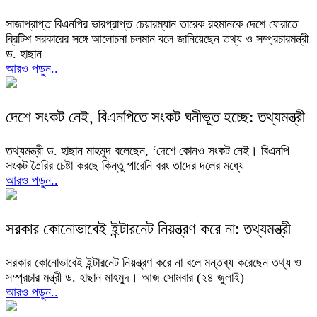
সাজাপ্রাপ্ত বিএনপির ভারপ্রাপ্ত চেয়ারম্যান তারেক রহমানকে দেশে ফেরাতে
ব্রিটিশ সরকারের সঙ্গে আলোচনা চলমান বলে জানিয়েছেন তথ্য ও সম্প্রচারমন্ত্রী
ড. হাছান
আরও পড়ুন..
দেশে সংকট নেই, বিএনপিতে সংকট ঘনীভূত হচ্ছে: তথ্যমন্ত্রী
তথ্যমন্ত্রী ড. হাছান মাহমুদ বলেছেন, ‘দেশে কোনও সংকট নেই। বিএনপি
সংকট তৈরির চেষ্টা করছে কিন্তু পারেনি বরং তাদের দলের মধ্যে
আরও পড়ুন..
সরকার কোনোভাবেই ইন্টারনেট নিয়ন্ত্রণ করে না: তথ্যমন্ত্রী
সরকার কোনোভাবেই ইন্টারনেট নিয়ন্ত্রণ করে না বলে মন্তব্য করেছেন তথ্য ও
সম্প্রচার মন্ত্রী ড. হাছান মাহমুদ। আজ সোমবার (২৪ জুলাই)
আরও পড়ুন..