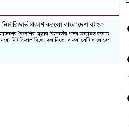
নিট রিজার্ভ প্রকাশ করলো বাংলাদেশ ব্যাংক
ংলাদেশের বৈদেশিক মুদ্রার রিজার্ভের পতন অব্যাহত রয়েছে।
 মধ্যে নিট রিজার্ভ ছিলো তলানিতে। এজন্য সেটি বাংলাদেশ