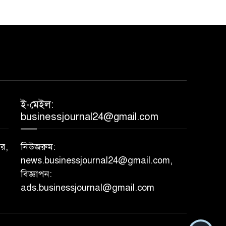
ই-মেইল:
businessjournal24@gmail.com
ার,
নিউজরুম:
news.businessjournal24@gmail.com,
বিজ্ঞাপন:
ads.businessjournal@gmail.com