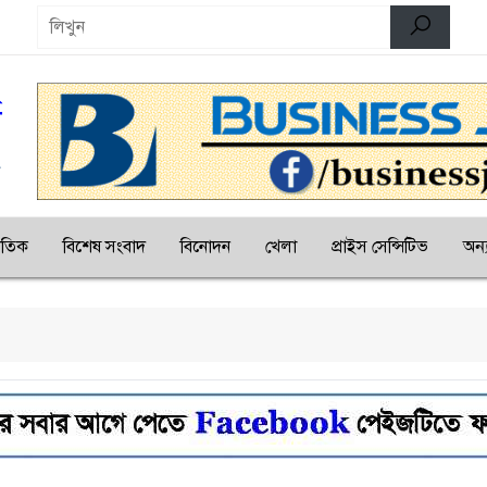
জাতিক
বিশেষ সংবাদ
বিনোদন
খেলা
প্রাইস সেন্সিটিভ
অন্য