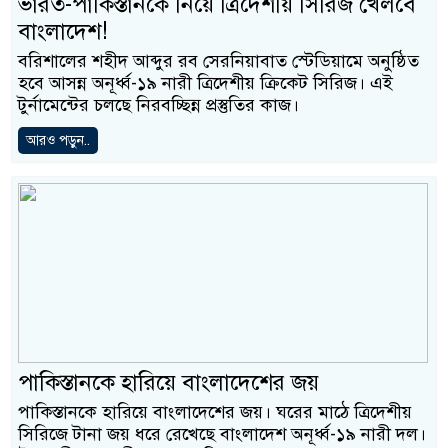
ভারত-পাকিস্তানকে নিয়ে ত্রিদেশীয় সিরিজ খেলবে
বাংলাদেশ!
বরিশালের শহীদ আব্দুর রব সেরনিয়াবাত স্টেডিয়ামে অনুষ্ঠিত
হবে আসন্ন অনূর্ধ্ব-১৯ নারী ত্রিদেশীয় ক্রিকেট সিরিজ। এই
টুর্নামেন্টের চলছে নিরবচ্ছিন্ন প্রস্তুতির কাজ।
আরও পড়ুন..
পাকিস্তানকে হারিয়ে বাংলাদেশের জয়
পাকিস্তানকে হারিয়ে বাংলাদেশের জয়। ঘরের মাঠে ত্রিদেশীয়
সিরিজে টানা জয় ধরে রেখেছে বাংলাদেশ অনূর্ধ্ব-১৯ নারী দল।