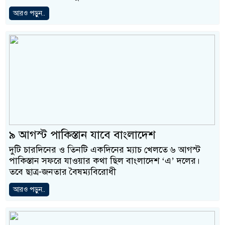
আরও পড়ুন..
৯ আগস্ট পাকিস্তান যাবে বাংলাদেশ
দুটি চারদিনের ও তিনটি একদিনের ম্যাচ খেলতে ৬ আগস্ট
পাকিস্তান সফরে যাওয়ার কথা ছিল বাংলাদেশ ‘এ’ দলের।
তবে ছাত্র-জনতার বৈষম্যবিরোধী
আরও পড়ুন..