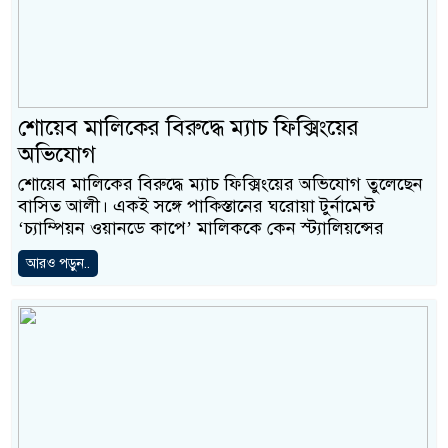
শোয়েব মালিকের বিরুদ্ধে ম্যাচ ফিক্সিংয়ের
অভিযোগ
শোয়েব মালিকের বিরুদ্ধে ম্যাচ ফিক্সিংয়ের অভিযোগ তুলেছেন
বাসিত আলী। একই সঙ্গে পাকিস্তানের ঘরোয়া টুর্নামেন্ট
‘চ্যাম্পিয়ন ওয়ানডে কাপে’ মালিককে কেন স্ট্যালিয়ন্সের
আরও পড়ুন..