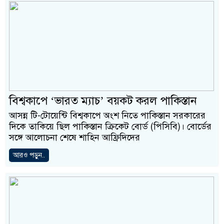
বিশ্বকাপে ‘ভারত ম্যাচ’ বয়কট করল পাকিস্তান
আসন্ন টি-টোয়েন্টি বিশ্বকাপে অংশ নিতে পাকিস্তান সরকারের
দিকে তাকিয়ে ছিল পাকিস্তান ক্রিকেট বোর্ড (পিসিবি)। বোর্ডের
সঙ্গে আলোচনা শেষে শাহিন আফ্রিদিদের
আরও পড়ুন..