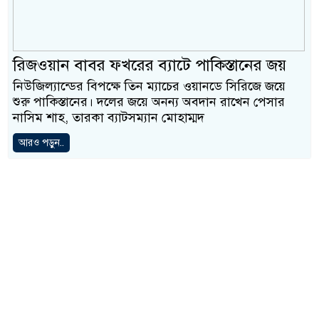
রিজওয়ান বাবর ফখরের ব্যাটে পাকিস্তানের জয়
নিউজিল্যান্ডের বিপক্ষে তিন ম্যাচের ওয়ানডে সিরিজে জয়ে
শুরু পাকিস্তানের। দলের জয়ে অনন্য অবদান রাখেন পেসার
নাসিম শাহ, তারকা ব্যাটসম্যান মোহাম্মদ
আরও পড়ুন..