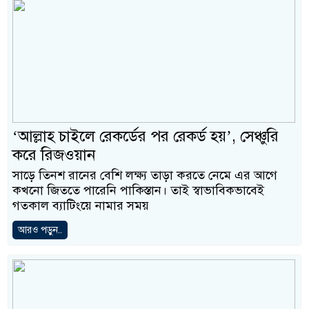
‘আল্লাহ চাইলে রেকর্ডের পর রেকর্ড হয়’, সেঞ্চুরি
করে রিজওয়ান
সাড়ে তিনশ রানের বেশি লক্ষ্য তাড়া করতে নেমে এর আগে
কখনো জিততে পারেনি পাকিস্তান। তাই স্বাভাবিকভাবেই
গতকাল ব্যাটিংয়ে নামার সময়
আরও পড়ুন..