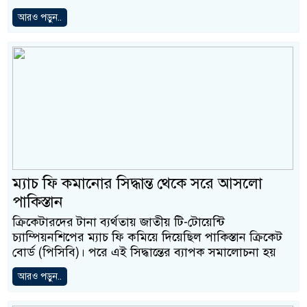
আরও পড়ুন..
ম্যাচ ফি কমানোর সিদ্ধান্ত থেকে সরে আসলো
পাকিস্তান
ক্রিকেটারদের টানা ব্যর্থতায় জাতীয় টি-টোয়েন্টি
চ্যাম্পিয়নশিপের ম্যাচ ফি কমিয়ে দিয়েছিল পাকিস্তান ক্রিকেট
বোর্ড (পিসিবি)। পরে এই সিদ্ধান্তের ব্যাপক সমালোচনা হয়
আরও পড়ুন..