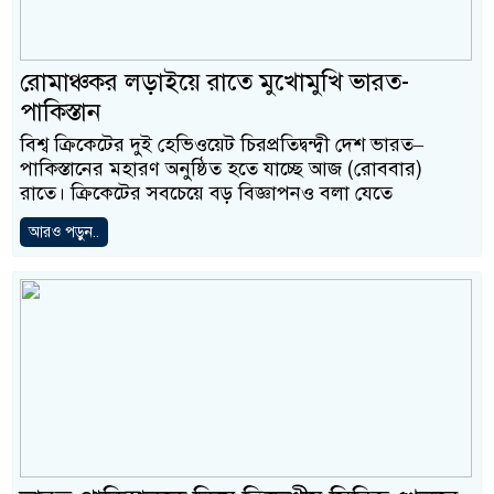
রোমাঞ্চকর লড়াইয়ে রাতে মুখোমুখি ভারত-
পাকিস্তান
বিশ্ব ক্রিকেটের দুই হেভিওয়েট চিরপ্রতিদ্বন্দ্বী দেশ ভারত–
পাকিস্তানের মহারণ অনুষ্ঠিত হতে যাচ্ছে আজ (রোববার)
রাতে। ক্রিকেটের সবচেয়ে বড় বিজ্ঞাপনও বলা যেতে
আরও পড়ুন..