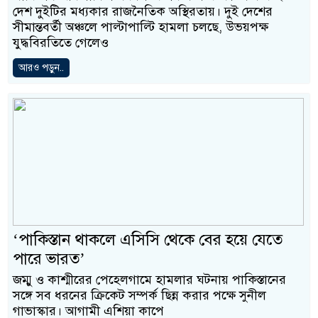
দেশ দুইটির মধ্যকার রাজনৈতিক অস্থিরতায়। দুই দেশের
সীমান্তবর্তী অঞ্চলে পাল্টাপাল্টি হামলা চলছে, উভয়পক্ষ
যুদ্ধবিরতিতে গেলেও
আরও পড়ুন..
‘পাকিস্তান থাকলে এসিসি থেকে বের হয়ে যেতে
পারে ভারত’
জম্মু ও কাশ্মীরের পেহেলগামে হামলার ঘটনায় পাকিস্তানের
সঙ্গে সব ধরনের ক্রিকেট সম্পর্ক ছিন্ন করার পক্ষে সুনীল
গাভাস্কার। আগামী এশিয়া কাপে