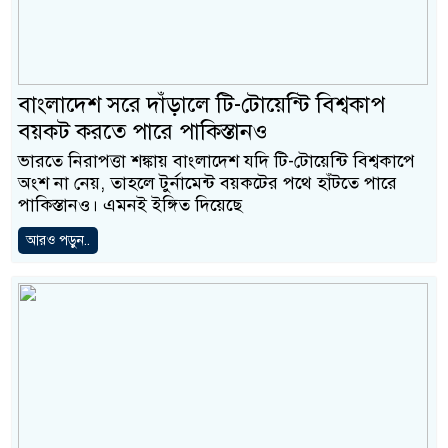
বাংলাদেশ সরে দাঁড়ালে টি-টোয়েন্টি বিশ্বকাপ
বয়কট করতে পারে পাকিস্তানও
ভারতে নিরাপত্তা শঙ্কায় বাংলাদেশ যদি টি-টোয়েন্টি বিশ্বকাপে
অংশ না নেয়, তাহলে টুর্নামেন্ট বয়কটের পথে হাঁটতে পারে
পাকিস্তানও। এমনই ইঙ্গিত দিয়েছে
আরও পড়ুন..