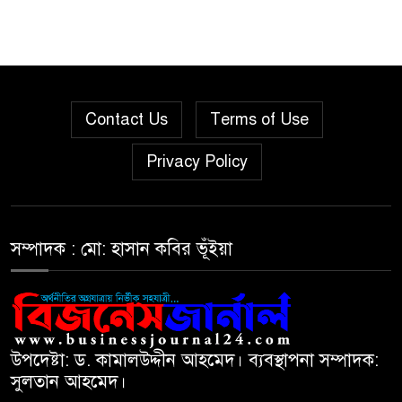
Contact Us
Terms of Use
Privacy Policy
সম্পাদক : মো: হাসান কবির ভূঁইয়া
উপদেষ্টা: ড. কামালউদ্দীন আহমেদ। ব্যবস্থাপনা সম্পাদক:
সুলতান আহমেদ।