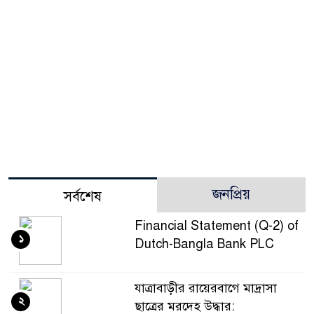
জনপ্রিয়
সর্বশেষ
Financial Statement (Q-2) of
১
Dutch-Bangla Bank PLC
যাত্রাবাড়ীর রায়েরবাগে মাদ্রাসা
২
ছাত্রের মরদেহ উদ্ধার: