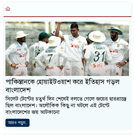
পাকিস্তানকে হোয়াইটওয়াশ করে ইতিহাস গড়ল
বাংলাদেশ
সিলেট টেস্টের চতুর্থ দিন শেষেই বলতে গেলে জয়ের দ্বারপ্রান্তে
ছিল বাংলাদেশ। অলৌকিক কিছু না ঘটলে এই টেস্টে
বাংলাদেশের জয় আটকানো
আরও পড়ুন..