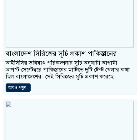
বাংলাদেশ সিরিজের সূচি প্রকাশ পাকিস্তানের
আইসিসির ভবিষ্যৎ পরিকল্পনার সূচি অনুযায়ী আগামী
আগস্ট-সেপ্টেম্বরে পাকিস্তানের মাটিতে দুটি টেস্ট খেলার কথা
ছিল বাংলাদেশের। সেই সিরিজের সূচি প্রকাশ করেছে
আরও পড়ুন..