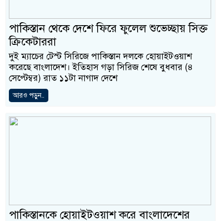
পাকিস্তান থেকে দেশে ফিরে ফুলেল শুভেচ্ছায় সিক্ত
ক্রিকেটাররা
দুই ম্যাচের টেস্ট সিরিজে পাকিস্তান দলকে হোয়াইটওয়াশ
করেছে বাংলাদেশ। ইতিহাস গড়া সিরিজ শেষে বুধবার (৪
সেপ্টেম্বর) রাত ১১টা নাগাদ দেশে
আরও পড়ুন..
পাকিস্তানকে হোয়াইটওয়াশ করে বাংলাদেশের