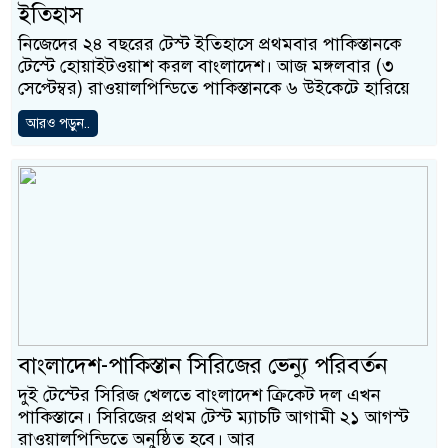
ইতিহাস
নিজেদের ২৪ বছরের টেস্ট ইতিহাসে প্রথমবার পাকিস্তানকে
টেস্টে হোয়াইটওয়াশ করল বাংলাদেশ। আজ মঙ্গলবার (৩
সেপ্টেম্বর) রাওয়ালপিন্ডিতে পাকিস্তানকে ৬ উইকেটে হারিয়ে
আরও পড়ুন..
বাংলাদেশ-পাকিস্তান সিরিজের ভেন্যু পরিবর্তন
দুই টেস্টের সিরিজ খেলতে বাংলাদেশ ক্রিকেট দল এখন
পাকিস্তানে। সিরিজের প্রথম টেস্ট ম্যাচটি আগামী ২১ আগস্ট
রাওয়ালপিন্ডিতে অনুষ্ঠিত হবে। আর