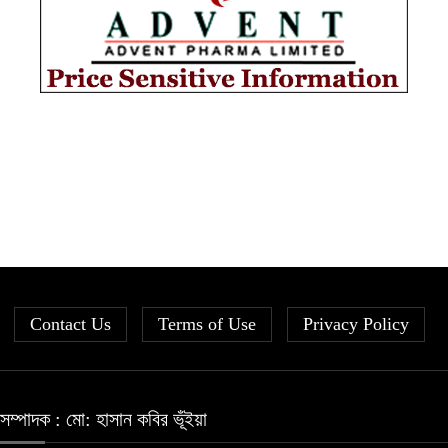
Contact Us
Terms of Use
Privacy Policy
সম্পাদক : মো: হাসান কবির ভূঁইয়া