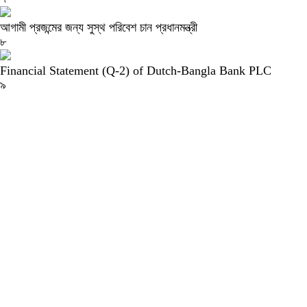
আগামী প্রজন্মের জন্য সুস্থ পরিবেশ চান প্রধানমন্ত্রী
৮
Financial Statement (Q-2) of Dutch-Bangla Bank PLC
৯