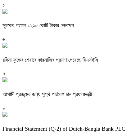
৫
সূচকের পতনে ১২১০ কোটি টাকার লেনদেন
৬
রহিমা ফুডের শেয়ারে কারসাজির প্রমাণ পেয়েছে বিএসইসি
৭
আগামী প্রজন্মের জন্য সুস্থ পরিবেশ চান প্রধানমন্ত্রী
৮
Financial Statement (Q-2) of Dutch-Bangla Bank PLC