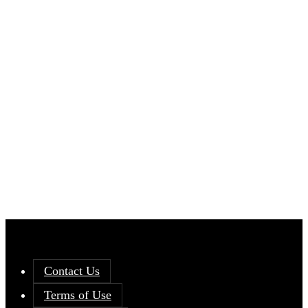
Contact Us
Terms of Use