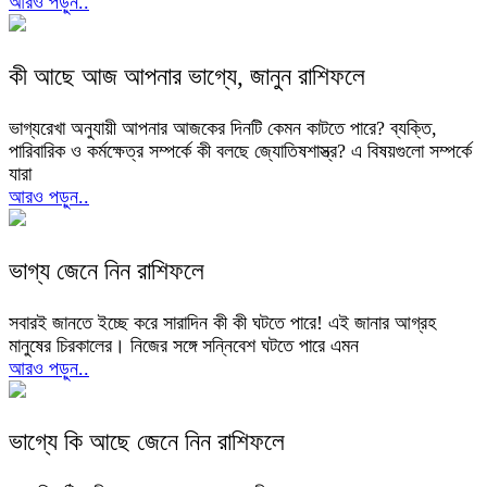
আরও পড়ুন..
কী আছে আজ আপনার ভাগ্যে, জানুন রাশিফলে
ভাগ্যরেখা অনুযায়ী আপনার আজকের দিনটি কেমন কাটতে পারে? ব্যক্তি,
পারিবারিক ও কর্মক্ষেত্র সম্পর্কে কী বলছে জ্যোতিষশাস্ত্র? এ বিষয়গুলো সম্পর্কে
যারা
আরও পড়ুন..
ভাগ্য জেনে নিন রাশিফলে
সবারই জানতে ইচ্ছে করে সারাদিন কী কী ঘটতে পারে! এই জানার আগ্রহ
মানুষের চিরকালের। নিজের সঙ্গে সন্নিবেশ ঘটতে পারে এমন
আরও পড়ুন..
ভাগ্যে কি আছে জেনে নিন রাশিফলে