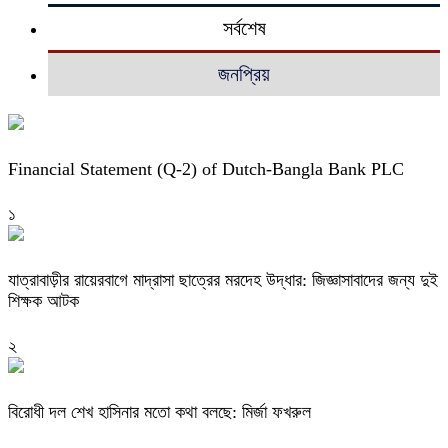
সর্বশেষ
জনপ্রিয়
Financial Statement (Q-2) of Dutch-Bangla Bank PLC
১
যাত্রাবাড়ীর রায়েরবাগে মাদ্রাসা ছাত্রের মরদেহ উদ্ধার: জিজ্ঞাসাবাদের জন্য দুই
শিক্ষক আটক
২
বিরোধী দল শেখ হাসিনার মতো কথা বলছে: মির্জা ফখরুল