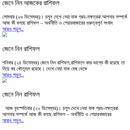
জেনে নিন আজকের রাশিফল
সোমবার (২৬ ডিসেম্বর)। চলুন দেখে নেয়া যাক গ্রহ-নক্ষত্ররা আপনার সম্পর্কে
আজ কী বলছে রাশিফল – অর্থনীতি ও শেয়ারবাজারের গুরুত্বপূর্ন সংবাদ
আরও পড়ুন..
জেনে নিন রাশিফল
শনিবার (২৪ ডিসেম্বর) জেনে নিন রাশিফল,রাশিফলে কার ভাগ্যে কী রয়েছে তা
নিয়ে বহু কৌতূহল রয়েছে। দেখে নেয়া যাক মেষ থেকে
আরও পড়ুন..
জেনে নিন রাশিফল
আজ বৃহস্পতিবার (২২ ডিসেম্বর)। চলুন দেখে নেয়া যাক গ্রহ-নক্ষত্ররা
আপনার সম্পর্কে আজ কী বলছে রাশিফল – অর্থনীতি ও শেয়ারবাজারের
আরও পড়ুন..