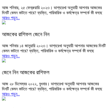
আজ শনিবার, ২৫ ফেব্রুয়ারি ২০২৩। ভাগ্যরেখা অনুযায়ী আপনার আজকের
দিনটি কেমন কাটতে পারে? ব্যক্তি, পারিবারিক ও কর্মক্ষেত্র সম্পর্কে কী বলছে
আরও পড়ুন..
আজকের রাশিফল জেনে নিন
আজ শনিবার ১৪ জানুয়ারি ২০২৩। ভাগ্যরেখা অনুযায়ী আপনার আজকের দিনটি
কেমন কাটতে পারে? ব্যক্তি, পারিবারিক ও কর্মক্ষেত্র সম্পর্কে কী বলছে
আরও পড়ুন..
জেনে নিন আজকের রাশিফল
আজ ২৮ ডিসেম্বর ২০২২, বুধবার। ভাগ্যরেখা অনুযায়ী আপনার আজকের
দিনটি কেমন কাটতে পারে? ব্যক্তি, পারিবারিক ও কর্মক্ষেত্র সম্পর্কে কী বলছে
আরও পড়ুন..