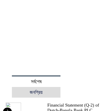
সর্বশেষ
জনপ্রিয়
Financial Statement (Q-2) of
Dutch-Bangla Bank PLC
১