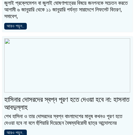
জুলাই প্রক্লেমেশন বা জুলাই ঘোষণাপত্রের বিষয়ে জনগনকে সচেতন করতে
আগামী ৬ জানুয়ারি থেকে ১১ জানুয়ারি পর্যন্ত সারাদেশে লিফলেট বিতরণ,
সমাবেশ,
আরও পড়ুন..
হাসিনার দোসরদের স্বপ্ন পূরণ হতে দেওয়া হবে না: হাসনাত
আবদুল্লাহ
শেখ হাসিনা ও তার দোসরদের স্বপ্ন বাংলাদেশের মানুষ কখনও পূরণ হতে
দেওয়া হবে না বলে হুঁশিয়ারি দিয়েছেন বৈষম্যবিরোধী ছাত্র আন্দোলনের
আরও পড়ুন..