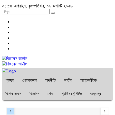
০১:৫৪ অপরাহ্ন, বৃহস্পতিবার, ০৬ অগাস্ট ২০২৬
প্রচ্ছদ
শেয়ারবাজার
অর্থনীতি
জাতীয়
আন্তর্জাতিক
বিশেষ সংবাদ
বিনোদন
খেলা
প্রাইস সেন্সিটিভ
অন্যান্য