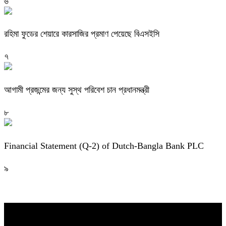
৬
রহিমা ফুডের শেয়ারে কারসাজির প্রমাণ পেয়েছে বিএসইসি
৭
আগামী প্রজন্মের জন্য সুস্থ পরিবেশ চান প্রধানমন্ত্রী
৮
Financial Statement (Q-2) of Dutch-Bangla Bank PLC
৯