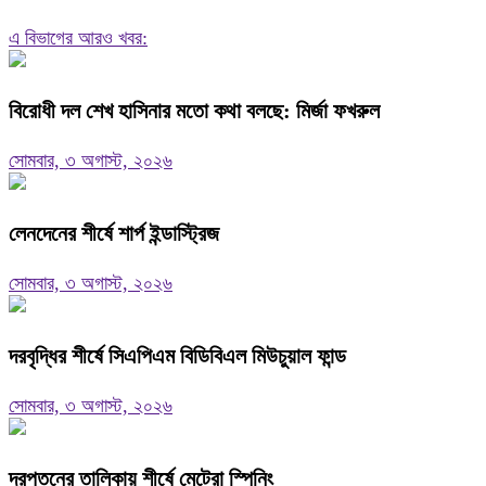
এ বিভাগের আরও খবর:
বিরোধী দল শেখ হাসিনার মতো কথা বলছে: মির্জা ফখরুল
সোমবার, ৩ অগাস্ট, ২০২৬
লেনদেনের শীর্ষে শার্প ইন্ডাস্ট্রিজ
সোমবার, ৩ অগাস্ট, ২০২৬
দরবৃদ্ধির শীর্ষে সিএপিএম বিডিবিএল মিউচুয়াল ফান্ড
সোমবার, ৩ অগাস্ট, ২০২৬
দরপতনের তালিকায় শীর্ষে মেট্রো স্পিনিং