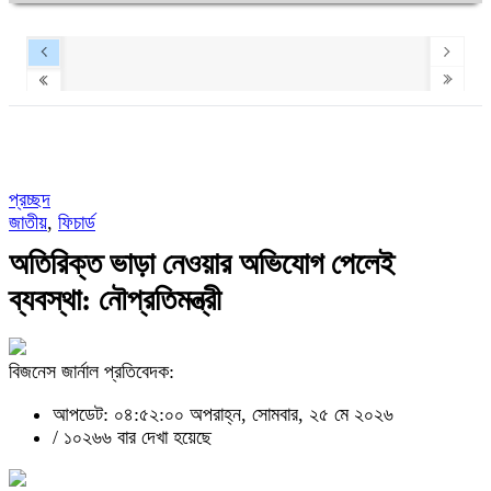
প্রচ্ছদ
জাতীয়
,
ফিচার্ড
অতিরিক্ত ভাড়া নেওয়ার অভিযোগ পেলেই
ব্যবস্থা: নৌপ্রতিমন্ত্রী
বিজনেস জার্নাল প্রতিবেদক:
আপডেট: ০৪:৫২:০০ অপরাহ্ন, সোমবার, ২৫ মে ২০২৬
/
১০২৬৬ বার দেখা হয়েছে