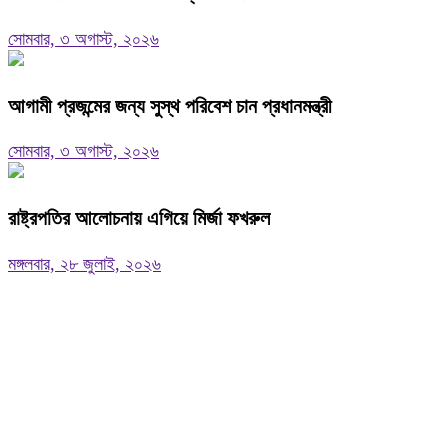
সোমবার, ৩ অগাস্ট, ২০২৬
আগামী প্রজন্মের জন্য সুস্থ পরিবেশ চান প্রধানমন্ত্রী
সোমবার, ৩ অগাস্ট, ২০২৬
রাষ্ট্রপতির আলোচনায় এগিয়ে মির্জা ফখরুল
মঙ্গলবার, ২৮ জুলাই, ২০২৬