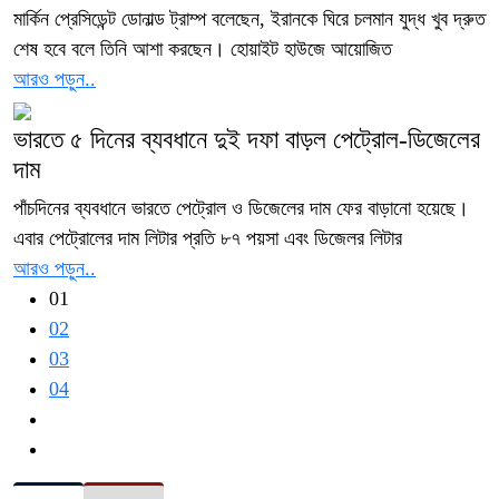
মার্কিন প্রেসিডেন্ট ডোনাল্ড ট্রাম্প বলেছেন, ইরানকে ঘিরে চলমান যুদ্ধ খুব দ্রুত
শেষ হবে বলে তিনি আশা করছেন। হোয়াইট হাউজে আয়োজিত
আরও পড়ুন..
ভারতে ৫ দিনের ব্যবধানে দুই দফা বাড়ল পেট্রোল-ডিজেলের
দাম
পাঁচদিনের ব্যবধানে ভারতে পেট্রোল ও ডিজেলের দাম ফের বাড়ানো হয়েছে।
এবার পেট্রোলের দাম লিটার প্রতি ৮৭ পয়সা এবং ডিজেলর লিটার
আরও পড়ুন..
01
02
03
04