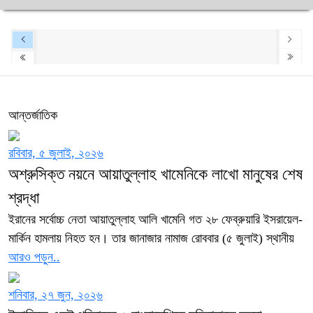
আন্তর্জাতিক
রবিবার, ৫ জুলাই, ২০২৬
অশ্রুসিক্ত নয়নে আয়াতুল্লাহ খামেনিকে লাখো মানুষের শেষ
শ্রদ্ধা
ইরানের সর্বোচ্চ নেতা আয়াতুল্লাহ আলি খামেনি গত ২৮ ফেব্রুয়ারি ইসরায়েল-
মার্কিন হামলায় নিহত হন। তার জানাজার নামাজ রোববার (৫ জুলাই) স্থানীয়
আরও পড়ুন..
শনিবার, ২৭ জুন, ২০২৬