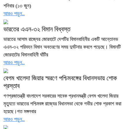
শনিবার (১৩ জুন)
আরও পড়ুন..
ভারতের এএন-৩২ বিমান বিধ্বস্ত
ভারতের আসাম রাজ্যের জোরহাটে দেশটির বিমানবাহিনীর একটি আন্তোনভ
এএন-৩২ পরিবহন বিমান অবতরণের সময় দুর্ঘটনার কবলে পড়েছে। বিমানটি
জোরহাটের বিমানবাহিনী ঘাঁটির
আরও পড়ুন..
বেগম খালেদা জিয়ার স্মরণে পশ্চিমবঙ্গের বিধানসভায় শোক
প্রস্তাব
গণপ্রজাতন্ত্রী বাংলাদেশ সরকারের সাবেক প্রধানমন্ত্রী বেগম খালেদা জিয়ার
মৃত্যুতে ভারতের পশ্চিমবঙ্গ রাজ্যের বিধানসভা থেকে গভীর শোক প্রকাশ করা
হয়েছে।গত মঙ্গলবার
আরও পড়ুন..