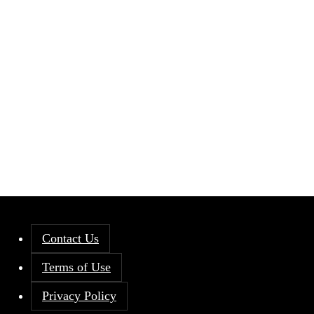
Contact Us
Terms of Use
Privacy Policy