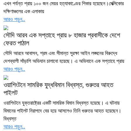
এখন পর্যন্ত প্রায় ১০০ জন মেয়র হত্যাকাণ্ডের শিকার হয়েছেন।মেক্সিকোর
দক্ষিণাঞ্চলের এক এলাকায়
আরও পড়ুন..
সৌদি আরব এক সপ্তাহে প্রায় ৮ হাজার প্রবাসীকে দেশে
ফেরত পাঠাল
সৌদি আরবে আবাসন, শ্রম এবং সীমান্ত সুরক্ষা আইন লঙ্ঘনের বিরুদ্ধে
দেশব্যাপী সাঁড়াশি অভিযান চালানো হয়েছে। এ অভিযানে এক সপ্তাহে প্রায়
আরও পড়ুন..
ওয়াশিংটনে সামরিক যুদ্ধবিমান বিধ্বস্ত, গুরুতর আহত
পাইলট
ওয়াশিংটনে যুক্তরাষ্ট্রের একটি সামরিক বিমান বিধ্বস্ত হয়েছে। এ ঘটনায়
বিমানের পাইলট নিরাপদে বের হয়ে আসলেও তিনি গুরুতর আহত হয়েছেন।
বিধ্বস্ত
আরও পড়ুন..