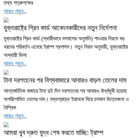
তথ্য শত্রুপক্ষের
আরও পড়ুন..
যুক্তরাষ্ট্রে গ্রিন কার্ড আবেদনকারীদের নতুন নির্দেশনা
যুক্তরাষ্ট্রে গ্রিন কার্ড (স্থায়ীভাবে বসবাসের অনুমতি) পাওয়ার নিয়মে বড়
ধরনের পরিবর্তন এনেছে ট্রাম্প প্রশাসন। নতুন নিয়ম অনুযায়ী, যুক্তরাষ্ট্রে
অস্থায়ী ভিসা
আরও পড়ুন..
টানা দরপতনের পর বিশ্ববাজারে আবারও বাড়ল তেলের দাম
আন্তর্জাতিক বাজারে টানা দুই দিন দরপতনের পর আবারও ঊর্ধ্বমুখী হয়েছে
অপরিশোধিত তেলের দাম। মধ্যপ্রাচ্যে ইরানকে ঘিরে চলমান উত্তেজনা ও
বৈশ্বিক
আরও পড়ুন..
আমরা খুব দ্রুত যুদ্ধ শেষ করতে যাচ্ছি: ট্রাম্প