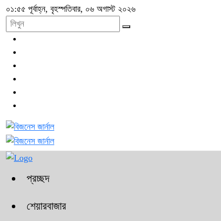
০১:৫৫ পূর্বাহ্ন, বৃহস্পতিবার, ০৬ অগাস্ট ২০২৬
প্রচ্ছদ
শেয়ারবাজার