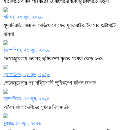
ইতালিতে একই পরিবারের ৩ বাংলাদেশিকে ছুরিকাঘাতে হত্যা
শনিবার, ২৭ জুন, ২০২৬
যুদ্ধবিরতি লঙ্ঘনের অভিযোগে ফের যুক্তরাষ্ট্র-ইরানের পাল্টাপাল্টি
হামলা
বৃহস্পতিবার, ২৫ জুন, ২০২৬
ভেনেজুয়েলায় ভয়াবহ ভূমিকম্পে মৃতের সংখ্যা বেড়ে ১৬৪
বৃহস্পতিবার, ২৫ জুন, ২০২৬
ভেনেজুয়েলার পর শক্তিশালী ভূমিকম্পে কাঁপল জাপান
বৃহস্পতিবার, ১৮ জুন, ২০২৬
অবৈধ বাংলাদেশিদের সুখবর দিল জর্ডান
বুধবার, ১৭ জুন, ২০২৬