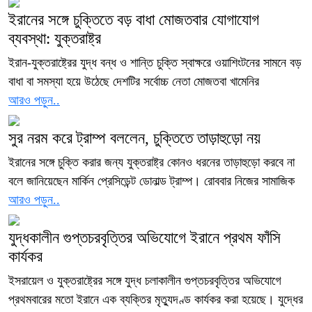
ইরানের সঙ্গে চুক্তিতে বড় বাধা মোজতবার যোগাযোগ
ব্যবস্থা: যুক্তরাষ্ট্র
ইরান-যুক্তরাষ্ট্রের যুদ্ধ বন্ধ ও শান্তি চুক্তি স্বাক্ষরে ওয়াশিংটনের সামনে বড়
বাধা বা সমস্যা হয়ে উঠেছে দেশটির সর্বোচ্চ নেতা মোজতবা খামেনির
আরও পড়ুন..
সুর নরম করে ট্রাম্প বললেন, চুক্তিতে তাড়াহুড়ো নয়
ইরানের সঙ্গে চুক্তি করার জন্য যুক্তরাষ্ট্র কোনও ধরনের তাড়াহুড়ো করবে না
বলে জানিয়েছেন মার্কিন প্রেসিডেন্ট ডোনাল্ড ট্রাম্প। রোববার নিজের সামাজিক
আরও পড়ুন..
যুদ্ধকালীন গুপ্তচরবৃত্তির অভিযোগে ইরানে প্রথম ফাঁসি
কার্যকর
ইসরায়েল ও যুক্তরাষ্ট্রের সঙ্গে যুদ্ধ চলাকালীন গুপ্তচরবৃত্তির অভিযোগে
প্রথমবারের মতো ইরানে এক ব্যক্তির মৃত্যুদণ্ড কার্যকর করা হয়েছে। যুদ্ধের