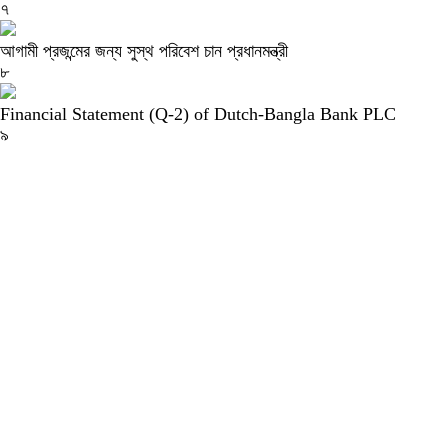
৭
আগামী প্রজন্মের জন্য সুস্থ পরিবেশ চান প্রধানমন্ত্রী
৮
Financial Statement (Q-2) of Dutch-Bangla Bank PLC
৯