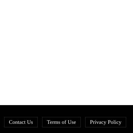
Contact Us
Terms of Use
Privacy Policy