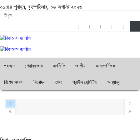
০১:৪৪ পূর্বাহ্ন, বৃহস্পতিবার, ০৬ অগাস্ট ২০২৬
প্রচ্ছদ
শেয়ারবাজার
অর্থনীতি
জাতীয়
আন্তর্জাতিক
বিশেষ সংবাদ
বিনোদন
খেলা
প্রাইস সেন্সিটিভ
অন্যান্য