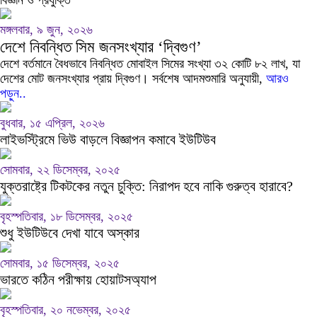
বিজ্ঞান ও প্রযুক্তি
মঙ্গলবার, ৯ জুন, ২০২৬
দেশে নিবন্ধিত সিম জনসংখ্যার ‘দ্বিগুণ’
দেশে বর্তমানে বৈধভাবে নিবন্ধিত মোবাইল সিমের সংখ্যা ৩২ কোটি ৮২ লাখ, যা
দেশের মোট জনসংখ্যার প্রায় দ্বিগুণ। সর্বশেষ আদমশুমারি অনুযায়ী,
আরও
পড়ুন..
বুধবার, ১৫ এপ্রিল, ২০২৬
লাইভস্ট্রিমে ভিউ বাড়লে বিজ্ঞাপন কমাবে ইউটিউব
সোমবার, ২২ ডিসেম্বর, ২০২৫
যুক্তরাষ্ট্রে টিকটকের নতুন চুক্তি: নিরাপদ হবে নাকি গুরুত্ব হারাবে?
বৃহস্পতিবার, ১৮ ডিসেম্বর, ২০২৫
শুধু ইউটিউবে দেখা যাবে অস্কার
সোমবার, ১৫ ডিসেম্বর, ২০২৫
ভারতে কঠিন পরীক্ষায় হোয়াটসঅ্যাপ
বৃহস্পতিবার, ২০ নভেম্বর, ২০২৫