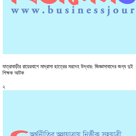
যাত্রাবাড়ীর রায়েরবাগে মাদ্রাসা ছাত্রের মরদেহ উদ্ধার: জিজ্ঞাসাবাদের জন্য দুই
শিক্ষক আটক
২