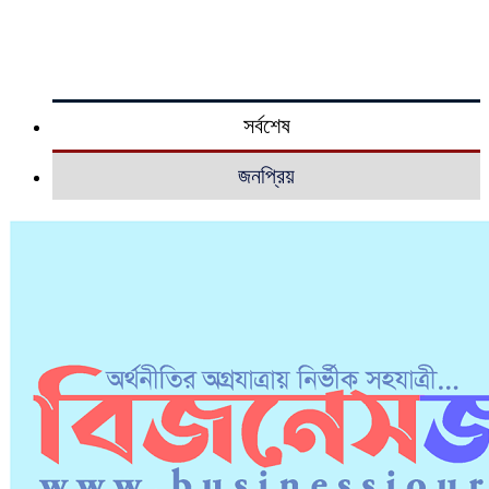
সর্বশেষ
জনপ্রিয়