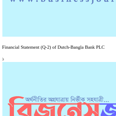
Financial Statement (Q-2) of Dutch-Bangla Bank PLC
১