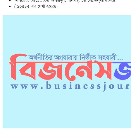
/
১০৫৮৫ বার দেখা হয়েছে