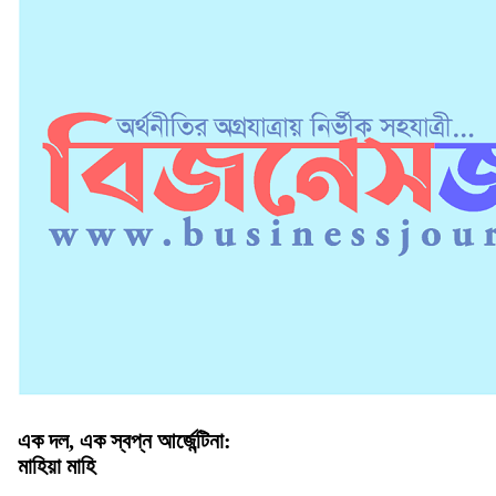
এক দল, এক স্বপ্ন আর্জেন্টিনা:
মাহিয়া মাহি