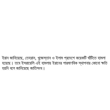
ইরান জানিয়েছে, তেহরান, খুজেস্তান ও ইলাম প্রদেশে কয়েকটি ঘাঁটিতে হামলা
হয়েছে। তবে ইসরায়েলি এই হামলায় ইরানের পারমাণবিক স্থাপনার কোনো ক্ষতি
হয়নি বলে জানিয়েছে জাতিসংঘ।