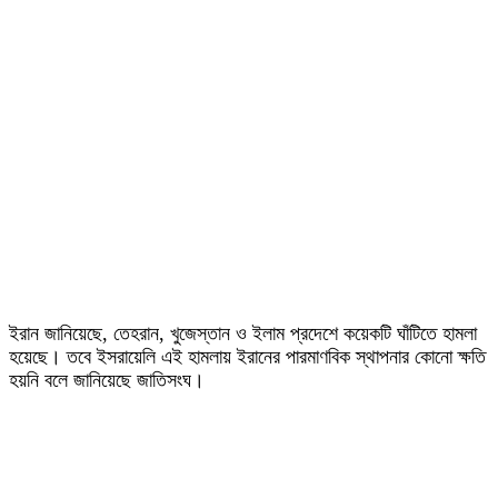
ইরান জানিয়েছে, তেহরান, খুজেস্তান ও ইলাম প্রদেশে কয়েকটি ঘাঁটিতে হামলা
হয়েছে। তবে ইসরায়েলি এই হামলায় ইরানের পারমাণবিক স্থাপনার কোনো ক্ষতি
হয়নি বলে জানিয়েছে জাতিসংঘ।