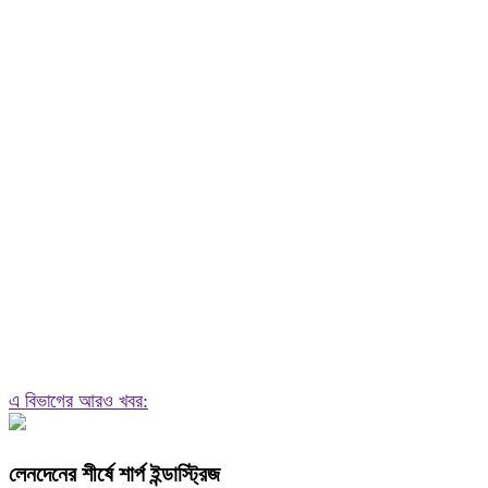
এ বিভাগের আরও খবর:
লেনদেনের শীর্ষে শার্প ইন্ডাস্ট্রিজ