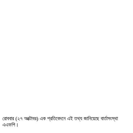
রোববার (২৭ অক্টোবর) এক প্রতিবেদনে এই তথ্য জানিয়েছে বার্তাসংস্থা
এএফপি।