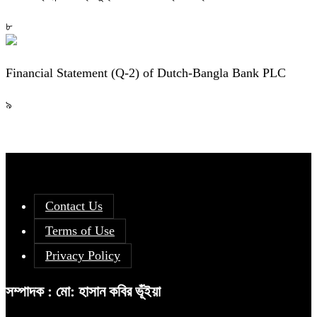
৮
Financial Statement (Q-2) of Dutch-Bangla Bank PLC
৯
Contact Us
Terms of Use
Privacy Policy
সম্পাদক : মো: হাসান কবির ভূঁইয়া