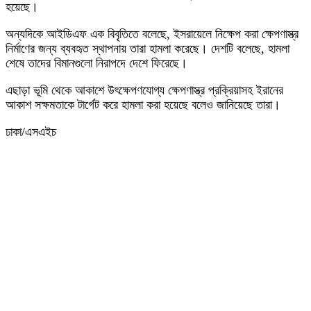
হয়েছে।
অন্যদিকে আইডিএফ এক বিবৃতিতে বলেছে, ইসরায়েলে নিক্ষেপ করা ক্ষেপণাস্ত্র
নির্মাণের জন্য ব্যবহৃত স্থাপনায় তারা হামলা করেছে। দেশটি বলেছে, হামলা
শেষে তাদের বিমানগুলো নিরাপদে দেশে ফিরেছে।
এছাড়া ভূমি থেকে আকাশে উৎক্ষেপণযোগ্য ক্ষেপণাস্ত্র প্রক্রিয়াসহ ইরানের
আকাশ সক্ষমতাকে টার্গেট করে হামলা করা হয়েছে বলেও জানিয়েছে তারা।
ঢাকা/এসএইচ