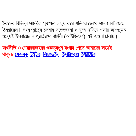
ইরানের বিভিন্ন সামরিক স্থাপনা লক্ষ্য করে শনিবার ভোরে হামলা চালিয়েছে
ইসরায়েল। মধ্যপ্রাচ্যে চলমান উত্তেজনা ও যুদ্ধ ছড়িয়ে পড়ার আশঙ্কার
মধ্যেই ইসরায়েলের প্রতিরক্ষা বাহিনী (আইডিএফ) এই হামলা চালায়।
অর্থনীতি ও শেয়ারবাজারের গুরুত্বপূর্ন সংবাদ পেতে আমাদের সাথেই
থাকুন:
ফেসবুক
–
টুইটার
–
লিংকডইন
–
ইন্সটাগ্রাম
–
ইউটিউব