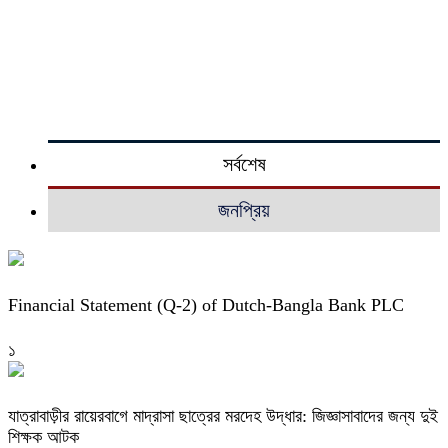
সর্বশেষ
জনপ্রিয়
Financial Statement (Q-2) of Dutch-Bangla Bank PLC
১
যাত্রাবাড়ীর রায়েরবাগে মাদ্রাসা ছাত্রের মরদেহ উদ্ধার: জিজ্ঞাসাবাদের জন্য দুই
শিক্ষক আটক