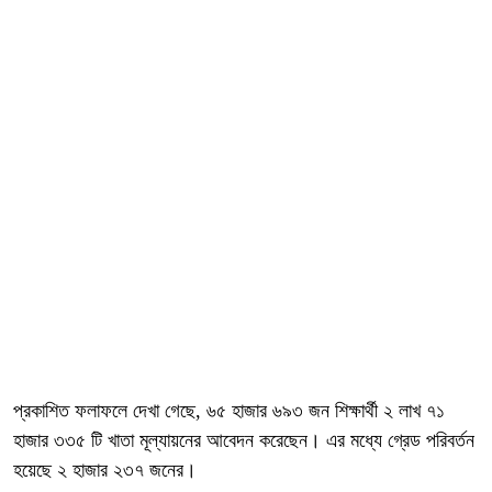
প্রকাশিত ফলাফলে দেখা গেছে, ৬৫ হাজার ৬৯৩ জন শিক্ষার্থী ২ লাখ ৭১
হাজার ৩৩৫ টি খাতা মূল্যায়নের আবেদন করেছেন। এর মধ্যে গ্রেড পরিবর্তন
হয়েছে ২ হাজার ২৩৭ জনের।