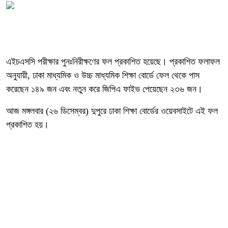
এইচএসসি পরীক্ষার পুনঃনিরীক্ষণের ফল প্রকাশিত হয়েছে। প্রকাশিত ফলাফল
অনুযায়ী, ঢাকা মাধ্যমিক ও উচ্চ মাধ্যমিক শিক্ষা বোর্ডে ফেল থেকে পাস
করেছেন ১৪৯ জন এবং নতুন করে জিপিএ ফাইভ পেয়েছেন ২৩৬ জন।
আজ মঙ্গলবার (২৬ ডিসেম্বর) দুপুরে ঢাকা শিক্ষা বোর্ডের ওয়েবসাইটে এই ফল
প্রকাশিত হয়।