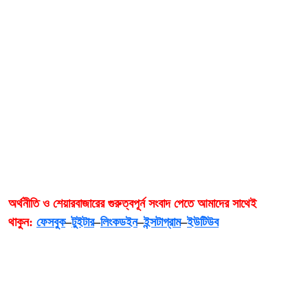
অর্থনীতি ও শেয়ারবাজারের গুরুত্বপূর্ন সংবাদ পেতে আমাদের সাথেই
থাকুন:
ফেসবুক
–
টুইটার
–
লিংকডইন
–
ইন্সটাগ্রাম
–
ইউটিউব