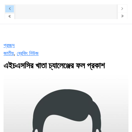
প্রচ্ছদ
জাতীয়
,
ব্রেকিং নিউজ
এইচএসসির খাতা চ্যালেঞ্জের ফল প্রকাশ