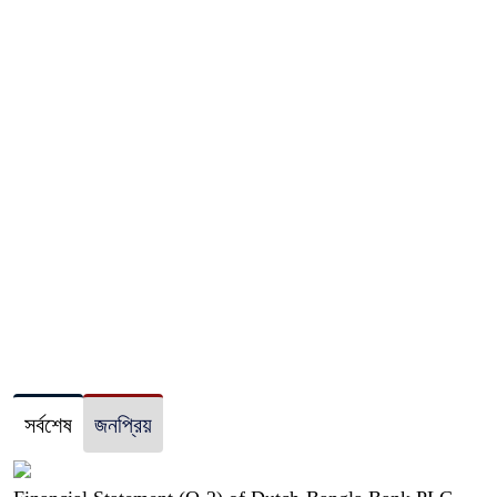
সর্বশেষ
জনপ্রিয়