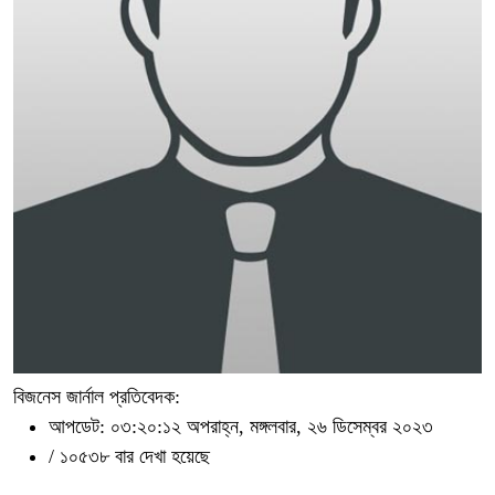
বিজনেস জার্নাল প্রতিবেদক:
আপডেট: ০৩:২০:১২ অপরাহ্ন, মঙ্গলবার, ২৬ ডিসেম্বর ২০২৩
/
১০৫৩৮ বার দেখা হয়েছে