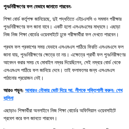
পুনঃনিরীক্ষণের ফল যেভাবে জানাতে পারবেন-
শিক্ষা বোর্ড কর্তৃপক্ষ জানিয়েছে, দুই পদ্ধতিতে এইচএসসি ও সমমান পরীক্ষার
পুনঃনিরীক্ষণের ফল জানা যাবে। একটি হলো এসএমএসের মাধ্যমে। এছাড়া
নিজ নিজ শিক্ষা বোর্ডের ওয়েবসাইটে ঢুকে পরীক্ষার্থীরা ফল দেখতে পারবেন।
প্রথম ফল প্রকাশের সময় যেভাবে এসএমএস পাঠিয়ে ফিরতি এসএমএসে ফল
জানা যায়, পুনঃনিরীক্ষণের ক্ষেত্রে তা নয়। এক্ষেত্রে প্রার্থী ফল পুনঃনিরীক্ষণের
আবেদন করার সময় যে মোবাইল নম্বর দিয়েছিলেন, সেই নম্বরে বোর্ড থেকে
এসএমএস পাঠিয়ে ফল জানিয়ে দেবে। তাই ফলাফলের জন্য এসএমএস
পাঠানোর প্রয়োজন নেই।
আরও পড়ুন:
আবারও নৌকায় ভোট দিয়ে আ. লীগকে শক্তিশালী করুন: শেখ
হাসিনা
এছাড়াও শিক্ষার্থীরা অনলাইনে নিজ শিক্ষা বোর্ডের অফিসিয়াল ওয়েবসাইটে
প্রবেশ করে ফল জানতে পারবেন।