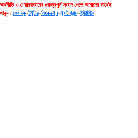
অর্থনীতি ও শেয়ারবাজারের গুরুত্বপূর্ন সংবাদ পেতে আমাদের সাথেই
থাকুন:
ফেসবুক
–
টুইটার
–
লিংকডইন
–
ইন্সটাগ্রাম
–
ইউটিউব