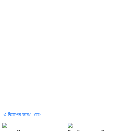
এ বিভাগের আরও খবর: